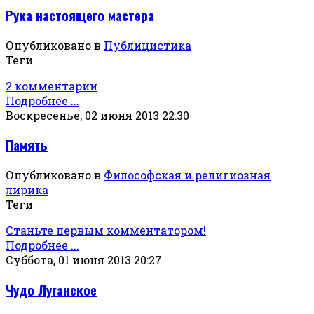
Рука настоящего мастера
Опубликовано в
Публицистика
Теги
2 комментарии
Подробнее ...
Воскресенье, 02 июня 2013 22:30
Память
Опубликовано в
Философская и религиозная
лирика
Теги
Станьте первым комментатором!
Подробнее ...
Суббота, 01 июня 2013 20:27
Чудо Луганское