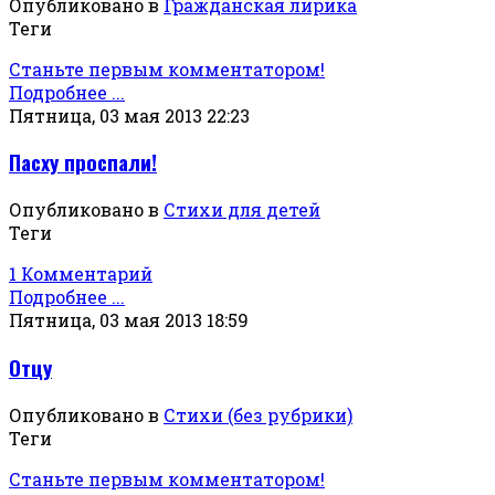
Опубликовано в
Гражданская лирика
Теги
Станьте первым комментатором!
Подробнее ...
Пятница, 03 мая 2013 22:23
Пасху проспали!
Опубликовано в
Стихи для детей
Теги
1 Комментарий
Подробнее ...
Пятница, 03 мая 2013 18:59
Отцу
Опубликовано в
Стихи (без рубрики)
Теги
Станьте первым комментатором!