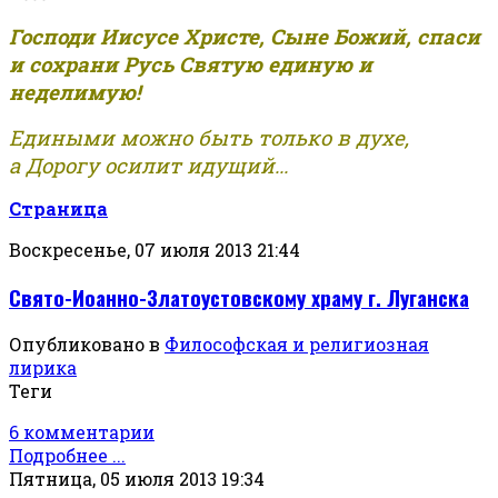
Господи Иисусе Христе, Сыне Божий, спаси
и сохрани Русь Святую единую и
неделимую!
Едиными можно быть только в духе,
а Дорогу осилит идущий...
Страница
Воскресенье, 07 июля 2013 21:44
Свято-Иоанно-Златоустовскому храму г. Луганска
Опубликовано в
Философская и религиозная
лирика
Теги
6 комментарии
Подробнее ...
Пятница, 05 июля 2013 19:34