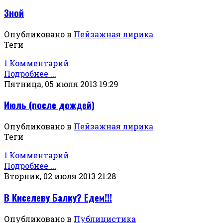
Зной
Опубликовано в
Пейзажная лирика
Теги
1 Комментарий
Подробнее ...
Пятница, 05 июля 2013 19:29
Июль (после дождей)
Опубликовано в
Пейзажная лирика
Теги
1 Комментарий
Подробнее ...
Вторник, 02 июля 2013 21:28
В Киселеву Балку? Едем!!!
Опубликовано в
Публицистика