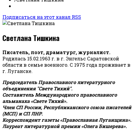
Подписаться на этот канал RSS
Светлана Тишкина
Писатель, поэт, драматург, журналист.
Родилась 15.02.1963 г. в г. Энгельс Саратовской
области в семье военного. С 1975 года проживает в
г. Луганске.
Председатель Православного литературного
объединения "Свете Тихий".
Составитель Международного православного
альманаха «Свете Тихий».
Член СП России, Республиканского союза писателей
(МСП) и СП ЛНР.
Корреспондент газеты «Православная Луганщина»
.
Лауреат литературной премии «Олега Бишерева».