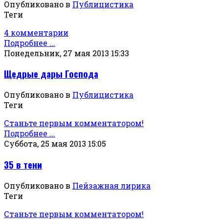
Опубликовано в
Публицистика
Теги
4 комментарии
Подробнее ...
Понедельник, 27 мая 2013 15:33
Щедрые дары Господа
Опубликовано в
Публицистика
Теги
Станьте первым комментатором!
Подробнее ...
Суббота, 25 мая 2013 15:05
35 в тени
Опубликовано в
Пейзажная лирика
Теги
Станьте первым комментатором!