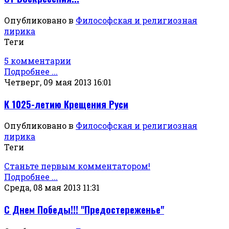
Опубликовано в
Философская и религиозная
лирика
Теги
5 комментарии
Подробнее ...
Четверг, 09 мая 2013 16:01
К 1025-летию Крещения Руси
Опубликовано в
Философская и религиозная
лирика
Теги
Станьте первым комментатором!
Подробнее ...
Среда, 08 мая 2013 11:31
С Днем Победы!!! "Предостереженье"