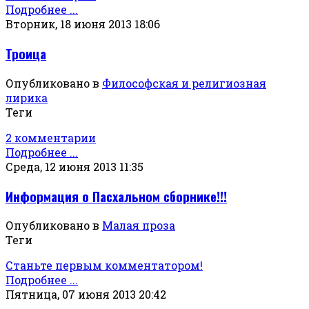
Подробнее ...
Вторник, 18 июня 2013 18:06
Троица
Опубликовано в
Философская и религиозная
лирика
Теги
2 комментарии
Подробнее ...
Среда, 12 июня 2013 11:35
Информация о Пасхальном сборнике!!!
Опубликовано в
Малая проза
Теги
Станьте первым комментатором!
Подробнее ...
Пятница, 07 июня 2013 20:42