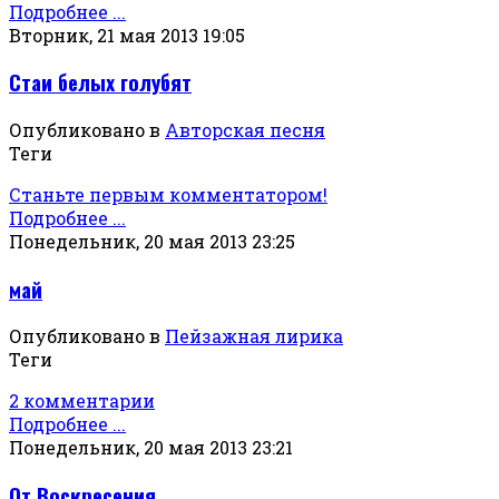
Подробнее ...
Вторник, 21 мая 2013 19:05
Стаи белых голубят
Опубликовано в
Авторская песня
Теги
Станьте первым комментатором!
Подробнее ...
Понедельник, 20 мая 2013 23:25
май
Опубликовано в
Пейзажная лирика
Теги
2 комментарии
Подробнее ...
Понедельник, 20 мая 2013 23:21
От Воскресения...