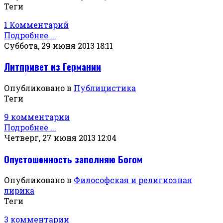
Теги
1 Комментарий
Подробнее ...
Суббота, 29 июня 2013 18:11
Литпривет из Германии
Опубликовано в
Публицистика
Теги
9 комментарии
Подробнее ...
Четверг, 27 июня 2013 12:04
Опустошенность заполняю Богом
Опубликовано в
Философская и религиозная
лирика
Теги
3 комментарии