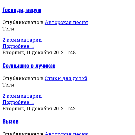
Господи, верую
Опубликовано в
Авторская песня
Теги
2 комментарии
Подробнее ...
Вторник, 11 декабря 2012 11:48
Солнышко в лучиках
Опубликовано в
Стихи для детей
Теги
2 комментарии
Подробнее ...
Вторник, 11 декабря 2012 11:42
Вызов
Опубликовано в
Авторская песня