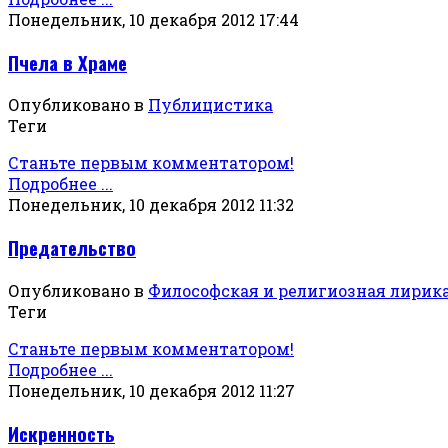
Понедельник, 10 декабря 2012 17:44
Пчела в Храме
Опубликовано в
Публицистика
Теги
Станьте первым комментатором!
Подробнее ...
Понедельник, 10 декабря 2012 11:32
Предательство
Опубликовано в
Философская и религиозная лирик
Теги
Станьте первым комментатором!
Подробнее ...
Понедельник, 10 декабря 2012 11:27
Искренность