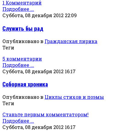
1 Комментарий
Подробнее ...
Суббота, 08 декабря 2012 22:09
Служить бы рад
Опубликовано в
Гражданская лирика
Теги
5 комментарии
Подробнее ...
Суббота, 08 декабря 2012 16:17
Соборная хроника
Опубликовано в
Циклы стихов и поэмы
Теги
Станьте первым комментатором!
Подробнее ...
Суббота, 08 декабря 2012 16:17