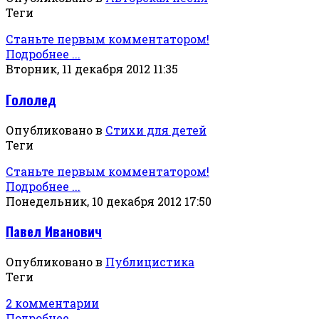
Теги
Станьте первым комментатором!
Подробнее ...
Вторник, 11 декабря 2012 11:35
Гололед
Опубликовано в
Стихи для детей
Теги
Станьте первым комментатором!
Подробнее ...
Понедельник, 10 декабря 2012 17:50
Павел Иванович
Опубликовано в
Публицистика
Теги
2 комментарии
Подробнее ...