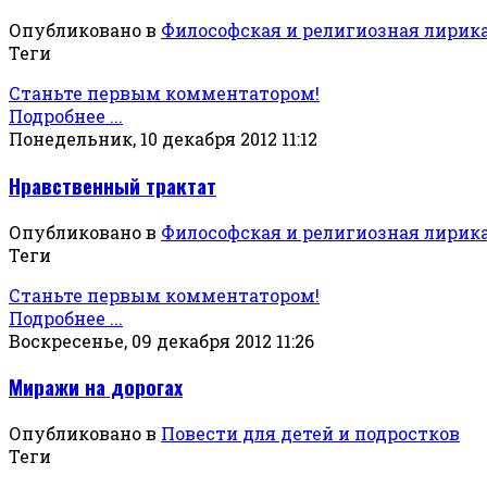
Опубликовано в
Философская и религиозная лирик
Теги
Станьте первым комментатором!
Подробнее ...
Понедельник, 10 декабря 2012 11:12
Нравственный трактат
Опубликовано в
Философская и религиозная лирик
Теги
Станьте первым комментатором!
Подробнее ...
Воскресенье, 09 декабря 2012 11:26
Миражи на дорогах
Опубликовано в
Повести для детей и подростков
Теги