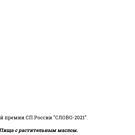
й премии СП России "СЛОВО-2021".
Пища с растительным маслом.