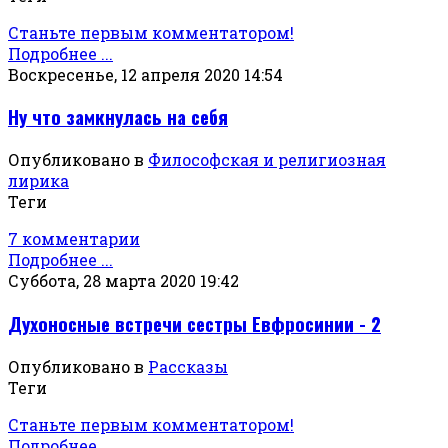
Станьте первым комментатором!
Подробнее ...
Воскресенье, 12 апреля 2020 14:54
Ну что замкнулась на себя
Опубликовано в
Философская и религиозная
лирика
Теги
7 комментарии
Подробнее ...
Суббота, 28 марта 2020 19:42
Духоносные встречи сестры Евфросинии - 2
Опубликовано в
Рассказы
Теги
Станьте первым комментатором!
Подробнее ...