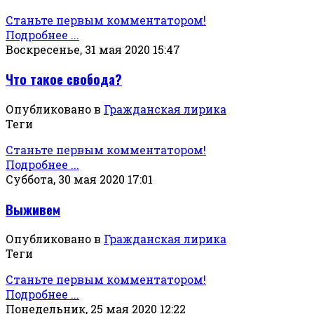
Станьте первым комментатором!
Подробнее ...
Воскресенье, 31 мая 2020 15:47
Что такое свобода?
Опубликовано в
Гражданская лирика
Теги
Станьте первым комментатором!
Подробнее ...
Суббота, 30 мая 2020 17:01
Выживем
Опубликовано в
Гражданская лирика
Теги
Станьте первым комментатором!
Подробнее ...
Понедельник, 25 мая 2020 12:22