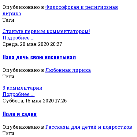
Опубликовано в
Философская и религиозная
лирика
Теги
Станьте первым комментатором!
Подробнее ...
Среда, 20 мая 2020 20:27
Папа дочь свою воспитывал
Опубликовано в
Любовная лирика
Теги
3 комментарии
Подробнее ...
Суббота, 16 мая 2020 17:26
Поля и садик
Опубликовано в
Рассказы для детей и подростков
Теги