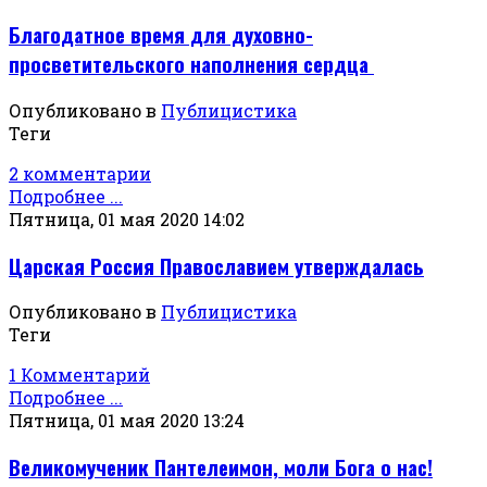
Благодатное время для духовно-
просветительского наполнения сердца
Опубликовано в
Публицистика
Теги
2 комментарии
Подробнее ...
Пятница, 01 мая 2020 14:02
Царская Россия Православием утверждалась
Опубликовано в
Публицистика
Теги
1 Комментарий
Подробнее ...
Пятница, 01 мая 2020 13:24
Великомученик Пантелеимон, моли Бога о нас!