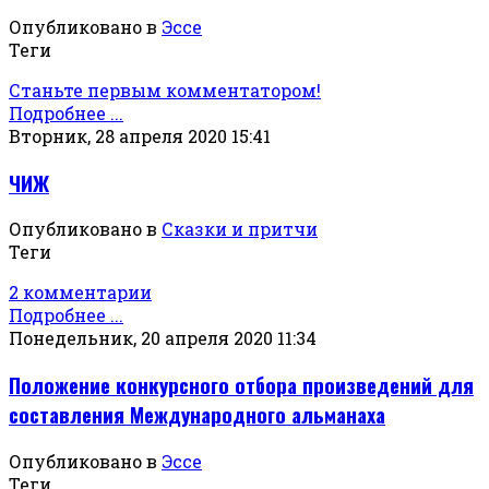
Опубликовано в
Эссе
Теги
Станьте первым комментатором!
Подробнее ...
Вторник, 28 апреля 2020 15:41
ЧИЖ
Опубликовано в
Сказки и притчи
Теги
2 комментарии
Подробнее ...
Понедельник, 20 апреля 2020 11:34
Положение конкурсного отбора произведений для
составления Международного альманаха
Опубликовано в
Эссе
Теги