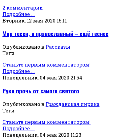
2 комментарии
Подробнее ...
Вторник, 12 мая 2020 15:11
Мир тесен, а православный – ещё теснее
Опубликовано в
Рассказы
Теги
Станьте первым комментатором!
Подробнее ...
Понедельник, 04 мая 2020 21:54
Руки прочь от самого святого
Опубликовано в
Гражданская лирика
Теги
Станьте первым комментатором!
Подробнее ...
Понедельник, 04 мая 2020 11:23