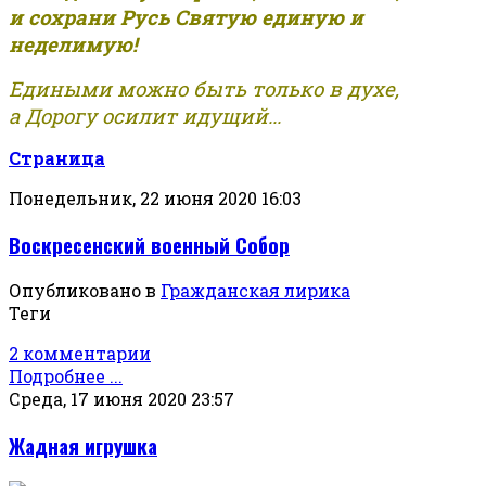
и сохрани Русь Святую единую и
неделимую!
Едиными можно быть только в духе,
а Дорогу осилит идущий...
Страница
Понедельник, 22 июня 2020 16:03
Воскресенский военный Собор
Опубликовано в
Гражданская лирика
Теги
2 комментарии
Подробнее ...
Среда, 17 июня 2020 23:57
Жадная игрушка