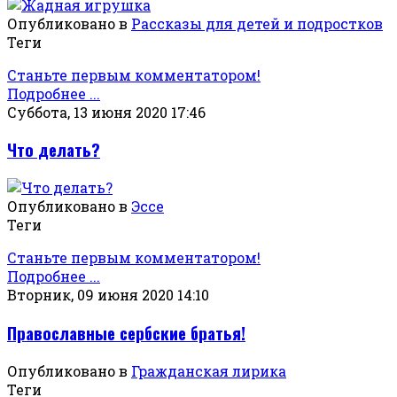
Опубликовано в
Рассказы для детей и подростков
Теги
Станьте первым комментатором!
Подробнее ...
Суббота, 13 июня 2020 17:46
Что делать?
Опубликовано в
Эссе
Теги
Станьте первым комментатором!
Подробнее ...
Вторник, 09 июня 2020 14:10
Православные сербские братья!
Опубликовано в
Гражданская лирика
Теги