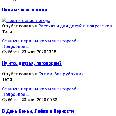
Поля и ясная погода
Опубликовано в
Рассказы для детей и подростков
Теги
Станьте первым комментатором!
Подробнее ...
Суббота, 23 мая 2020 13:18
Ну что, друзья, поговорим?
Опубликовано в
Стихи (без рубрики)
Теги
Станьте первым комментатором!
Подробнее ...
Суббота, 23 мая 2020 00:38
В День Семьи, Любви и Верности