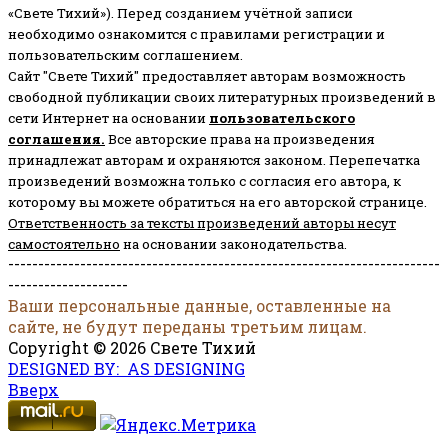
«Свете Тихий»). Перед созданием учётной записи
необходимо ознакомится с правилами регистрации и
пользовательским соглашением.
Сайт "Свете Тихий" предоставляет авторам возможность
свободной публикации своих литературных произведений в
сети Интернет на основании
пользовательского
соглашени
я
.
Все авторские права на произведения
принадлежат авторам и охраняются законом.
Перепечатка
произведений возможна только с согласия его автора, к
которому вы можете обратиться на его авторской странице.
Ответственность за тексты произведений авторы несут
самостоятельно
на основании законодательства.
------------------------------------------------------------------------
--------------------
Ваши персональные данные, оставленные на
сайте, не будут переданы третьим лицам.
Copyright © 2026 Свете Тихий
DESIGNED BY: AS DESIGNING
Вверх