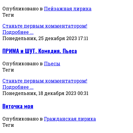
Опубликовано в
Пейзажная лирика
Теги
Станьте первым комментатором!
Подробнее ...
Понедельник, 25 декабря 2023 17:11
ПРИМА и ШУТ. Комедия. Пьеса
Опубликовано в
Пьесы
Теги
Станьте первым комментатором!
Подробнее ...
Понедельник, 18 декабря 2023 00:31
Веточка моя
Опубликовано в
Гражданская лирика
Теги