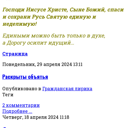
Господи Иисусе Христе, Сыне Божий, спаси
и сохрани Русь Святую единую и
неделимую!
Едиными можно быть только в духе,
а Дорогу осилит идущий...
Страница
Понедельник, 29 апреля 2024 13:11
Раскрыты объятья
Опубликовано в
Гражданская лирика
Теги
2 комментарии
Подробнее ...
Четверг, 18 апреля 2024 11:18