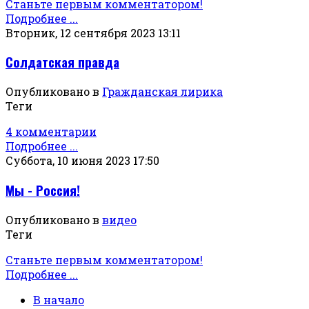
Станьте первым комментатором!
Подробнее ...
Вторник, 12 сентября 2023 13:11
Солдатская правда
Опубликовано в
Гражданская лирика
Теги
4 комментарии
Подробнее ...
Суббота, 10 июня 2023 17:50
Мы - Россия!
Опубликовано в
видео
Теги
Станьте первым комментатором!
Подробнее ...
В начало