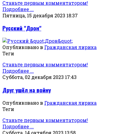
Станьте первым комментатором!
Подробнее ...
Пятница, 15 декабря 2023 18:37
Русский "Дрон"
Опубликовано в
Гражданская лирика
Теги
Станьте первым комментатором!
Подробнее ...
Суббота, 02 декабря 2023 17:43
Друг ушёл на войну
Опубликовано в
Гражданская лирика
Теги
Станьте первым комментатором!
Подробнее ...
Суббота, 14 октября 2023 13:58