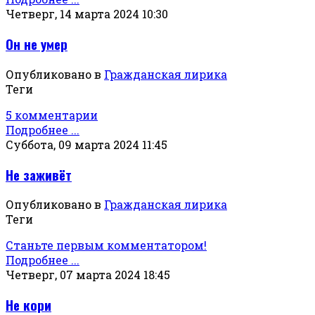
Четверг, 14 марта 2024 10:30
Он не умер
Опубликовано в
Гражданская лирика
Теги
5 комментарии
Подробнее ...
Суббота, 09 марта 2024 11:45
Не заживёт
Опубликовано в
Гражданская лирика
Теги
Станьте первым комментатором!
Подробнее ...
Четверг, 07 марта 2024 18:45
Не кори