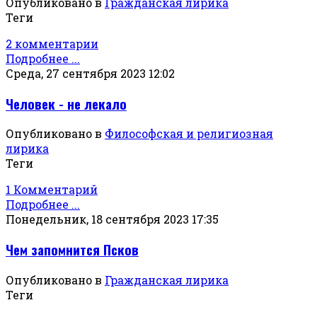
Опубликовано в
Гражданская лирика
Теги
2 комментарии
Подробнее ...
Среда, 27 сентября 2023 12:02
Человек - не лекало
Опубликовано в
Философская и религиозная
лирика
Теги
1 Комментарий
Подробнее ...
Понедельник, 18 сентября 2023 17:35
Чем запомнится Псков
Опубликовано в
Гражданская лирика
Теги