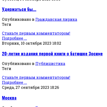
Удержаться бы...
Опубликовано в
Гражданская лирика
Теги
Станьте первым комментатором!
Подробнее ...
Вторник, 10 октября 2023 18:02
20-летие издания первой книги о батюшке Зосиме
Опубликовано в
Публицистика
Теги
Станьте первым комментатором!
Подробнее ...
Среда, 27 сентября 2023 18:26
Москва