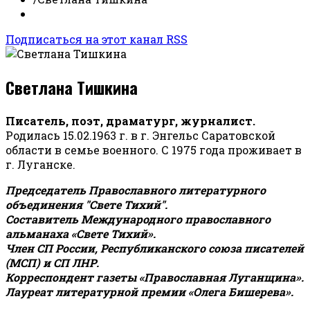
Подписаться на этот канал RSS
Светлана Тишкина
Писатель, поэт, драматург, журналист.
Родилась 15.02.1963 г. в г. Энгельс Саратовской
области в семье военного. С 1975 года проживает в
г. Луганске.
Председатель Православного литературного
объединения "Свете Тихий".
Составитель Международного православного
альманаха «Свете Тихий».
Член СП России, Республиканского союза писателей
(МСП) и СП ЛНР.
Корреспондент газеты «Православная Луганщина»
.
Лауреат литературной премии «Олега Бишерева».