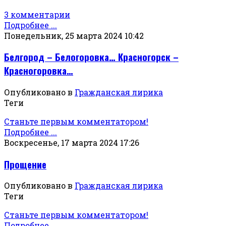
3 комментарии
Подробнее ...
Понедельник, 25 марта 2024 10:42
Белгород – Белогоровка… Красногорск –
Красногоровка…
Опубликовано в
Гражданская лирика
Теги
Станьте первым комментатором!
Подробнее ...
Воскресенье, 17 марта 2024 17:26
Прощение
Опубликовано в
Гражданская лирика
Теги
Станьте первым комментатором!
Подробнее ...