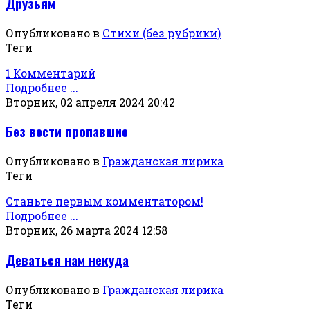
Друзьям
Опубликовано в
Стихи (без рубрики)
Теги
1 Комментарий
Подробнее ...
Вторник, 02 апреля 2024 20:42
Без вести пропавшие
Опубликовано в
Гражданская лирика
Теги
Станьте первым комментатором!
Подробнее ...
Вторник, 26 марта 2024 12:58
Деваться нам некуда
Опубликовано в
Гражданская лирика
Теги