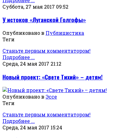
Подробнее ...
Суббота, 27 мая 2017 09:52
У истоков «Луганской Голгофы»
Опубликовано в
Публицистика
Теги
Станьте первым комментатором!
Подробнее ...
Среда, 24 мая 2017 21:12
Новый проект: «Свете Тихий» – детям!
Опубликовано в
Эссе
Теги
Станьте первым комментатором!
Подробнее ...
Среда, 24 мая 2017 15:24