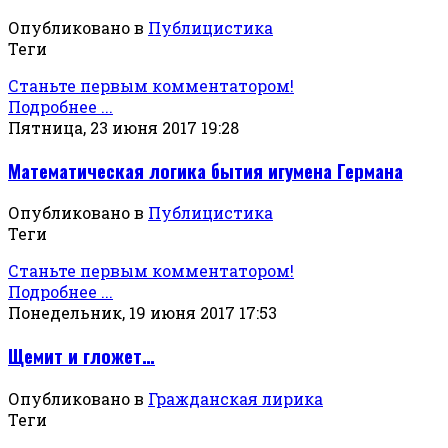
Опубликовано в
Публицистика
Теги
Станьте первым комментатором!
Подробнее ...
Пятница, 23 июня 2017 19:28
Математическая логика бытия игумена Германа
Опубликовано в
Публицистика
Теги
Станьте первым комментатором!
Подробнее ...
Понедельник, 19 июня 2017 17:53
Щемит и гложет…
Опубликовано в
Гражданская лирика
Теги