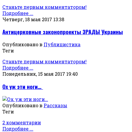
Станьте первым комментатором!
Подробнее ...
Четверг, 18 мая 2017 13:38
Антицерковные законопроекты ЗРАДЫ Украины
Опубликовано в
Публицистика
Теги
Станьте первым комментатором!
Подробнее ...
Понедельник, 15 мая 2017 19:40
Ох уж эти ноги…
Опубликовано в
Рассказы
Теги
2 комментарии
Подробнее ...