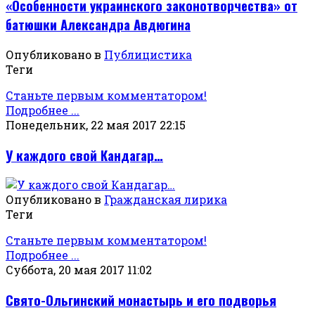
«Особенности украинского законотворчества» от
батюшки Александра Авдюгина
Опубликовано в
Публицистика
Теги
Станьте первым комментатором!
Подробнее ...
Понедельник, 22 мая 2017 22:15
У каждого свой Кандагар…
Опубликовано в
Гражданская лирика
Теги
Станьте первым комментатором!
Подробнее ...
Суббота, 20 мая 2017 11:02
Свято-Ольгинский монастырь и его подворья