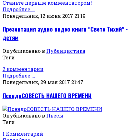
Станьте первым комментатором!
Подробнее ...
Понедельник, 12 июня 2017 21:19
Презентация аудио видео книги "Свете Тихий" -
детям
Опубликовано в
Публицистика
Теги
2 комментарии
Подробнее ...
Понедельник, 29 мая 2017 21:47
ПсевдоСОВЕСТЬ НАШЕГО ВРЕМЕНИ
Опубликовано в
Пьесы
Теги
1 Комментарий