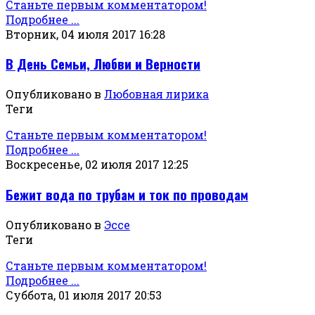
Станьте первым комментатором!
Подробнее ...
Вторник, 04 июля 2017 16:28
В День Семьи, Любви и Верности
Опубликовано в
Любовная лирика
Теги
Станьте первым комментатором!
Подробнее ...
Воскресенье, 02 июля 2017 12:25
Бежит вода по трубам и ток по проводам
Опубликовано в
Эссе
Теги
Станьте первым комментатором!
Подробнее ...
Суббота, 01 июля 2017 20:53