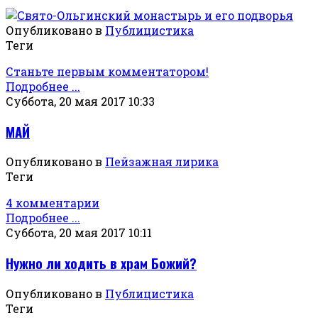
Опубликовано в
Публицистика
Теги
Станьте первым комментатором!
Подробнее ...
Суббота, 20 мая 2017 10:33
МАЙ
Опубликовано в
Пейзажная лирика
Теги
4 комментарии
Подробнее ...
Суббота, 20 мая 2017 10:11
Нужно ли ходить в храм Божий?
Опубликовано в
Публицистика
Теги