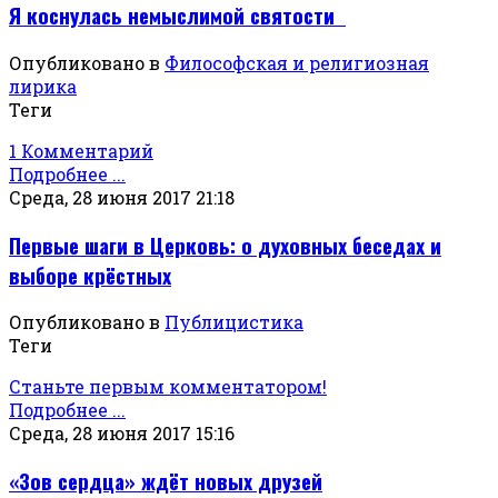
Я коснулась немыслимой святости
Опубликовано в
Философская и религиозная
лирика
Теги
1 Комментарий
Подробнее ...
Среда, 28 июня 2017 21:18
Первые шаги в Церковь: о духовных беседах и
выборе крёстных
Опубликовано в
Публицистика
Теги
Станьте первым комментатором!
Подробнее ...
Среда, 28 июня 2017 15:16
«Зов сердца» ждёт новых друзей