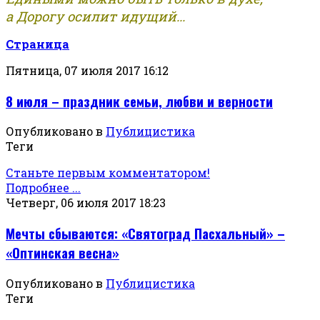
а Дорогу осилит идущий...
Страница
Пятница, 07 июля 2017 16:12
8 июля – праздник семьи, любви и верности
Опубликовано в
Публицистика
Теги
Станьте первым комментатором!
Подробнее ...
Четверг, 06 июля 2017 18:23
Мечты сбываются: «Святоград Пасхальный» –
«Оптинская весна»
Опубликовано в
Публицистика
Теги