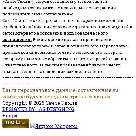
«Свете Тихий»). Перед созданием учётной записи
необходимо ознакомится с правилами регистрации и
пользовательским соглашением.
Сайт "Свете Тихий" предоставляет авторам возможность
свободной публикации своих литературных произведений в
сети Интернет на основании
пользовательского
соглашени
я
.
Все авторские права на произведения
принадлежат авторам и охраняются законом.
Перепечатка
произведений возможна только с согласия его автора, к
которому вы можете обратиться на его авторской странице.
Ответственность за тексты произведений авторы несут
самостоятельно
на основании законодательства.
------------------------------------------------------------------------
--------------------
Ваши персональные данные, оставленные на
сайте, не будут переданы третьим лицам.
Copyright © 2026 Свете Тихий
DESIGNED BY: AS DESIGNING
Вверх