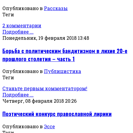
Опубликовано в
Рассказы
Теги
2 комментарии
Подробнее ...
Понедельник, 19 февраля 2018 13:48
Борьба с политическим бандитизмом в лихие 20-е
прошлого столетия – часть 1
Опубликовано в
Публицистика
Теги
Станьте первым комментатором!
Подробнее ...
Четверг, 08 февраля 2018 20:26
Поэтический конкурс православной лирики
Опубликовано в
Эссе
Теги