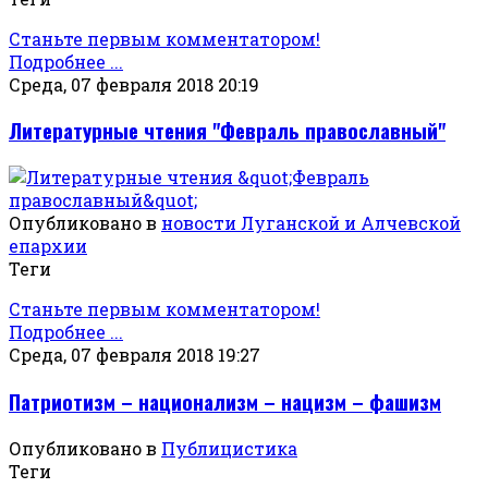
Станьте первым комментатором!
Подробнее ...
Среда, 07 февраля 2018 20:19
Литературные чтения "Февраль православный"
Опубликовано в
новости Луганской и Алчевской
епархии
Теги
Станьте первым комментатором!
Подробнее ...
Среда, 07 февраля 2018 19:27
Патриотизм – национализм – нацизм – фашизм
Опубликовано в
Публицистика
Теги