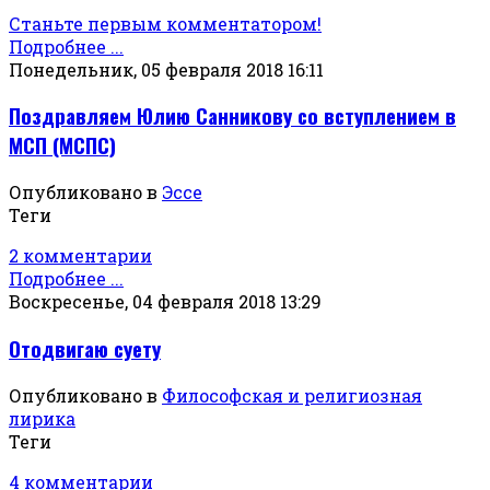
Станьте первым комментатором!
Подробнее ...
Понедельник, 05 февраля 2018 16:11
Поздравляем Юлию Санникову со вступлением в
МСП (МСПС)
Опубликовано в
Эссе
Теги
2 комментарии
Подробнее ...
Воскресенье, 04 февраля 2018 13:29
Отодвигаю суету
Опубликовано в
Философская и религиозная
лирика
Теги
4 комментарии