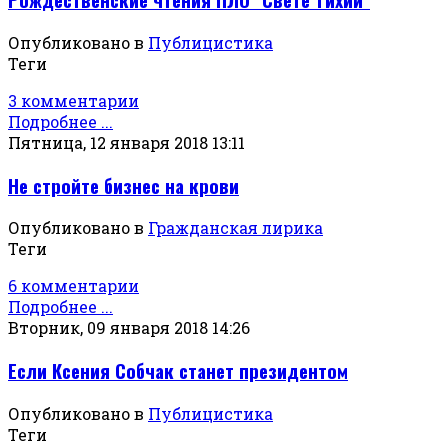
Опубликовано в
Публицистика
Теги
3 комментарии
Подробнее ...
Пятница, 12 января 2018 13:11
Не стройте бизнес на крови
Опубликовано в
Гражданская лирика
Теги
6 комментарии
Подробнее ...
Вторник, 09 января 2018 14:26
Если Ксения Собчак станет президентом
Опубликовано в
Публицистика
Теги