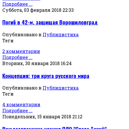
Подробнее ...
Суббота, 03 февраля 2018 22:33
Погиб в 42-м, защищая Ворошиловград
Опубликовано в
Публицистика
Теги
2 комментарии
Подробнее ...
Вторник, 30 января 2018 16:24
Концепция: три круга русского мира
Опубликовано в
Публицистика
Теги
4 комментарии
Подробнее ...
Понедельник, 15 января 2018 21:12
Рождественские чтения ПЛО "Свете Тихий"