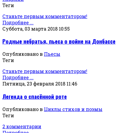
Теги
Станьте первым комментатором!
Подробнее ...
Суббота, 03 марта 2018 10:55
Родные небратья, пьеса о войне на Донбассе
Опубликовано в
Пьесы
Теги
Станьте первым комментатором!
Подробнее ...
Пятница, 23 февраля 2018 11:46
Легенда о спасённой роте
Опубликовано в
Циклы стихов и поэмы
Теги
2 комментарии
Подробнее ...