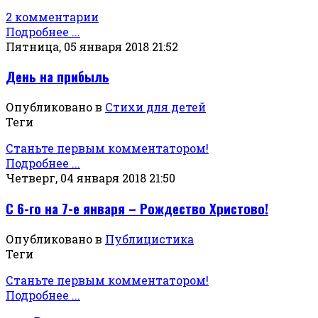
2 комментарии
Подробнее ...
Пятница, 05 января 2018 21:52
День на прибыль
Опубликовано в
Стихи для детей
Теги
Станьте первым комментатором!
Подробнее ...
Четверг, 04 января 2018 21:50
С 6-го на 7-е января – Рождество Христово!
Опубликовано в
Публицистика
Теги
Станьте первым комментатором!
Подробнее ...