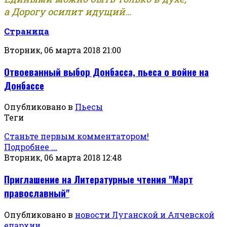
а Дорогу осилит идущий...
Страница
Вторник, 06 марта 2018 21:00
Отвоеванный выбор Донбасса, пьеса о войне на
Донбассе
Опубликовано в
Пьесы
Теги
Станьте первым комментатором!
Подробнее ...
Вторник, 06 марта 2018 12:48
Приглашение на Литературные чтения "Март
православный"
Опубликовано в
новости Луганской и Алчевской
епархии