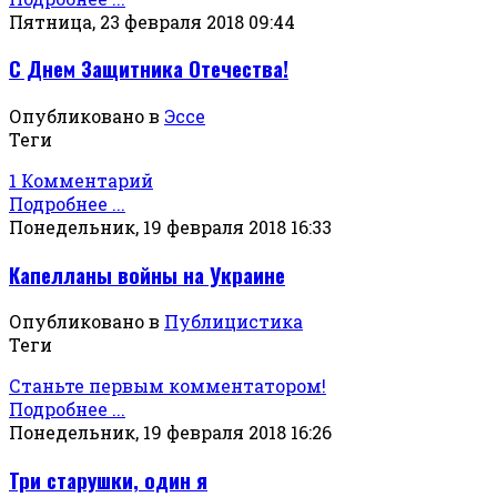
Пятница, 23 февраля 2018 09:44
С Днем Защитника Отечества!
Опубликовано в
Эссе
Теги
1 Комментарий
Подробнее ...
Понедельник, 19 февраля 2018 16:33
Капелланы войны на Украине
Опубликовано в
Публицистика
Теги
Станьте первым комментатором!
Подробнее ...
Понедельник, 19 февраля 2018 16:26
Три старушки, один я