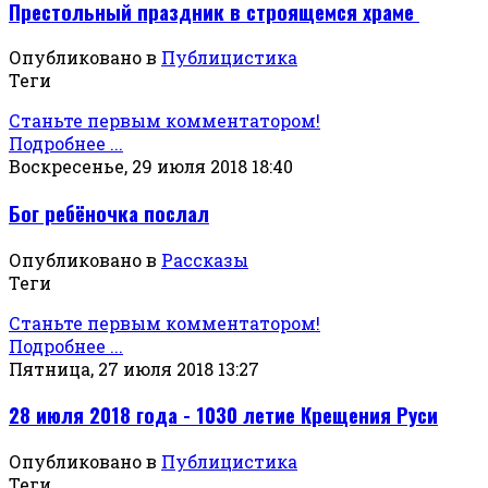
Престольный праздник в строящемся храме
Опубликовано в
Публицистика
Теги
Станьте первым комментатором!
Подробнее ...
Воскресенье, 29 июля 2018 18:40
Бог ребёночка послал
Опубликовано в
Рассказы
Теги
Станьте первым комментатором!
Подробнее ...
Пятница, 27 июля 2018 13:27
28 июля 2018 года - 1030 летие Крещения Руси
Опубликовано в
Публицистика
Теги