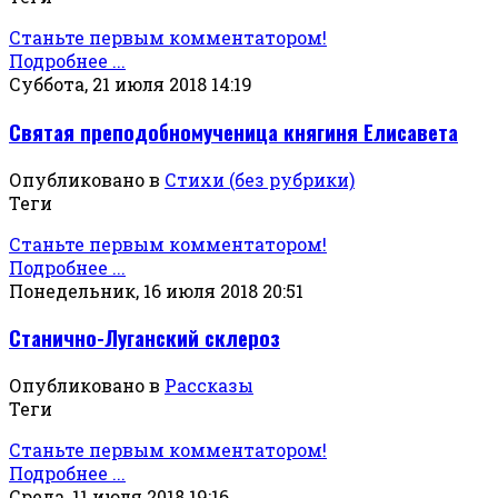
Станьте первым комментатором!
Подробнее ...
Суббота, 21 июля 2018 14:19
Святая преподобномученица княгиня Елисавета
Опубликовано в
Стихи (без рубрики)
Теги
Станьте первым комментатором!
Подробнее ...
Понедельник, 16 июля 2018 20:51
Станично-Луганский склероз
Опубликовано в
Рассказы
Теги
Станьте первым комментатором!
Подробнее ...
Среда, 11 июля 2018 19:16