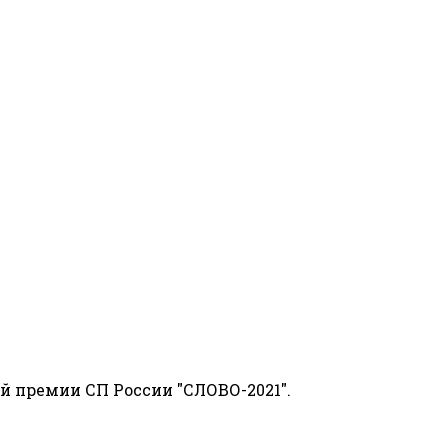
й премии СП России "СЛОВО-2021".