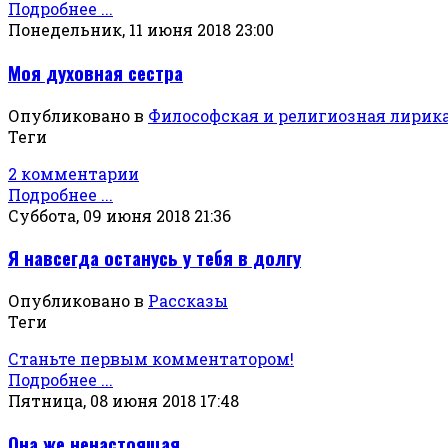
Подробнее ...
Понедельник, 11 июня 2018 23:00
Моя духовная сестра
Опубликовано в
Философская и религиозная лирик
Теги
2 комментарии
Подробнее ...
Суббота, 09 июня 2018 21:36
Я навсегда останусь у тебя в долгу
Опубликовано в
Рассказы
Теги
Станьте первым комментатором!
Подробнее ...
Пятница, 08 июня 2018 17:48
Она же ненастоящая