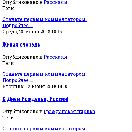
Опубликовано в
Рассказы
Теги
Станьте первым комментатором!
Подробнее ...
Среда, 20 июня 2018 10:15
Живая очередь
Опубликовано в
Рассказы
Теги
Станьте первым комментатором!
Подробнее ...
Вторник, 12 июня 2018 14:05
С Днем Рожденья, Россия!
Опубликовано в
Гражданская лирика
Теги
Станьте первым комментатором!