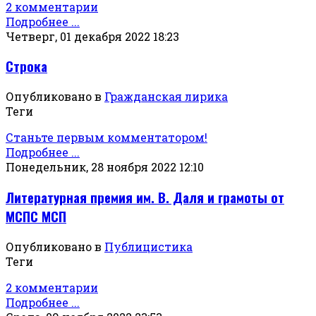
2 комментарии
Подробнее ...
Четверг, 01 декабря 2022 18:23
Строка
Опубликовано в
Гражданская лирика
Теги
Станьте первым комментатором!
Подробнее ...
Понедельник, 28 ноября 2022 12:10
Литературная премия им. В. Даля и грамоты от
МСПС МСП
Опубликовано в
Публицистика
Теги
2 комментарии
Подробнее ...