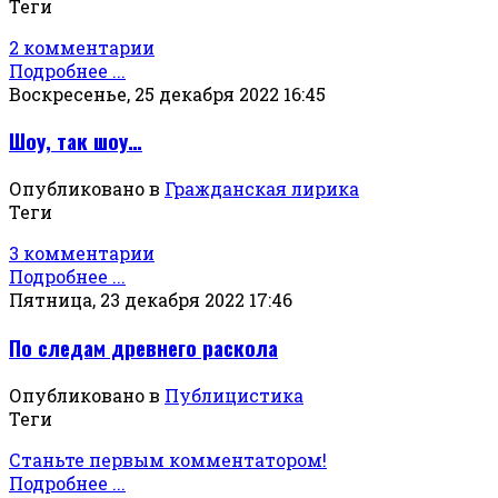
Теги
2 комментарии
Подробнее ...
Воскресенье, 25 декабря 2022 16:45
Шоу, так шоу…
Опубликовано в
Гражданская лирика
Теги
3 комментарии
Подробнее ...
Пятница, 23 декабря 2022 17:46
По следам древнего раскола
Опубликовано в
Публицистика
Теги
Станьте первым комментатором!
Подробнее ...