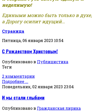
неделимую!
Едиными можно быть только в духе,
а Дорогу осилит идущий...
Страница
Пятница, 06 января 2023 10:54
С Рождеством Христовым!
Опубликовано в
Публицистика
Теги
2 комментарии
Подробнее ...
Понедельник, 02 января 2023 23:04
И мы стали глыбами
Опубликовано в
Гражданская лирика