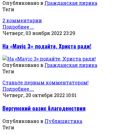
Опубликовано в
Гражданская лирика
Теги
2 комментарии
Подробнее ...
Четверг, 03 ноября 2022 23:29
На «Mavic 3» подайте, Христа ради!
Опубликовано в
Гражданская лирика
Теги
Станьте первым комментатором!
Подробнее ...
Четверг, 20 октября 2022 10:01
Вергунский оазис благоденствия
Опубликовано в
Публицистика
Теги