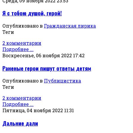
Среда, 09 ноября 2022 23:53
Я с тобою душой, герой!
Опубликовано в
Гражданская лирика
Теги
2 комментарии
Подробнее ...
Воскресенье, 06 ноября 2022 17:42
Раненые герои пишут ответы детям
Опубликовано в
Публицистика
Теги
2 комментарии
Подробнее ...
Пятница, 04 ноября 2022 11:31
Дальние дали