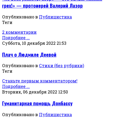
грех!» — протоиерей Валерий Лазор
Опубликовано в
Публицистика
Теги
2 комментарии
Подробнее ...
Суббота, 10 декабря 2022 21:53
Плач о Людмиле Деевой
Опубликовано в
Стихи (без рубрики)
Теги
Станьте первым комментатором!
Подробнее ...
Вторник, 06 декабря 2022 12:50
Гуманитарная помощь Донбассу
Опубликовано в
Публицистика