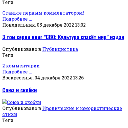
Теги
Станьте первым комментатором!
Подробнее ...
Понедельник, 05 декабря 2022 13:02
3 том серии книг "СВО: Культура спасёт мир" издан
Опубликовано в
Публицистика
Теги
2 комментарии
Подробнее ...
Воскресенье, 04 декабря 2022 13:26
Союз и скобки
Опубликовано в
Иронические и юмористические
стихи
Теги