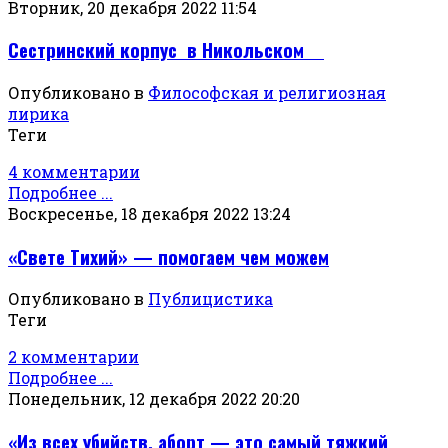
Вторник, 20 декабря 2022 11:54
Сестринский корпус в Никольском
Опубликовано в
Философская и религиозная
лирика
Теги
4 комментарии
Подробнее ...
Воскресенье, 18 декабря 2022 13:24
«Свете Тихий» — помогаем чем можем
Опубликовано в
Публицистика
Теги
2 комментарии
Подробнее ...
Понедельник, 12 декабря 2022 20:20
«Из всех убийств, аборт — это самый тяжкий