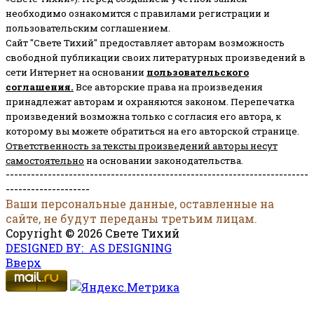
необходимо ознакомится с правилами регистрации и
пользовательским соглашением.
Сайт "Свете Тихий" предоставляет авторам возможность
свободной публикации своих литературных произведений в
сети Интернет на основании
пользовательского
соглашени
я
.
Все авторские права на произведения
принадлежат авторам и охраняются законом.
Перепечатка
произведений возможна только с согласия его автора, к
которому вы можете обратиться на его авторской странице.
Ответственность за тексты произведений авторы несут
самостоятельно
на основании законодательства.
------------------------------------------------------------------------
--------------------
Ваши персональные данные, оставленные на
сайте, не будут переданы третьим лицам.
Copyright © 2026 Свете Тихий
DESIGNED BY: AS DESIGNING
Вверх