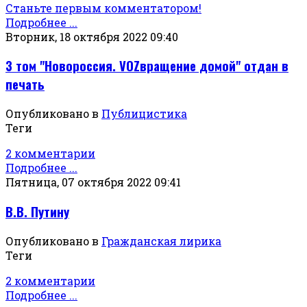
Станьте первым комментатором!
Подробнее ...
Вторник, 18 октября 2022 09:40
3 том "Новороссия. VOZвращение домой" отдан в
печать
Опубликовано в
Публицистика
Теги
2 комментарии
Подробнее ...
Пятница, 07 октября 2022 09:41
В.В. Путину
Опубликовано в
Гражданская лирика
Теги
2 комментарии
Подробнее ...