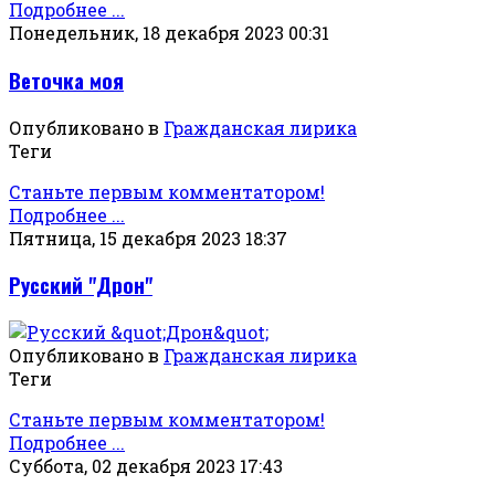
Подробнее ...
Понедельник, 18 декабря 2023 00:31
Веточка моя
Опубликовано в
Гражданская лирика
Теги
Станьте первым комментатором!
Подробнее ...
Пятница, 15 декабря 2023 18:37
Русский "Дрон"
Опубликовано в
Гражданская лирика
Теги
Станьте первым комментатором!
Подробнее ...
Суббота, 02 декабря 2023 17:43