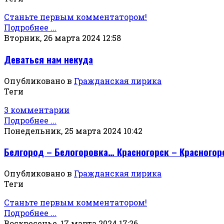
Станьте первым комментатором!
Подробнее ...
Вторник, 26 марта 2024 12:58
Деваться нам некуда
Опубликовано в
Гражданская лирика
Теги
3 комментарии
Подробнее ...
Понедельник, 25 марта 2024 10:42
Белгород – Белогоровка… Красногорск – Красного
Опубликовано в
Гражданская лирика
Теги
Станьте первым комментатором!
Подробнее ...
Воскресенье, 17 марта 2024 17:26