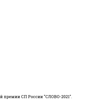
й премии СП России "СЛОВО-2021".