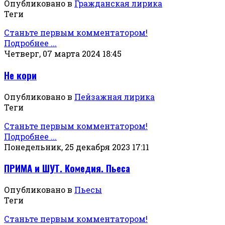
Опубликовано в
Гражданская лирика
Теги
Станьте первым комментатором!
Подробнее ...
Четверг, 07 марта 2024 18:45
Не кори
Опубликовано в
Пейзажная лирика
Теги
Станьте первым комментатором!
Подробнее ...
Понедельник, 25 декабря 2023 17:11
ПРИМА и ШУТ. Комедия. Пьеса
Опубликовано в
Пьесы
Теги
Станьте первым комментатором!