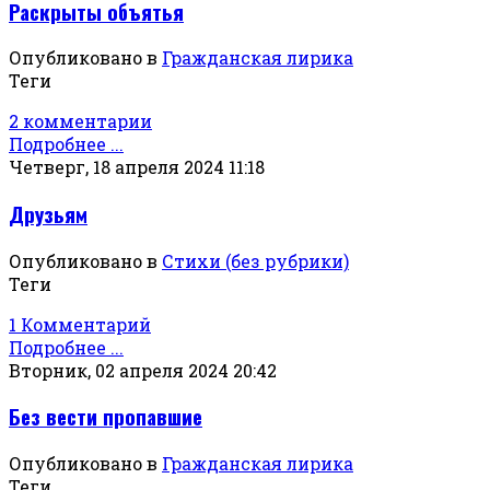
Раскрыты объятья
Опубликовано в
Гражданская лирика
Теги
2 комментарии
Подробнее ...
Четверг, 18 апреля 2024 11:18
Друзьям
Опубликовано в
Стихи (без рубрики)
Теги
1 Комментарий
Подробнее ...
Вторник, 02 апреля 2024 20:42
Без вести пропавшие
Опубликовано в
Гражданская лирика
Теги