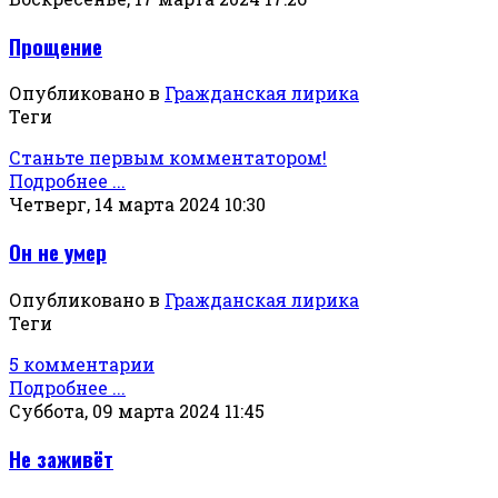
Прощение
Опубликовано в
Гражданская лирика
Теги
Станьте первым комментатором!
Подробнее ...
Четверг, 14 марта 2024 10:30
Он не умер
Опубликовано в
Гражданская лирика
Теги
5 комментарии
Подробнее ...
Суббота, 09 марта 2024 11:45
Не заживёт