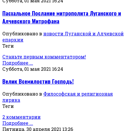
Суббота, 01 мая 2021 16:24
Пасхальное Послание митрополита Луганского и
Алчевского Митрофана
Опубликовано в
новости Луганской и Алчевской
епархии
Теги
Станьте первым комментатором!
Подробнее ...
Суббота, 01 мая 2021 16:24
Велик Всемилостив Господь!
Опубликовано в
Философская и религиозная
лирика
Теги
2 комментарии
Подробнее ...
Пятница, 30 апреля 2021 13:26