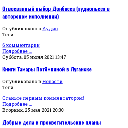
Отвоеванный выбор Донбасса (аудиопьеса в
авторском исполнении)
Опубликовано в
Аудио
Теги
6 комментарии
Подробнее ...
Суббота, 05 июня 2021 13:47
Книги Тамары Потёмкиной в Луганске
Опубликовано в
Новости
Теги
Станьте первым комментатором!
Подробнее ...
Вторник, 25 мая 2021 20:30
Добрые дела и просветительские планы