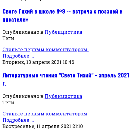
Свете Тихий в школе №9 -- встреча с поэзией и
писателем
Опубликовано в
Публицистика
Теги
Станьте первым комментатором!
Подробнее ...
Вторник, 13 апреля 2021 10:46
Литературные чтения "Свете Тихий" - апрель 2021
г.
Опубликовано в
Публицистика
Теги
Станьте первым комментатором!
Подробнее ...
Воскресенье, 11 апреля 2021 21:10