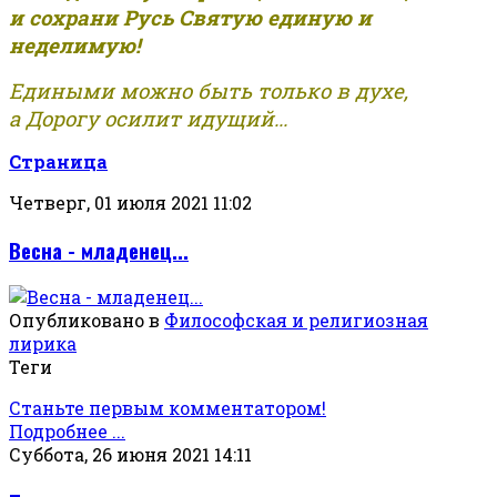
и сохрани Русь Святую единую и
неделимую!
Едиными можно быть только в духе,
а Дорогу осилит идущий...
Страница
Четверг, 01 июля 2021 11:02
Весна - младенец...
Опубликовано в
Философская и религиозная
лирика
Теги
Станьте первым комментатором!
Подробнее ...
Суббота, 26 июня 2021 14:11