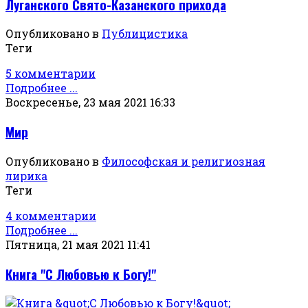
Луганского Свято-Казанского прихода
Опубликовано в
Публицистика
Теги
5 комментарии
Подробнее ...
Воскресенье, 23 мая 2021 16:33
Мир
Опубликовано в
Философская и религиозная
лирика
Теги
4 комментарии
Подробнее ...
Пятница, 21 мая 2021 11:41
Книга "С Любовью к Богу!"