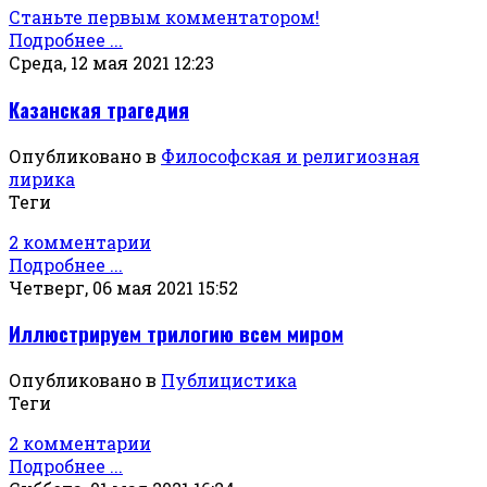
Станьте первым комментатором!
Подробнее ...
Среда, 12 мая 2021 12:23
Казанская трагедия
Опубликовано в
Философская и религиозная
лирика
Теги
2 комментарии
Подробнее ...
Четверг, 06 мая 2021 15:52
Иллюстрируем трилогию всем миром
Опубликовано в
Публицистика
Теги
2 комментарии
Подробнее ...