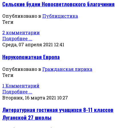
Сельские будни Новосветловского благочиния
Опубликовано в
Публицистика
Теги
2 комментарии
Подробнее ...
Среда, 07 апреля 2021 12:41
Нерукопожатная Европа
Опубликовано в
Гражданская лирика
Теги
1 Комментарий
Подробнее ...
Вторник, 16 марта 2021 10:27
Литературная гостиная учащихся 8-11 классов
Луганской 27 школы