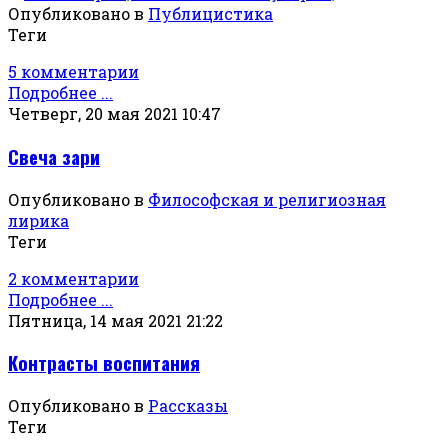
Опубликовано в
Публицистика
Теги
5 комментарии
Подробнее ...
Четверг, 20 мая 2021 10:47
Свеча зари
Опубликовано в
Философская и религиозная
лирика
Теги
2 комментарии
Подробнее ...
Пятница, 14 мая 2021 21:22
Контрасты воспитания
Опубликовано в
Рассказы
Теги