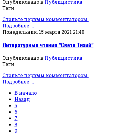
Опубликовано в
Публицистика
Теги
Станьте первым комментатором!
Подробнее ...
Понедельник, 15 марта 2021 21:40
Литературные чтения "Свете Тихий"
Опубликовано в
Публицистика
Теги
Станьте первым комментатором!
Подробнее ...
В начало
Назад
5
6
7
8
9