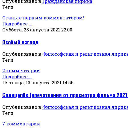
Опубликовано в
Гражданская лирика
Теги
Станьте первым комментатором!
Подробнее ...
Суббота, 28 августа 2021 22:00
Особый взгляд
Опубликовано в
Философская и религиозная лирик
Теги
2 комментарии
Подробнее ...
Пятница, 13 августа 2021 14:56
Солнцепёк (впечатления от просмотра фильма 2021
Опубликовано в
Философская и религиозная лирик
Теги
7 комментарии