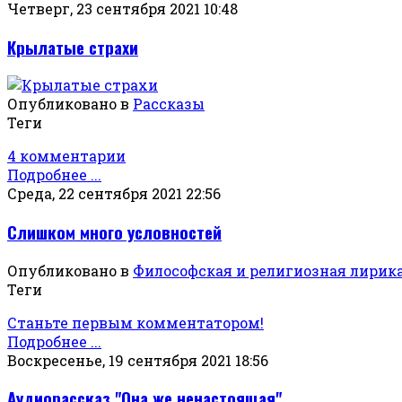
Четверг, 23 сентября 2021 10:48
Крылатые страхи
Опубликовано в
Рассказы
Теги
4 комментарии
Подробнее ...
Среда, 22 сентября 2021 22:56
Слишком много условностей
Опубликовано в
Философская и религиозная лирик
Теги
Станьте первым комментатором!
Подробнее ...
Воскресенье, 19 сентября 2021 18:56
Аудиорассказ "Она же ненастоящая".