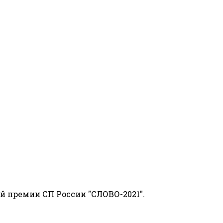
й премии СП России "СЛОВО-2021".