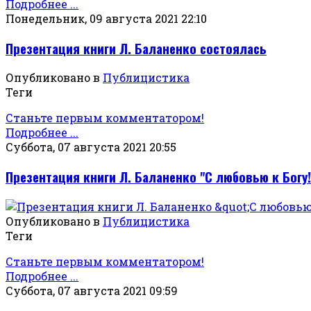
Подробнее ...
Понедельник, 09 августа 2021 22:10
Презентация книги Л. Баланенко состоялась
Опубликовано в
Публицистика
Теги
Станьте первым комментатором!
Подробнее ...
Суббота, 07 августа 2021 20:55
Презентация книги Л. Баланенко "С любовью к Богу!
Опубликовано в
Публицистика
Теги
Станьте первым комментатором!
Подробнее ...
Суббота, 07 августа 2021 09:59