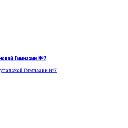
анской Гимназии №7