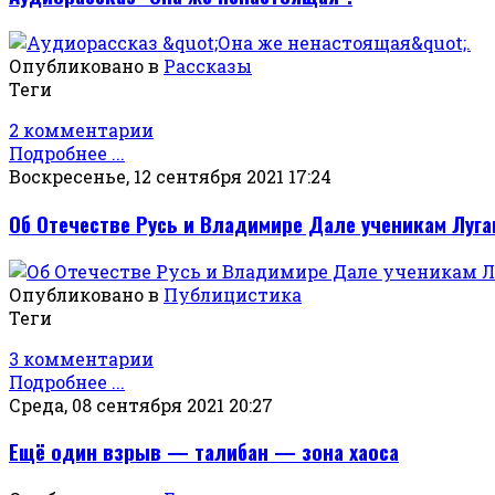
Опубликовано в
Рассказы
Теги
2 комментарии
Подробнее ...
Воскресенье, 12 сентября 2021 17:24
Об Отечестве Русь и Владимире Дале ученикам Луг
Опубликовано в
Публицистика
Теги
3 комментарии
Подробнее ...
Среда, 08 сентября 2021 20:27
Ещё один взрыв — талибан — зона хаоса