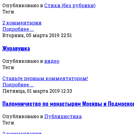
Опубликовано в
Стихи (без рубрики)
Теги
2 комментарии
Подробнее ...
Вторник, 05 марта 2019 22:51
Журавушка
Опубликовано в
видео
Теги
Станьте первым комментатором!
Подробнее ...
Пятница, 01 марта 2019 12:33
Паломничество по монастырям Москвы и Подмоск
Опубликовано в
Публицистика
Теги
2 комментарии