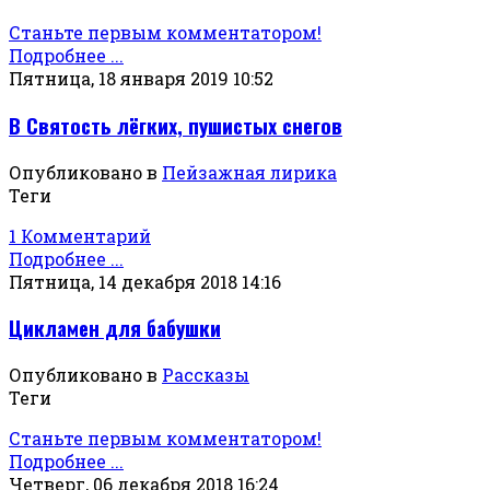
Станьте первым комментатором!
Подробнее ...
Пятница, 18 января 2019 10:52
В Святость лёгких, пушистых снегов
Опубликовано в
Пейзажная лирика
Теги
1 Комментарий
Подробнее ...
Пятница, 14 декабря 2018 14:16
Цикламен для бабушки
Опубликовано в
Рассказы
Теги
Станьте первым комментатором!
Подробнее ...
Четверг, 06 декабря 2018 16:24