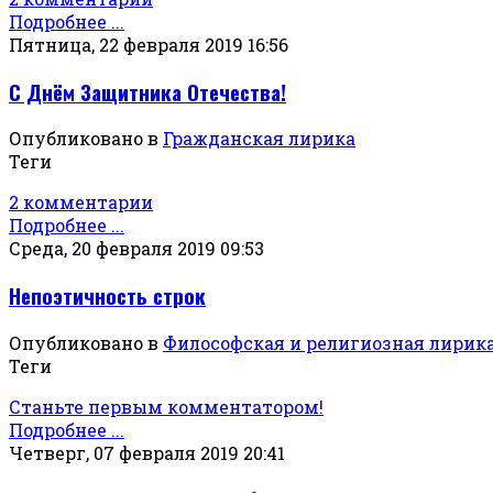
Подробнее ...
Пятница, 22 февраля 2019 16:56
С Днём Защитника Отечества!
Опубликовано в
Гражданская лирика
Теги
2 комментарии
Подробнее ...
Среда, 20 февраля 2019 09:53
Непоэтичность строк
Опубликовано в
Философская и религиозная лирик
Теги
Станьте первым комментатором!
Подробнее ...
Четверг, 07 февраля 2019 20:41