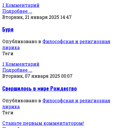
1 Комментарий
Подробнее ...
Вторник, 21 января 2025 14:47
Буря
Опубликовано в
Философская и религиозная
лирика
Теги
1 Комментарий
Подробнее ...
Вторник, 07 января 2025 00:07
Свершилось в мире Рождество
Опубликовано в
Философская и религиозная
лирика
Теги
Станьте первым комментатором!