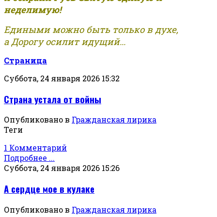
неделимую!
Едиными можно быть только в духе,
а Дорогу осилит идущий...
Страница
Суббота, 24 января 2026 15:32
Страна устала от войны
Опубликовано в
Гражданская лирика
Теги
1 Комментарий
Подробнее ...
Суббота, 24 января 2026 15:26
А сердце мое в кулаке
Опубликовано в
Гражданская лирика