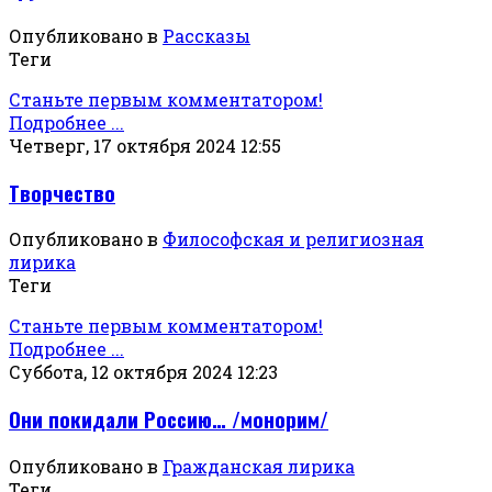
Опубликовано в
Рассказы
Теги
Станьте первым комментатором!
Подробнее ...
Четверг, 17 октября 2024 12:55
Творчество
Опубликовано в
Философская и религиозная
лирика
Теги
Станьте первым комментатором!
Подробнее ...
Суббота, 12 октября 2024 12:23
Они покидали Россию… /монорим/
Опубликовано в
Гражданская лирика
Теги