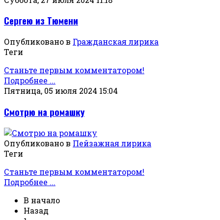
Сергею из Тюмени
Опубликовано в
Гражданская лирика
Теги
Станьте первым комментатором!
Подробнее ...
Пятница, 05 июля 2024 15:04
Смотрю на ромашку
Опубликовано в
Пейзажная лирика
Теги
Станьте первым комментатором!
Подробнее ...
В начало
Назад