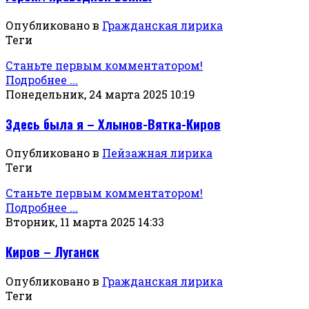
Опубликовано в
Гражданская лирика
Теги
Станьте первым комментатором!
Подробнее ...
Понедельник, 24 марта 2025 10:19
Здесь была я – Хлынов-Вятка-Киров
Опубликовано в
Пейзажная лирика
Теги
Станьте первым комментатором!
Подробнее ...
Вторник, 11 марта 2025 14:33
Киров – Луганск
Опубликовано в
Гражданская лирика
Теги