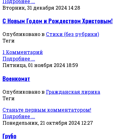
Подробнее ...
Вторник, 31 декабря 2024 14:28
С Новым Годом и Рождеством Христовым!
Опубликовано в
Стихи (без рубрики)
Теги
1 Комментарий
Подробнее ...
Пятница, 01 ноября 2024 18:59
Военкомат
Опубликовано в
Гражданская лирика
Теги
Станьте первым комментатором!
Подробнее ...
Понедельник, 21 октября 2024 12:27
Грубо