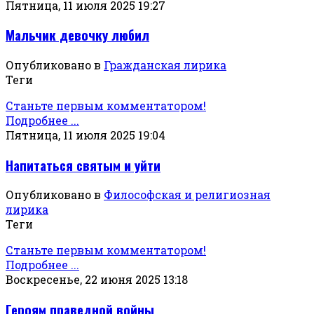
Пятница, 11 июля 2025 19:27
Мальчик девочку любил
Опубликовано в
Гражданская лирика
Теги
Станьте первым комментатором!
Подробнее ...
Пятница, 11 июля 2025 19:04
Напитаться святым и уйти
Опубликовано в
Философская и религиозная
лирика
Теги
Станьте первым комментатором!
Подробнее ...
Воскресенье, 22 июня 2025 13:18
Героям праведной войны