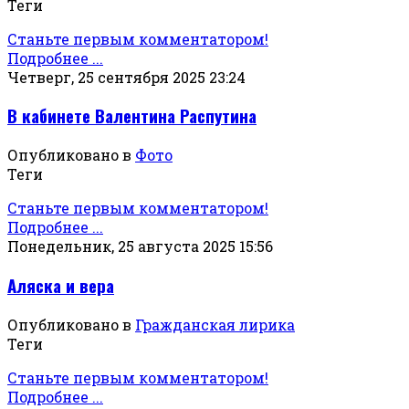
Теги
Станьте первым комментатором!
Подробнее ...
Четверг, 25 сентября 2025 23:24
В кабинете Валентина Распутина
Опубликовано в
Фото
Теги
Станьте первым комментатором!
Подробнее ...
Понедельник, 25 августа 2025 15:56
Аляска и вера
Опубликовано в
Гражданская лирика
Теги
Станьте первым комментатором!
Подробнее ...