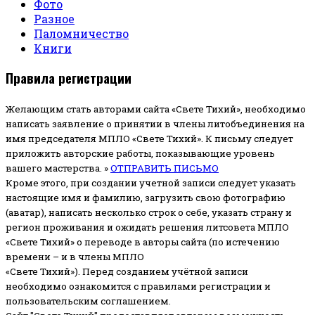
Фото
Разное
Паломничество
Книги
Правила регистрации
Желающим стать авторами сайта «Свете Тихий», необходимо
написать заявление о принятии в члены литобъединения на
имя председателя МПЛО «Свете Тихий».
К письму следует
приложить авторские работы, показывающие уровень
вашего мастерства. »
ОТПРАВИТЬ ПИСЬМО
Кроме этого, при создании учетной записи следует указать
настоящие имя и фамилию, загрузить свою фотографию
(аватар), написать несколько строк о себе, указать страну и
регион проживания и ожидать решения литсовета МПЛО
«Свете Тихий» о переводе в авторы сайта (по истечению
времени – и в члены МПЛО
«Свете Тихий»). Перед созданием учётной записи
необходимо ознакомится с правилами регистрации и
пользовательским соглашением.