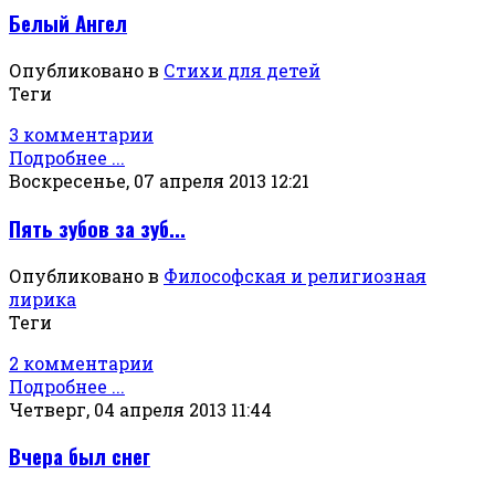
Белый Ангел
Опубликовано в
Стихи для детей
Теги
3 комментарии
Подробнее ...
Воскресенье, 07 апреля 2013 12:21
Пять зубов за зуб...
Опубликовано в
Философская и религиозная
лирика
Теги
2 комментарии
Подробнее ...
Четверг, 04 апреля 2013 11:44
Вчера был снег