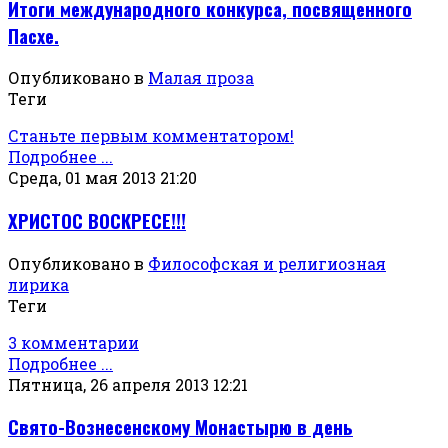
Итоги международного конкурса, посвященного
Пасхе.
Опубликовано в
Малая проза
Теги
Станьте первым комментатором!
Подробнее ...
Среда, 01 мая 2013 21:20
ХРИСТОС ВОСКРЕСЕ!!!
Опубликовано в
Философская и религиозная
лирика
Теги
3 комментарии
Подробнее ...
Пятница, 26 апреля 2013 12:21
Свято-Вознесенскому Монастырю в день