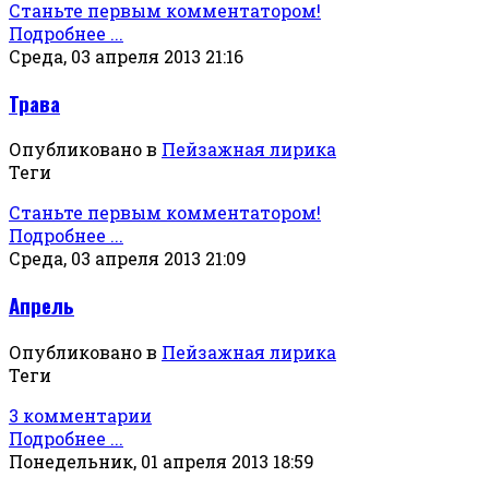
Станьте первым комментатором!
Подробнее ...
Среда, 03 апреля 2013 21:16
Трава
Опубликовано в
Пейзажная лирика
Теги
Станьте первым комментатором!
Подробнее ...
Среда, 03 апреля 2013 21:09
Апрель
Опубликовано в
Пейзажная лирика
Теги
3 комментарии
Подробнее ...
Понедельник, 01 апреля 2013 18:59