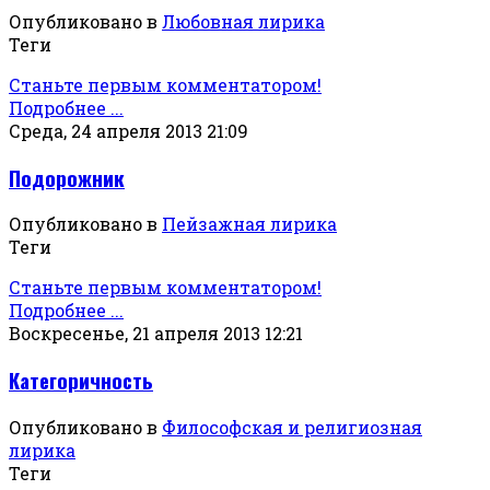
Опубликовано в
Любовная лирика
Теги
Станьте первым комментатором!
Подробнее ...
Среда, 24 апреля 2013 21:09
Подорожник
Опубликовано в
Пейзажная лирика
Теги
Станьте первым комментатором!
Подробнее ...
Воскресенье, 21 апреля 2013 12:21
Категоричность
Опубликовано в
Философская и религиозная
лирика
Теги