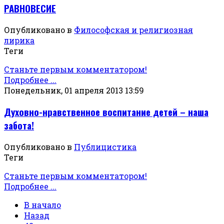
РАВНОВЕСИЕ
Опубликовано в
Философская и религиозная
лирика
Теги
Станьте первым комментатором!
Подробнее ...
Понедельник, 01 апреля 2013 13:59
Духовно-нравственное воспитание детей – наша
забота!
Опубликовано в
Публицистика
Теги
Станьте первым комментатором!
Подробнее ...
В начало
Назад