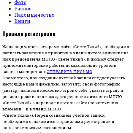
Фото
Разное
Паломничество
Книги
Правила регистрации
Желающим стать авторами сайта «Свете Тихий», необходимо
написать заявление о принятии в члены литобъединения на
имя председателя МПЛО «Свете Тихий».
К письму следует
приложить авторские работы, показывающие уровень
вашего мастерства. »
ОТПРАВИТЬ ПИСЬМО
Кроме этого, при создании учетной записи следует указать
настоящие имя и фамилию, загрузить свою фотографию
(аватар), написать несколько строк о себе, указать страну и
регион проживания и ожидать решения литсовета МПЛО
«Свете Тихий» о переводе в авторы сайта (по истечению
времени – и в члены МПЛО
«Свете Тихий»). Перед созданием учётной записи
необходимо ознакомится с правилами регистрации и
пользовательским соглашением.