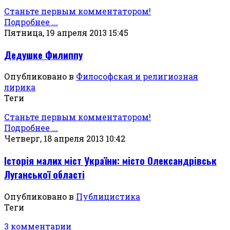
Станьте первым комментатором!
Подробнее ...
Пятница, 19 апреля 2013 15:45
Дедушке Филиппу
Опубликовано в
Философская и религиозная
лирика
Теги
Станьте первым комментатором!
Подробнее ...
Четверг, 18 апреля 2013 10:42
Історія малих міст України: місто Олександрівськ
Луганської області
Опубликовано в
Публицистика
Теги
3 комментарии