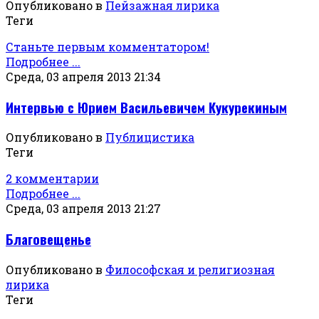
Опубликовано в
Пейзажная лирика
Теги
Станьте первым комментатором!
Подробнее ...
Среда, 03 апреля 2013 21:34
Интервью с Юрием Васильевичем Кукурекиным
Опубликовано в
Публицистика
Теги
2 комментарии
Подробнее ...
Среда, 03 апреля 2013 21:27
Благовещенье
Опубликовано в
Философская и религиозная
лирика
Теги