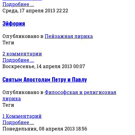
Подробнее ...
Среда, 17 апреля 2013 22:22
Эйфория
Опубликовано в
Пейзажная лирика
Теги
2 комментарии
Подробнее ...
Воскресенье, 14 апреля 2013 00:07
Святым Апостолам Петру и Павлу
Опубликовано в
Философская и религиозная
лирика
Теги
1 Комментарий
Подробнее ...
Понедельник, 08 апреля 2013 18:56