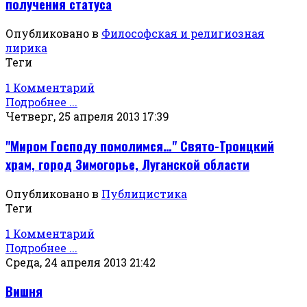
получения статуса
Опубликовано в
Философская и религиозная
лирика
Теги
1 Комментарий
Подробнее ...
Четверг, 25 апреля 2013 17:39
"Миром Господу помолимся…" Свято-Троицкий
храм, город Зимогорье, Луганской области
Опубликовано в
Публицистика
Теги
1 Комментарий
Подробнее ...
Среда, 24 апреля 2013 21:42
Вишня