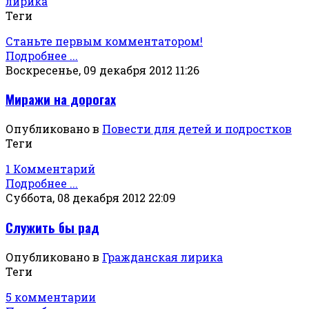
лирика
Теги
Станьте первым комментатором!
Подробнее ...
Воскресенье, 09 декабря 2012 11:26
Миражи на дорогах
Опубликовано в
Повести для детей и подростков
Теги
1 Комментарий
Подробнее ...
Суббота, 08 декабря 2012 22:09
Служить бы рад
Опубликовано в
Гражданская лирика
Теги
5 комментарии