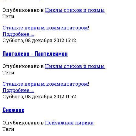
Опубликовано в
Циклы стихов и поэмы
Теги
Станьте первым комментатором!
Подробнее ...
Суббота, 08 декабря 2012 16:12
Пантолеон - Пантелеимон
Опубликовано в
Циклы стихов и поэмы
Теги
Станьте первым комментатором!
Подробнее ...
Суббота, 08 декабря 2012 11:52
Снежное
Опубликовано в
Пейзажная лирика
Теги