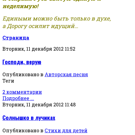
неделимую!
Едиными можно быть только в духе,
а Дорогу осилит идущий...
Страница
Вторник, 11 декабря 2012 11:52
Господи, верую
Опубликовано в
Авторская песня
Теги
2 комментарии
Подробнее ...
Вторник, 11 декабря 2012 11:48
Солнышко в лучиках
Опубликовано в
Стихи для детей