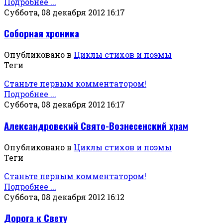
Подробнее ...
Суббота, 08 декабря 2012 16:17
Соборная хроника
Опубликовано в
Циклы стихов и поэмы
Теги
Станьте первым комментатором!
Подробнее ...
Суббота, 08 декабря 2012 16:17
Александровский Свято-Вознесенский храм
Опубликовано в
Циклы стихов и поэмы
Теги
Станьте первым комментатором!
Подробнее ...
Суббота, 08 декабря 2012 16:12
Дорога к Свету