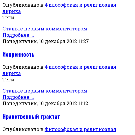
Опубликовано в
Философская и религиозная
лирика
Теги
Станьте первым комментатором!
Подробнее ...
Понедельник, 10 декабря 2012 11:27
Искренность
Опубликовано в
Философская и религиозная
лирика
Теги
Станьте первым комментатором!
Подробнее ...
Понедельник, 10 декабря 2012 11:12
Нравственный трактат
Опубликовано в
Философская и религиозная