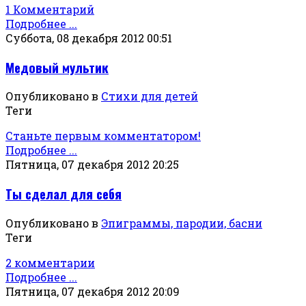
1 Комментарий
Подробнее ...
Суббота, 08 декабря 2012 00:51
Медовый мультик
Опубликовано в
Стихи для детей
Теги
Станьте первым комментатором!
Подробнее ...
Пятница, 07 декабря 2012 20:25
Ты сделал для себя
Опубликовано в
Эпиграммы, пародии, басни
Теги
2 комментарии
Подробнее ...
Пятница, 07 декабря 2012 20:09