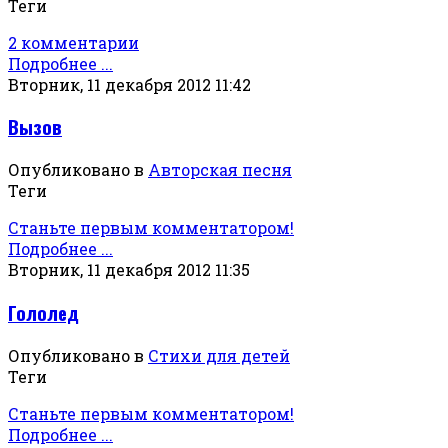
Теги
2 комментарии
Подробнее ...
Вторник, 11 декабря 2012 11:42
Вызов
Опубликовано в
Авторская песня
Теги
Станьте первым комментатором!
Подробнее ...
Вторник, 11 декабря 2012 11:35
Гололед
Опубликовано в
Стихи для детей
Теги
Станьте первым комментатором!
Подробнее ...