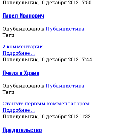
Понедельник, 10 декабря 2012 17:50
Павел Иванович
Опубликовано в
Публицистика
Теги
2 комментарии
Подробнее ...
Понедельник, 10 декабря 2012 17:44
Пчела в Храме
Опубликовано в
Публицистика
Теги
Станьте первым комментатором!
Подробнее ...
Понедельник, 10 декабря 2012 11:32
Предательство