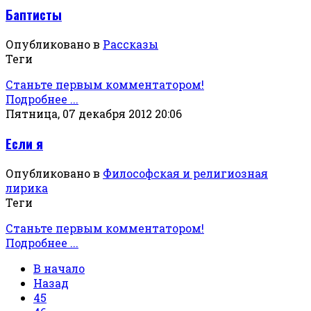
Баптисты
Опубликовано в
Рассказы
Теги
Станьте первым комментатором!
Подробнее ...
Пятница, 07 декабря 2012 20:06
Если я
Опубликовано в
Философская и религиозная
лирика
Теги
Станьте первым комментатором!
Подробнее ...
В начало
Назад
45