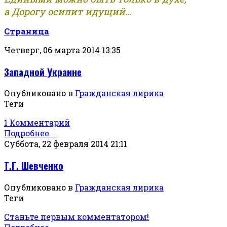
а Дорогу осилит идущий...
Страница
Четверг, 06 марта 2014 13:35
Западной Украине
Опубликовано в
Гражданская лирика
Теги
1 Комментарий
Подробнее ...
Суббота, 22 февраля 2014 21:11
Т.Г. Шевченко
Опубликовано в
Гражданская лирика
Теги
Станьте первым комментатором!