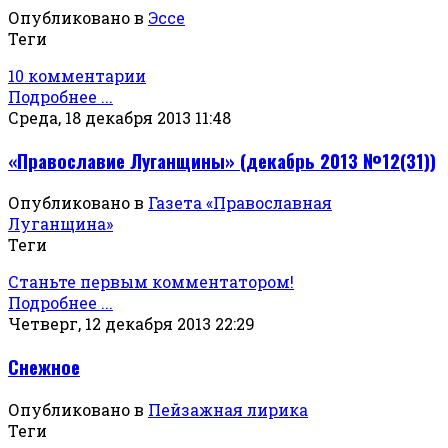
Опубликовано в
Эссе
Теги
10 комментарии
Подробнее ...
Среда, 18 декабря 2013 11:48
«Православие Луганщины» (декабрь 2013 №12(31))
Опубликовано в
Газета «Православная
Луганщина»
Теги
Станьте первым комментатором!
Подробнее ...
Четверг, 12 декабря 2013 22:29
Снежное
Опубликовано в
Пейзажная лирика
Теги