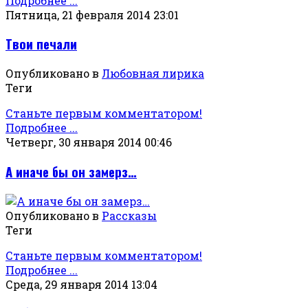
Подробнее ...
Пятница, 21 февраля 2014 23:01
Твои печали
Опубликовано в
Любовная лирика
Теги
Станьте первым комментатором!
Подробнее ...
Четверг, 30 января 2014 00:46
А иначе бы он замерз…
Опубликовано в
Рассказы
Теги
Станьте первым комментатором!
Подробнее ...
Среда, 29 января 2014 13:04