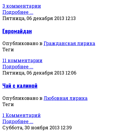
3 комментарии
Подробнее ...
Пятница, 06 декабря 2013 12:13
Евромайдан
Опубликовано в
Гражданская лирика
Теги
11 комментарии
Подробнее ...
Пятница, 06 декабря 2013 12:06
Чай с калиной
Опубликовано в
Любовная лирика
Теги
1 Комментарий
Подробнее ...
Суббота, 30 ноября 2013 12:39