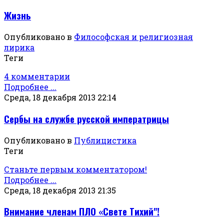
Жизнь
Опубликовано в
Философская и религиозная
лирика
Теги
4 комментарии
Подробнее ...
Среда, 18 декабря 2013 22:14
Сербы на службе русской императрицы
Опубликовано в
Публицистика
Теги
Станьте первым комментатором!
Подробнее ...
Среда, 18 декабря 2013 21:35
Внимание членам ПЛО «Свете Тихий"!