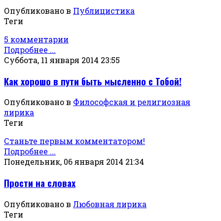
Опубликовано в
Публицистика
Теги
5 комментарии
Подробнее ...
Суббота, 11 января 2014 23:55
Как хорошо в пути быть мысленно с Тобой!
Опубликовано в
Философская и религиозная
лирика
Теги
Станьте первым комментатором!
Подробнее ...
Понедельник, 06 января 2014 21:34
Прости на словах
Опубликовано в
Любовная лирика
Теги