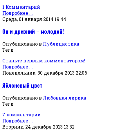
1 Комментарий
Подробнее ...
Среда, 01 января 2014 19:44
Он и древний – молодой!
Опубликовано в
Публицистика
Теги
Станьте первым комментатором!
Подробнее ...
Понедельник, 30 декабря 2013 22:06
Яблоневый цвет
Опубликовано в
Любовная лирика
Теги
7 комментарии
Подробнее ...
Вторник, 24 декабря 2013 13:32