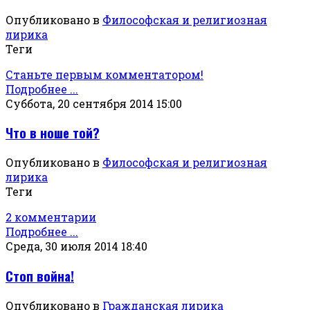
Опубликовано в
Философская и религиозная
лирика
Теги
Станьте первым комментатором!
Подробнее ...
Суббота, 20 сентября 2014 15:00
Что в ноше той?
Опубликовано в
Философская и религиозная
лирика
Теги
2 комментарии
Подробнее ...
Среда, 30 июля 2014 18:40
Стоп война!
Опубликовано в
Гражданская лирика