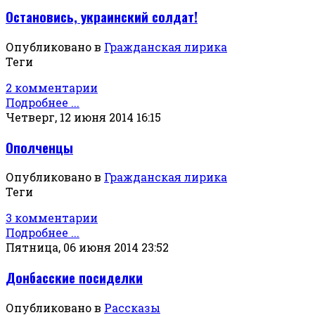
Остановись, украинский солдат!
Опубликовано в
Гражданская лирика
Теги
2 комментарии
Подробнее ...
Четверг, 12 июня 2014 16:15
Ополченцы
Опубликовано в
Гражданская лирика
Теги
3 комментарии
Подробнее ...
Пятница, 06 июня 2014 23:52
Донбасские посиделки
Опубликовано в
Рассказы