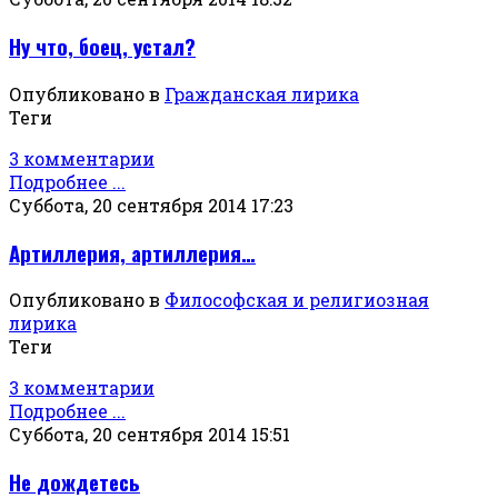
Ну что, боец, устал?
Опубликовано в
Гражданская лирика
Теги
3 комментарии
Подробнее ...
Суббота, 20 сентября 2014 17:23
Артиллерия, артиллерия…
Опубликовано в
Философская и религиозная
лирика
Теги
3 комментарии
Подробнее ...
Суббота, 20 сентября 2014 15:51
Не дождетесь