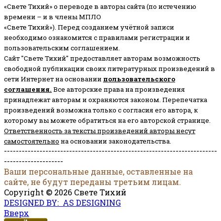
«Свете Тихий» о переводе в авторы сайта (по истечению
времени – и в члены МПЛО
«Свете Тихий»). Перед созданием учётной записи
необходимо ознакомится с правилами регистрации и
пользовательским соглашением.
Сайт "Свете Тихий" предоставляет авторам возможность
свободной публикации своих литературных произведений в
сети Интернет на основании
пользовательского
соглашени
я
.
Все авторские права на произведения
принадлежат авторам и охраняются законом.
Перепечатка
произведений возможна только с согласия его автора, к
которому вы можете обратиться на его авторской странице.
Ответственность за тексты произведений авторы несут
самостоятельно
на основании законодательства.
------------------------------------------------------------------------
--------------------
Ваши персональные данные, оставленные на
сайте, не будут переданы третьим лицам.
Copyright © 2026 Свете Тихий
DESIGNED BY: AS DESIGNING
Вверх