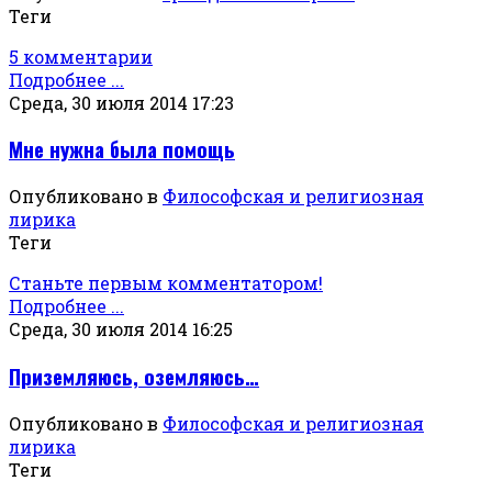
Теги
5 комментарии
Подробнее ...
Среда, 30 июля 2014 17:23
Мне нужна была помощь
Опубликовано в
Философская и религиозная
лирика
Теги
Станьте первым комментатором!
Подробнее ...
Среда, 30 июля 2014 16:25
Приземляюсь, оземляюсь…
Опубликовано в
Философская и религиозная
лирика
Теги