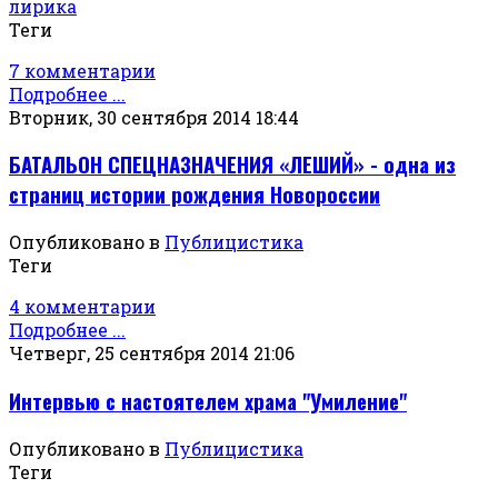
лирика
Теги
7 комментарии
Подробнее ...
Вторник, 30 сентября 2014 18:44
БАТАЛЬОН СПЕЦНАЗНАЧЕНИЯ «ЛЕШИЙ» - одна из
страниц истории рождения Новороссии
Опубликовано в
Публицистика
Теги
4 комментарии
Подробнее ...
Четверг, 25 сентября 2014 21:06
Интервью с настоятелем храма "Умиление"
Опубликовано в
Публицистика
Теги