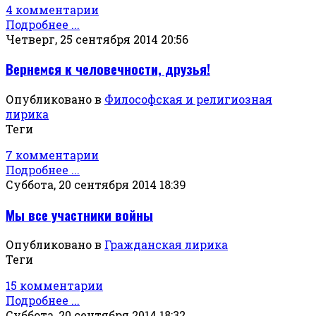
4 комментарии
Подробнее ...
Четверг, 25 сентября 2014 20:56
Вернемся к человечности, друзья!
Опубликовано в
Философская и религиозная
лирика
Теги
7 комментарии
Подробнее ...
Суббота, 20 сентября 2014 18:39
Мы все участники войны
Опубликовано в
Гражданская лирика
Теги
15 комментарии
Подробнее ...
Суббота, 20 сентября 2014 18:32