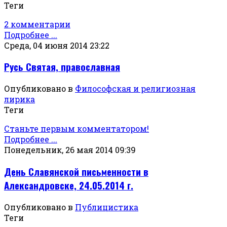
Теги
2 комментарии
Подробнее ...
Среда, 04 июня 2014 23:22
Русь Святая, православная
Опубликовано в
Философская и религиозная
лирика
Теги
Станьте первым комментатором!
Подробнее ...
Понедельник, 26 мая 2014 09:39
День Славянской письменности в
Александровске, 24.05.2014 г.
Опубликовано в
Публицистика
Теги