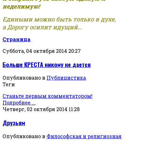
неделимую!
Едиными можно быть только в духе,
а Дорогу осилит идущий...
Страница
Суббота, 04 октября 2014 20:27
Больше КРЕСТА никому не дается
Опубликовано в
Публицистика
Теги
Станьте первым комментатором!
Подробнее ...
Четверг, 02 октября 2014 11:28
Друзьям
Опубликовано в
Философская и религиозная