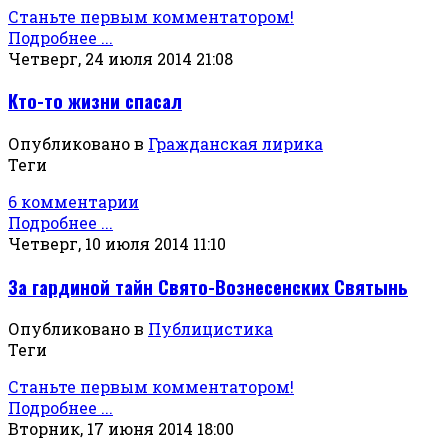
Станьте первым комментатором!
Подробнее ...
Четверг, 24 июля 2014 21:08
Кто-то жизни спасал
Опубликовано в
Гражданская лирика
Теги
6 комментарии
Подробнее ...
Четверг, 10 июля 2014 11:10
За гардиной тайн Свято-Вознесенских Святынь
Опубликовано в
Публицистика
Теги
Станьте первым комментатором!
Подробнее ...
Вторник, 17 июня 2014 18:00