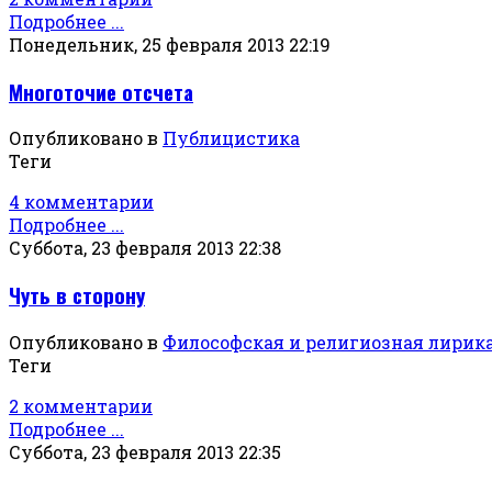
Подробнее ...
Понедельник, 25 февраля 2013 22:19
Многоточие отсчета
Опубликовано в
Публицистика
Теги
4 комментарии
Подробнее ...
Суббота, 23 февраля 2013 22:38
Чуть в сторону
Опубликовано в
Философская и религиозная лирик
Теги
2 комментарии
Подробнее ...
Суббота, 23 февраля 2013 22:35