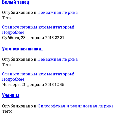
Белый танец
Опубликовано в
Пейзажная лирика
Теги
Станьте первым комментатором!
Подробнее ...
Суббота, 23 февраля 2013 22:31
Уж снежная шапка...
Опубликовано в
Пейзажная лирика
Теги
Станьте первым комментатором!
Подробнее ...
Четверг, 21 февраля 2013 12:45
Ученица
Опубликовано в
Философская и религиозная лирик
Теги