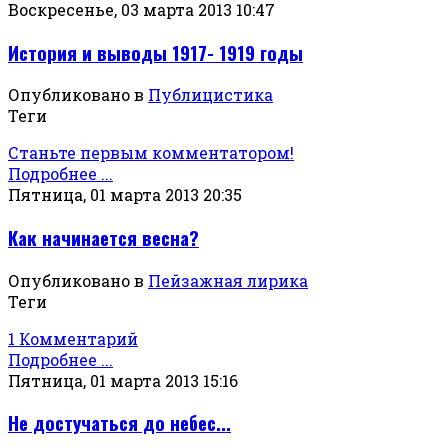
Воскресенье, 03 марта 2013 10:47
История и выводы 1917- 1919 годы
Опубликовано в
Публицистика
Теги
Станьте первым комментатором!
Подробнее ...
Пятница, 01 марта 2013 20:35
Как начинается весна?
Опубликовано в
Пейзажная лирика
Теги
1 Комментарий
Подробнее ...
Пятница, 01 марта 2013 15:16
Не достучаться до небес...