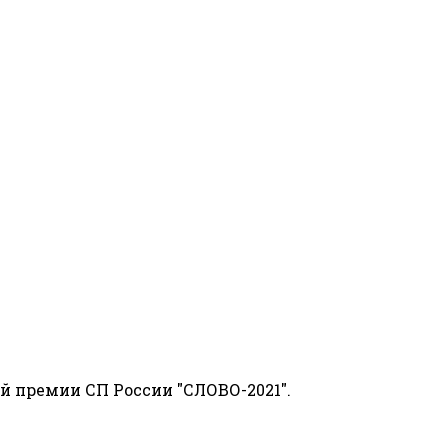
й премии СП России "СЛОВО-2021".