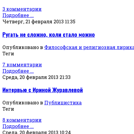
3 комментарии
Подробнее ...
Четверг, 21 февраля 2013 11:35
Ругать не сложно, коли стало можно
Опубликовано в
Философская и религиозная лирик
Теги
7 комментарии
Подробнее ...
Среда, 20 февраля 2013 21:33
Интервью с Ириной Журавлевой
Опубликовано в
Публицистика
Теги
8 комментарии
Подробнее ...
Среда, 20 февраля 2013 10:24