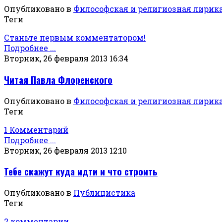
Опубликовано в
Философская и религиозная лирик
Теги
Станьте первым комментатором!
Подробнее ...
Вторник, 26 февраля 2013 16:34
Читая Павла Флоренского
Опубликовано в
Философская и религиозная лирик
Теги
1 Комментарий
Подробнее ...
Вторник, 26 февраля 2013 12:10
Тебе скажут куда идти и что строить
Опубликовано в
Публицистика
Теги
2 комментарии