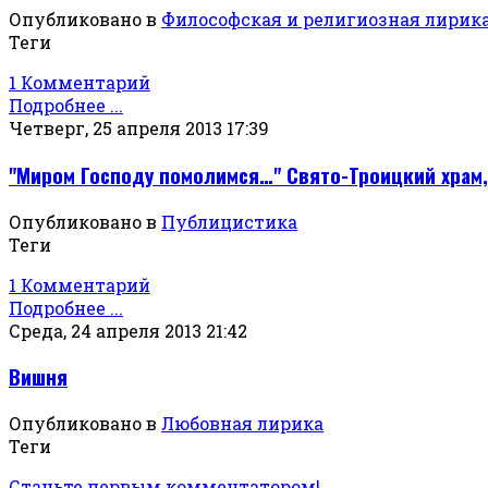
Опубликовано в
Философская и религиозная лирик
Теги
1 Комментарий
Подробнее ...
Четверг, 25 апреля 2013 17:39
"Миром Господу помолимся…" Свято-Троицкий храм,
Опубликовано в
Публицистика
Теги
1 Комментарий
Подробнее ...
Среда, 24 апреля 2013 21:42
Вишня
Опубликовано в
Любовная лирика
Теги
Станьте первым комментатором!