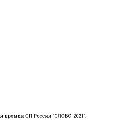
й премии СП России "СЛОВО-2021".