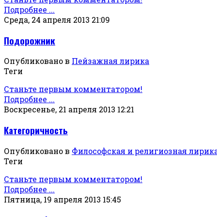
Подробнее ...
Среда, 24 апреля 2013 21:09
Подорожник
Опубликовано в
Пейзажная лирика
Теги
Станьте первым комментатором!
Подробнее ...
Воскресенье, 21 апреля 2013 12:21
Категоричность
Опубликовано в
Философская и религиозная лирик
Теги
Станьте первым комментатором!
Подробнее ...
Пятница, 19 апреля 2013 15:45