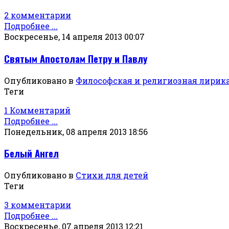
2 комментарии
Подробнее ...
Воскресенье, 14 апреля 2013 00:07
Святым Апостолам Петру и Павлу
Опубликовано в
Философская и религиозная лирик
Теги
1 Комментарий
Подробнее ...
Понедельник, 08 апреля 2013 18:56
Белый Ангел
Опубликовано в
Стихи для детей
Теги
3 комментарии
Подробнее ...
Воскресенье, 07 апреля 2013 12:21