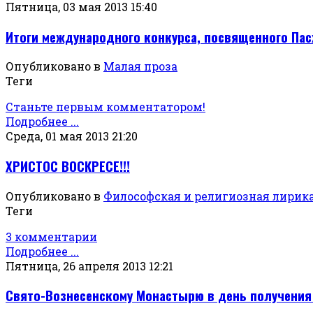
Пятница, 03 мая 2013 15:40
Итоги международного конкурса, посвященного Пас
Опубликовано в
Малая проза
Теги
Станьте первым комментатором!
Подробнее ...
Среда, 01 мая 2013 21:20
ХРИСТОС ВОСКРЕСЕ!!!
Опубликовано в
Философская и религиозная лирик
Теги
3 комментарии
Подробнее ...
Пятница, 26 апреля 2013 12:21
Свято-Вознесенскому Монастырю в день получения 