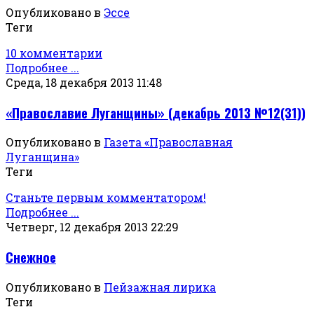
Опубликовано в
Эссе
Теги
10 комментарии
Подробнее ...
Среда, 18 декабря 2013 11:48
«Православие Луганщины» (декабрь 2013 №12(31))
Опубликовано в
Газета «Православная
Луганщина»
Теги
Станьте первым комментатором!
Подробнее ...
Четверг, 12 декабря 2013 22:29
Снежное
Опубликовано в
Пейзажная лирика
Теги