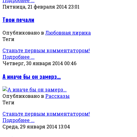
Подробнее ...
Пятница, 21 февраля 2014 23:01
Твои печали
Опубликовано в
Любовная лирика
Теги
Станьте первым комментатором!
Подробнее ...
Четверг, 30 января 2014 00:46
А иначе бы он замерз…
Опубликовано в
Рассказы
Теги
Станьте первым комментатором!
Подробнее ...
Среда, 29 января 2014 13:04