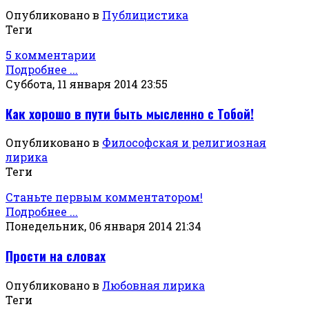
Опубликовано в
Публицистика
Теги
5 комментарии
Подробнее ...
Суббота, 11 января 2014 23:55
Как хорошо в пути быть мысленно с Тобой!
Опубликовано в
Философская и религиозная
лирика
Теги
Станьте первым комментатором!
Подробнее ...
Понедельник, 06 января 2014 21:34
Прости на словах
Опубликовано в
Любовная лирика
Теги