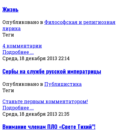
Жизнь
Опубликовано в
Философская и религиозная
лирика
Теги
4 комментарии
Подробнее ...
Среда, 18 декабря 2013 22:14
Сербы на службе русской императрицы
Опубликовано в
Публицистика
Теги
Станьте первым комментатором!
Подробнее ...
Среда, 18 декабря 2013 21:35
Внимание членам ПЛО «Свете Тихий"!