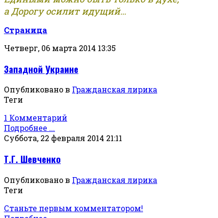
а Дорогу осилит идущий...
Страница
Четверг, 06 марта 2014 13:35
Западной Украине
Опубликовано в
Гражданская лирика
Теги
1 Комментарий
Подробнее ...
Суббота, 22 февраля 2014 21:11
Т.Г. Шевченко
Опубликовано в
Гражданская лирика
Теги
Станьте первым комментатором!