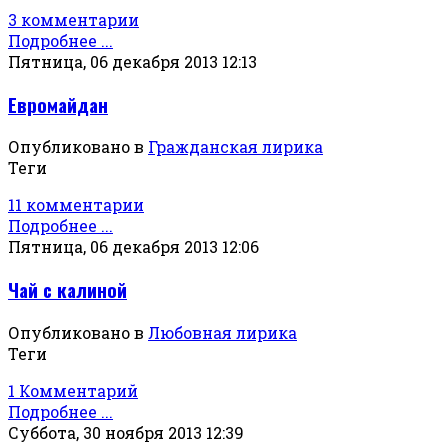
3 комментарии
Подробнее ...
Пятница, 06 декабря 2013 12:13
Евромайдан
Опубликовано в
Гражданская лирика
Теги
11 комментарии
Подробнее ...
Пятница, 06 декабря 2013 12:06
Чай с калиной
Опубликовано в
Любовная лирика
Теги
1 Комментарий
Подробнее ...
Суббота, 30 ноября 2013 12:39