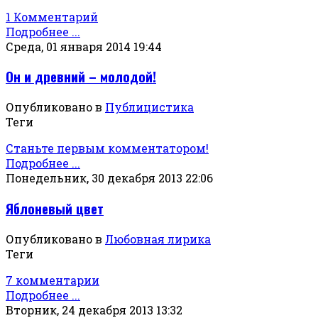
1 Комментарий
Подробнее ...
Среда, 01 января 2014 19:44
Он и древний – молодой!
Опубликовано в
Публицистика
Теги
Станьте первым комментатором!
Подробнее ...
Понедельник, 30 декабря 2013 22:06
Яблоневый цвет
Опубликовано в
Любовная лирика
Теги
7 комментарии
Подробнее ...
Вторник, 24 декабря 2013 13:32