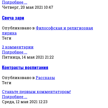
Подробнее ...
Четверг, 20 мая 2021 10:47
Свеча зари
Опубликовано в
Философская и религиозная
лирика
Теги
2 комментарии
Подробнее ...
Пятница, 14 мая 2021 21:22
Контрасты воспитания
Опубликовано в
Рассказы
Теги
Станьте первым комментатором!
Подробнее ...
Среда, 12 мая 2021 12:23