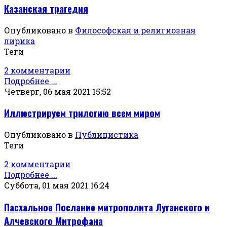
Казанская трагедия
Опубликовано в
Философская и религиозная
лирика
Теги
2 комментарии
Подробнее ...
Четверг, 06 мая 2021 15:52
Иллюстрируем трилогию всем миром
Опубликовано в
Публицистика
Теги
2 комментарии
Подробнее ...
Суббота, 01 мая 2021 16:24
Пасхальное Послание митрополита Луганского и
Алчевского Митрофана