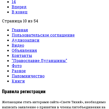
14
Вперед
В конец
Страница 10 из 54
Главная
Пользовательское соглашение
Аудиозаписи
Видео
Объявления
Контакты
"Православие Луганщины"
Фото
Разное
Паломничество
Книги
Правила регистрации
Желающим стать авторами сайта «Свете Тихий», необходимо
написать заявление о принятии в члены литобъединения на