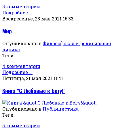
5 комментарии
Подробнее ...
Воскресенье, 23 мая 2021 16:33
Мир
Опубликовано в
Философская и религиозная
лирика
Теги
4 комментарии
Подробнее ...
Пятница, 21 мая 2021 11:41
Книга "С Любовью к Богу!"
Опубликовано в
Публицистика
Теги
5 комментарии