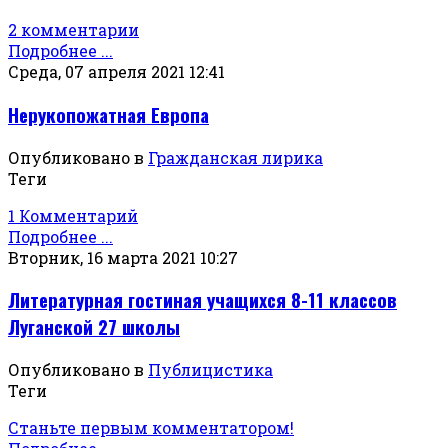
2 комментарии
Подробнее ...
Среда, 07 апреля 2021 12:41
Нерукопожатная Европа
Опубликовано в
Гражданская лирика
Теги
1 Комментарий
Подробнее ...
Вторник, 16 марта 2021 10:27
Литературная гостиная учащихся 8-11 классов
Луганской 27 школы
Опубликовано в
Публицистика
Теги
Станьте первым комментатором!