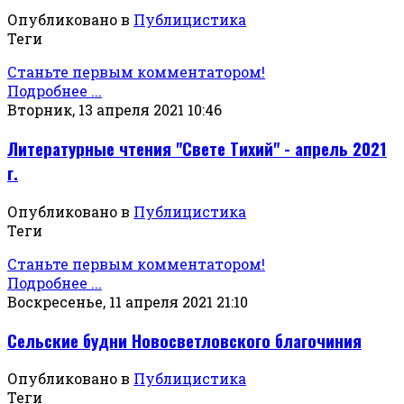
Опубликовано в
Публицистика
Теги
Станьте первым комментатором!
Подробнее ...
Вторник, 13 апреля 2021 10:46
Литературные чтения "Свете Тихий" - апрель 2021
г.
Опубликовано в
Публицистика
Теги
Станьте первым комментатором!
Подробнее ...
Воскресенье, 11 апреля 2021 21:10
Сельские будни Новосветловского благочиния
Опубликовано в
Публицистика
Теги