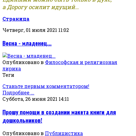
а Дорогу осилит идущий...
Страница
Четверг, 01 июля 2021 11:02
Весна - младенец...
Опубликовано в
Философская и религиозная
лирика
Теги
Станьте первым комментатором!
Подробнее ...
Суббота, 26 июня 2021 14:11
Прошу помощи в создании макета книги для
дошкольников!
Опубликовано в
Публицистика