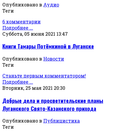
Опубликовано в
Аудио
Теги
6 комментарии
Подробнее ...
Суббота, 05 июня 2021 13:47
Книги Тамары Потёмкиной в Луганске
Опубликовано в
Новости
Теги
Станьте первым комментатором!
Подробнее ...
Вторник, 25 мая 2021 20:30
Добрые дела и просветительские планы
Луганского Свято-Казанского прихода
Опубликовано в
Публицистика
Теги