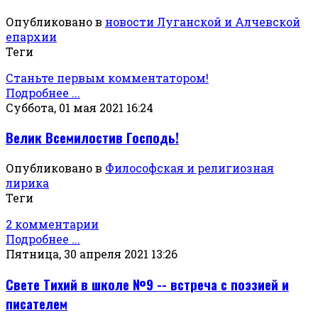
Опубликовано в
новости Луганской и Алчевской
епархии
Теги
Станьте первым комментатором!
Подробнее ...
Суббота, 01 мая 2021 16:24
Велик Всемилостив Господь!
Опубликовано в
Философская и религиозная
лирика
Теги
2 комментарии
Подробнее ...
Пятница, 30 апреля 2021 13:26
Свете Тихий в школе №9 -- встреча с поэзией и
писателем