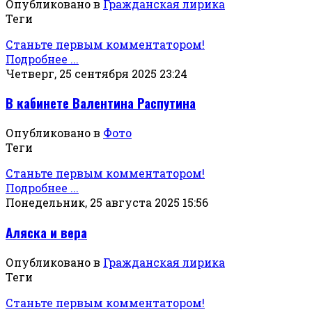
Опубликовано в
Гражданская лирика
Теги
Станьте первым комментатором!
Подробнее ...
Четверг, 25 сентября 2025 23:24
В кабинете Валентина Распутина
Опубликовано в
Фото
Теги
Станьте первым комментатором!
Подробнее ...
Понедельник, 25 августа 2025 15:56
Аляска и вера
Опубликовано в
Гражданская лирика
Теги
Станьте первым комментатором!