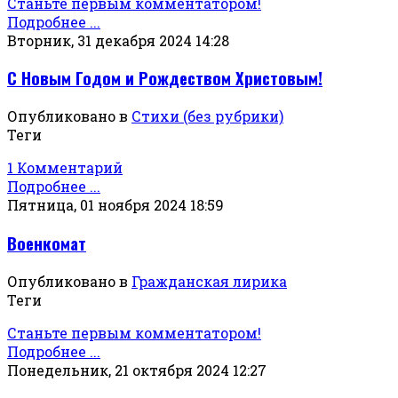
Станьте первым комментатором!
Подробнее ...
Вторник, 31 декабря 2024 14:28
С Новым Годом и Рождеством Христовым!
Опубликовано в
Стихи (без рубрики)
Теги
1 Комментарий
Подробнее ...
Пятница, 01 ноября 2024 18:59
Военкомат
Опубликовано в
Гражданская лирика
Теги
Станьте первым комментатором!
Подробнее ...
Понедельник, 21 октября 2024 12:27