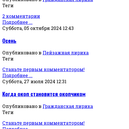
Теги
2 комментарии
Подробнее ...
Суббота, 05 октября 2024 12:43
Осень
Опубликовано в
Пейзажная лирика
Теги
Станьте первым комментатором!
Подробнее ...
Суббота, 27 июля 2024 12:31
Когда окоп становится окопчиком
Опубликовано в
Гражданская лирика
Теги
Станьте первым комментатором!
Подробнее ...