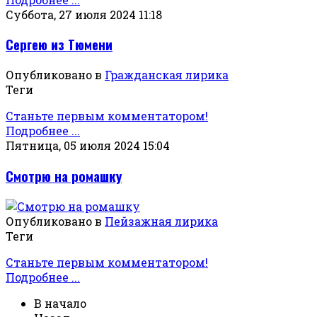
Суббота, 27 июля 2024 11:18
Сергею из Тюмени
Опубликовано в
Гражданская лирика
Теги
Станьте первым комментатором!
Подробнее ...
Пятница, 05 июля 2024 15:04
Смотрю на ромашку
Опубликовано в
Пейзажная лирика
Теги
Станьте первым комментатором!
Подробнее ...
В начало