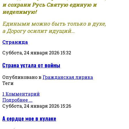
и сохрани Русь Святую единую и
неделимую!
Едиными можно быть только в духе,
а Дорогу осилит идущий...
Страница
Суббота, 24 января 2026 15:32
Страна устала от войны
Опубликовано в
Гражданская лирика
Теги
1 Комментарий
Подробнее ...
Суббота, 24 января 2026 15:26
А сердце мое в кулаке