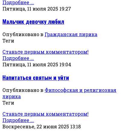
Подробнее ...
Пятница, 11 июля 2025 19:27
Мальчик девочку любил
Опубликовано в
Гражданская лирика
Теги
Станьте первым комментатором!
Подробнее ...
Пятница, 11 июля 2025 19:04
Напитаться святым и уйти
Опубликовано в
Философская и религиозная
лирика
Теги
Станьте первым комментатором!
Подробнее ...
Воскресенье, 22 июня 2025 13:18