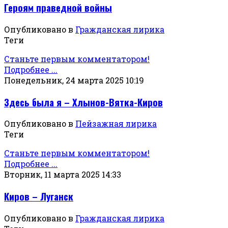
Героям праведной войны
Опубликовано в
Гражданская лирика
Теги
Станьте первым комментатором!
Подробнее ...
Понедельник, 24 марта 2025 10:19
Здесь была я – Хлынов-Вятка-Киров
Опубликовано в
Пейзажная лирика
Теги
Станьте первым комментатором!
Подробнее ...
Вторник, 11 марта 2025 14:33
Киров – Луганск
Опубликовано в
Гражданская лирика