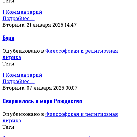
Теги
1 Комментарий
Подробнее ...
Вторник, 21 января 2025 14:47
Буря
Опубликовано в
Философская и религиозная
лирика
Теги
1 Комментарий
Подробнее ...
Вторник, 07 января 2025 00:07
Свершилось в мире Рождество
Опубликовано в
Философская и религиозная
лирика
Теги