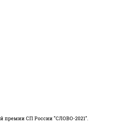
й премии СП России "СЛОВО-2021".