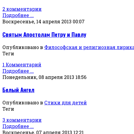
2 комментарии
Подробнее ...
Воскресенье, 14 апреля 2013 00:07
Святым Апостолам Петру и Павлу
Опубликовано в
Философская и религиозная лирик
Теги
1 Комментарий
Подробнее ...
Понедельник, 08 апреля 2013 18:56
Белый Ангел
Опубликовано в
Стихи для детей
Теги
3 комментарии
Подробнее ...
Воскресенье, 07 апреля 2013 12:21