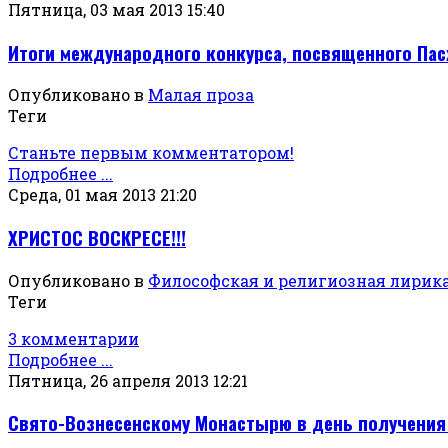
Пятница, 03 мая 2013 15:40
Итоги международного конкурса, посвященного Пас
Опубликовано в
Малая проза
Теги
Станьте первым комментатором!
Подробнее ...
Среда, 01 мая 2013 21:20
ХРИСТОС ВОСКРЕСЕ!!!
Опубликовано в
Философская и религиозная лирик
Теги
3 комментарии
Подробнее ...
Пятница, 26 апреля 2013 12:21
Свято-Вознесенскому Монастырю в день получения 