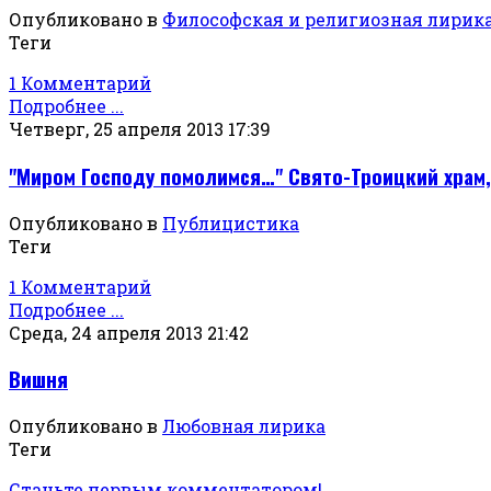
Опубликовано в
Философская и религиозная лирик
Теги
1 Комментарий
Подробнее ...
Четверг, 25 апреля 2013 17:39
"Миром Господу помолимся…" Свято-Троицкий храм,
Опубликовано в
Публицистика
Теги
1 Комментарий
Подробнее ...
Среда, 24 апреля 2013 21:42
Вишня
Опубликовано в
Любовная лирика
Теги
Станьте первым комментатором!