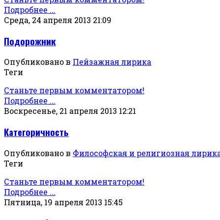
Подробнее ...
Среда, 24 апреля 2013 21:09
Подорожник
Опубликовано в
Пейзажная лирика
Теги
Станьте первым комментатором!
Подробнее ...
Воскресенье, 21 апреля 2013 12:21
Категоричность
Опубликовано в
Философская и религиозная лирик
Теги
Станьте первым комментатором!
Подробнее ...
Пятница, 19 апреля 2013 15:45