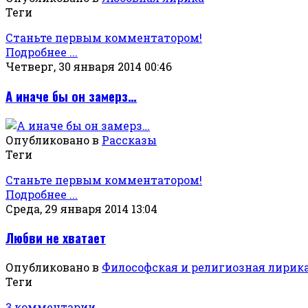
Теги
Станьте первым комментатором!
Подробнее ...
Четверг, 30 января 2014 00:46
А иначе бы он замерз…
Опубликовано в
Рассказы
Теги
Станьте первым комментатором!
Подробнее ...
Среда, 29 января 2014 13:04
Любви не хватает
Опубликовано в
Философская и религиозная лирик
Теги
3 комментарии