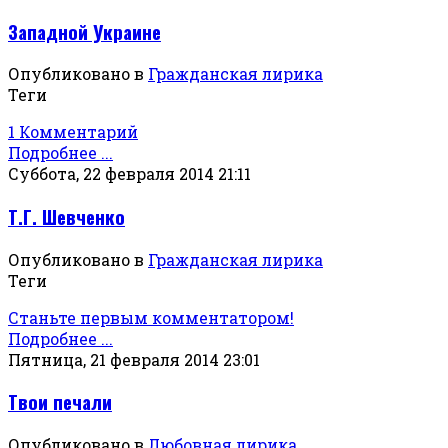
Западной Украине
Опубликовано в
Гражданская лирика
Теги
1 Комментарий
Подробнее ...
Суббота, 22 февраля 2014 21:11
Т.Г. Шевченко
Опубликовано в
Гражданская лирика
Теги
Станьте первым комментатором!
Подробнее ...
Пятница, 21 февраля 2014 23:01
Твои печали
Опубликовано в
Любовная лирика