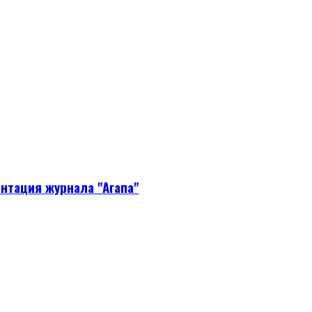
нтация журнала "Агапа"