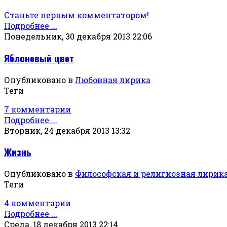
Станьте первым комментатором!
Подробнее ...
Понедельник, 30 декабря 2013 22:06
Яблоневый цвет
Опубликовано в
Любовная лирика
Теги
7 комментарии
Подробнее ...
Вторник, 24 декабря 2013 13:32
Жизнь
Опубликовано в
Философская и религиозная лирик
Теги
4 комментарии
Подробнее ...
Среда, 18 декабря 2013 22:14