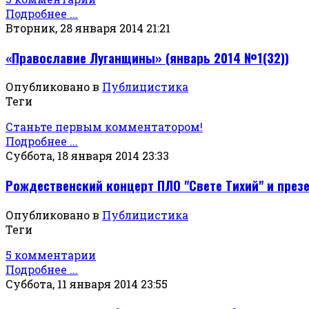
Подробнее ...
Вторник, 28 января 2014 21:21
«Православие Луганщины» (январь 2014 №1(32))
Опубликовано в
Публицистика
Теги
Станьте первым комментатором!
Подробнее ...
Суббота, 18 января 2014 23:33
Рождественский концерт ПЛО "Свете Тихий" и презе
Опубликовано в
Публицистика
Теги
5 комментарии
Подробнее ...
Суббота, 11 января 2014 23:55