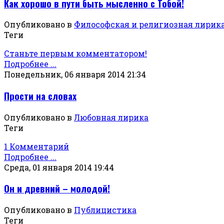
Как хорошо в пути быть мысленно с Тобой!
Опубликовано в
Философская и религиозная лирик
Теги
Станьте первым комментатором!
Подробнее ...
Понедельник, 06 января 2014 21:34
Прости на словах
Опубликовано в
Любовная лирика
Теги
1 Комментарий
Подробнее ...
Среда, 01 января 2014 19:44
Он и древний – молодой!
Опубликовано в
Публицистика
Теги