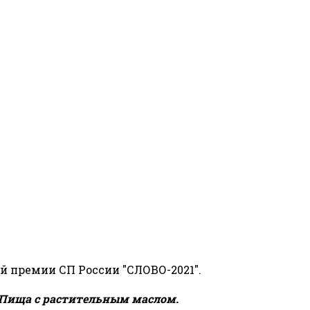
й премии СП России "СЛОВО-2021".
Пища с растительным маслом.