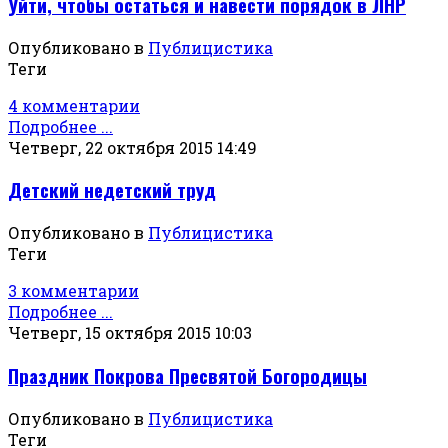
Уйти, чтобы остаться и навести порядок в ЛНР
Опубликовано в
Публицистика
Теги
4 комментарии
Подробнее ...
Четверг, 22 октября 2015 14:49
Детский недетский труд
Опубликовано в
Публицистика
Теги
3 комментарии
Подробнее ...
Четверг, 15 октября 2015 10:03
Праздник Покрова Пресвятой Богородицы
Опубликовано в
Публицистика
Теги