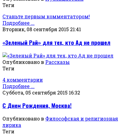
Теги
Станьте первым комментатором!
Подробнее ...
Вторник, 08 сентября 2015 21:41
«Зеленый Рай» для тех, кто Ад не прошел
Опубликовано в
Рассказы
Теги
4 комментарии
Подробнее ...
Суббота, 05 сентября 2015 16:32
С Днем Рождения, Москва!
Опубликовано в
Философская и религиозная
лирика
Теги