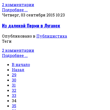
2 комментарии
Подробнее ...
Четверг, 03 сентября 2015 10:23
Из далекой Перми в Луганск
Опубликовано в
Публицистика
Теги
2 комментарии
Подробнее ...
В начало
Назад
29
30
31
32
33
34
35