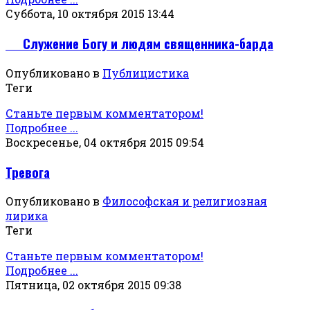
Суббота, 10 октября 2015 13:44
Служение Богу и людям священника-барда
Опубликовано в
Публицистика
Теги
Станьте первым комментатором!
Подробнее ...
Воскресенье, 04 октября 2015 09:54
Тревога
Опубликовано в
Философская и религиозная
лирика
Теги
Станьте первым комментатором!
Подробнее ...
Пятница, 02 октября 2015 09:38