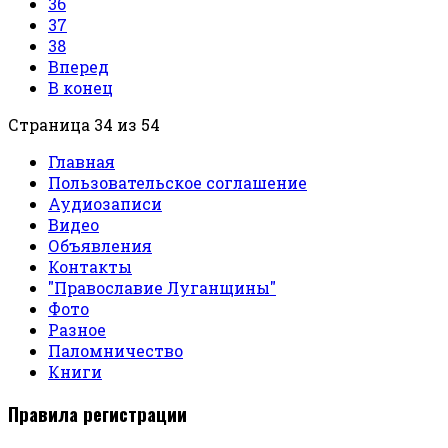
36
37
38
Вперед
В конец
Страница 34 из 54
Главная
Пользовательское соглашение
Аудиозаписи
Видео
Объявления
Контакты
"Православие Луганщины"
Фото
Разное
Паломничество
Книги
Правила регистрации