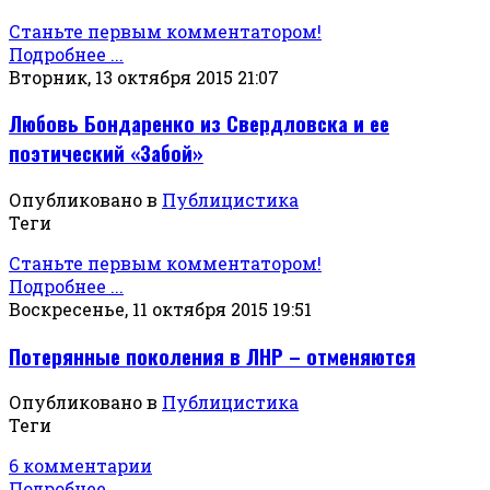
Станьте первым комментатором!
Подробнее ...
Вторник, 13 октября 2015 21:07
Любовь Бондаренко из Свердловска и ее
поэтический «Забой»
Опубликовано в
Публицистика
Теги
Станьте первым комментатором!
Подробнее ...
Воскресенье, 11 октября 2015 19:51
Потерянные поколения в ЛНР – отменяются
Опубликовано в
Публицистика
Теги
6 комментарии
Подробнее ...