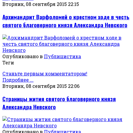
Вторник, 08 сентября 2015 22:15
Архимандрит Варфоломей о крестном ходе в честь
святого благоверного князя Александра Невского
Опубликовано в
Публицистика
Теги
Станьте первым комментатором!
Подробнее ...
Вторник, 08 сентября 2015 22:06
Страницы жития святого благоверного князя
Александра Невского
Опубликовано в
Публицистика