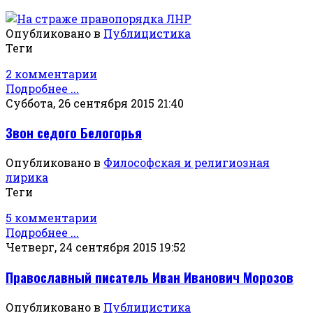
Опубликовано в
Публицистика
Теги
2 комментарии
Подробнее ...
Суббота, 26 сентября 2015 21:40
Звон седого Белогорья
Опубликовано в
Философская и религиозная
лирика
Теги
5 комментарии
Подробнее ...
Четверг, 24 сентября 2015 19:52
Православный писатель Иван Иванович Морозов
Опубликовано в
Публицистика