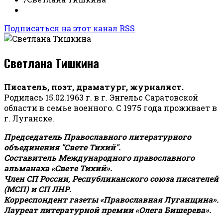
Подписаться на этот канал RSS
Светлана Тишкина
Писатель, поэт, драматург, журналист.
Родилась 15.02.1963 г. в г. Энгельс Саратовской
области в семье военного. С 1975 года проживает в
г. Луганске.
Председатель Православного литературного
объединения "Свете Тихий".
Составитель Международного православного
альманаха «Свете Тихий».
Член СП России, Республиканского союза писателей
(МСП) и СП ЛНР.
Корреспондент газеты «Православная Луганщина»
.
Лауреат литературной премии «Олега Бишерева».