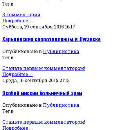
Теги
3 комментарии
Подробнее ...
Суббота, 19 сентября 2015 16:17
Харьковские сопротивленцы в Луганске
Опубликовано в
Публицистика
Теги
Станьте первым комментатором!
Подробнее ...
Среда, 16 сентября 2015 21:13
Особой миссии больничный храм
Опубликовано в
Публицистика
Теги
Станьте первым комментатором!
Подробнее ...