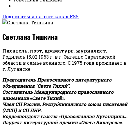
Подписаться на этот канал RSS
Светлана Тишкина
Писатель, поэт, драматург, журналист.
Родилась 15.02.1963 г. в г. Энгельс Саратовской
области в семье военного. С 1975 года проживает в
г. Луганске.
Председатель Православного литературного
объединения "Свете Тихий".
Составитель Международного православного
альманаха «Свете Тихий».
Член СП России, Республиканского союза писателей
(МСП) и СП ЛНР.
Корреспондент газеты «Православная Луганщина»
.
Лауреат литературной премии «Олега Бишерева».