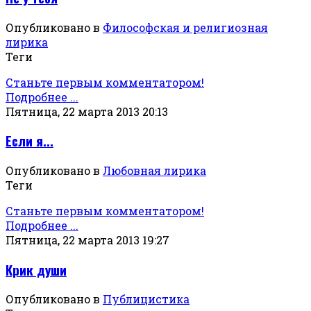
Опубликовано в
Философская и религиозная
лирика
Теги
Станьте первым комментатором!
Подробнее ...
Пятница, 22 марта 2013 20:13
Если я...
Опубликовано в
Любовная лирика
Теги
Станьте первым комментатором!
Подробнее ...
Пятница, 22 марта 2013 19:27
Крик души
Опубликовано в
Публицистика