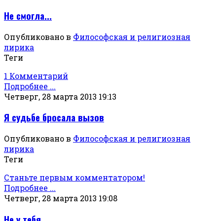
Не смогла...
Опубликовано в
Философская и религиозная
лирика
Теги
1 Комментарий
Подробнее ...
Четверг, 28 марта 2013 19:13
Я судьбе бросала вызов
Опубликовано в
Философская и религиозная
лирика
Теги
Станьте первым комментатором!
Подробнее ...
Четверг, 28 марта 2013 19:08
Не у тебя