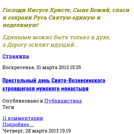
Господи Иисусе Христе, Сыне Божий, спаси
и сохрани Русь Святую единую и
неделимую!
Едиными можно быть только в духе,
а Дорогу осилит идущий...
Страница
Воскресенье, 31 марта 2013 15:35
Престольный день Свято-Вознесенского
строящегося мужского монастыря
Опубликовано в
Публицистика
Теги
11 комментарии
Подробнее ...
Четверг, 28 марта 2013 19:19