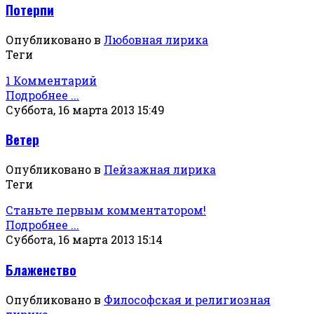
Потерпи
Опубликовано в
Любовная лирика
Теги
1 Комментарий
Подробнее ...
Суббота, 16 марта 2013 15:49
Ветер
Опубликовано в
Пейзажная лирика
Теги
Станьте первым комментатором!
Подробнее ...
Суббота, 16 марта 2013 15:14
Блаженство
Опубликовано в
Философская и религиозная