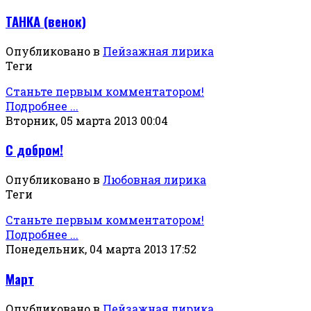
ТАНКА (венок)
Опубликовано в
Пейзажная лирика
Теги
Станьте первым комментатором!
Подробнее ...
Вторник, 05 марта 2013 00:04
С добром!
Опубликовано в
Любовная лирика
Теги
Станьте первым комментатором!
Подробнее ...
Понедельник, 04 марта 2013 17:52
Март
Опубликовано в
Пейзажная лирика