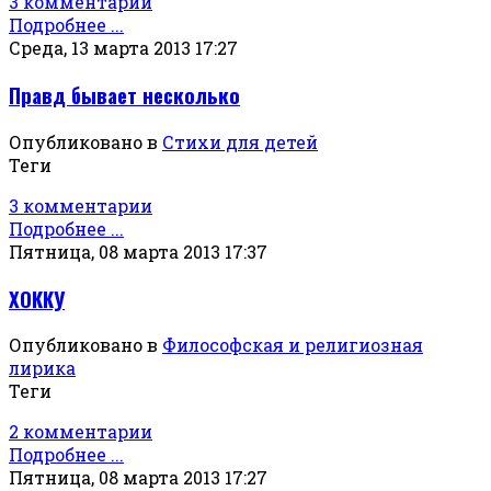
3 комментарии
Подробнее ...
Среда, 13 марта 2013 17:27
Правд бывает несколько
Опубликовано в
Стихи для детей
Теги
3 комментарии
Подробнее ...
Пятница, 08 марта 2013 17:37
ХОККУ
Опубликовано в
Философская и религиозная
лирика
Теги
2 комментарии
Подробнее ...
Пятница, 08 марта 2013 17:27