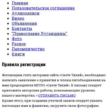
Главная
Пользовательское соглашение
Аудиозаписи
Видео
Объявления
Контакты
"Православие Луганщины"
Фото
Разное
Паломничество
Книги
Правила регистрации
Желающим стать авторами сайта «Свете Тихий», необходимо
написать заявление о принятии в члены литобъединения на
имя председателя МПЛО «Свете Тихий».
К письму следует
приложить авторские работы, показывающие уровень
вашего мастерства. »
ОТПРАВИТЬ ПИСЬМО
Кроме этого, при создании учетной записи следует указать
настоящие имя и фамилию, загрузить свою фотографию