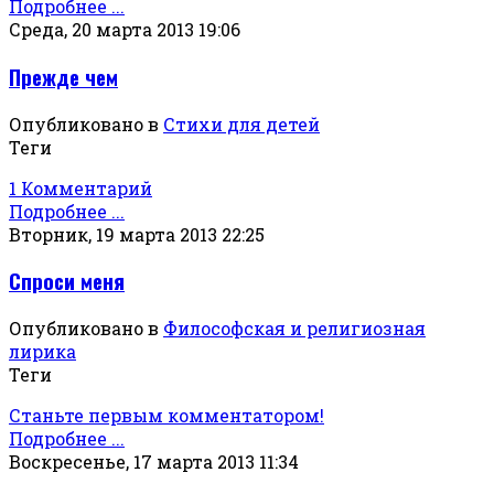
Подробнее ...
Среда, 20 марта 2013 19:06
Прежде чем
Опубликовано в
Стихи для детей
Теги
1 Комментарий
Подробнее ...
Вторник, 19 марта 2013 22:25
Спроси меня
Опубликовано в
Философская и религиозная
лирика
Теги
Станьте первым комментатором!
Подробнее ...
Воскресенье, 17 марта 2013 11:34