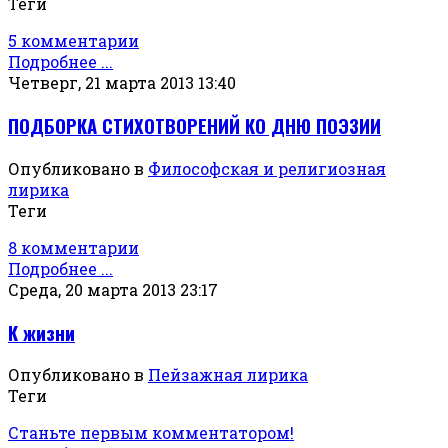
Теги
5 комментарии
Подробнее ...
Четверг, 21 марта 2013 13:40
ПОДБОРКА СТИХОТВОРЕНИЙ КО ДНЮ ПОЭЗИИ
Опубликовано в
Философская и религиозная
лирика
Теги
8 комментарии
Подробнее ...
Среда, 20 марта 2013 23:17
К жизни
Опубликовано в
Пейзажная лирика
Теги
Станьте первым комментатором!