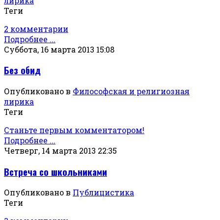
лирика
Теги
2 комментарии
Подробнее ...
Суббота, 16 марта 2013 15:08
Без обид
Опубликовано в
Философская и религиозная
лирика
Теги
Станьте первым комментатором!
Подробнее ...
Четверг, 14 марта 2013 22:35
Встреча со школьниками
Опубликовано в
Публицистика
Теги