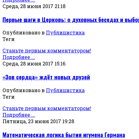
Среда, 28 июня 2017 21:18
Первые шаги в Церковь: о духовных беседах и выбо
Опубликовано в
Публицистика
Теги
Станьте первым комментатором!
Подробнее ...
Среда, 28 июня 2017 15:16
«Зов сердца» ждёт новых друзей
Опубликовано в
Публицистика
Теги
Станьте первым комментатором!
Подробнее ...
Пятница, 23 июня 2017 19:28
Математическая логика бытия игумена Германа