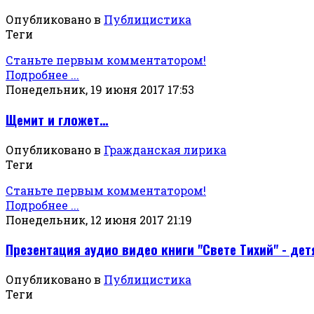
Опубликовано в
Публицистика
Теги
Станьте первым комментатором!
Подробнее ...
Понедельник, 19 июня 2017 17:53
Щемит и гложет…
Опубликовано в
Гражданская лирика
Теги
Станьте первым комментатором!
Подробнее ...
Понедельник, 12 июня 2017 21:19
Презентация аудио видео книги "Свете Тихий" - дет
Опубликовано в
Публицистика
Теги