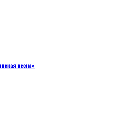
инская весна»