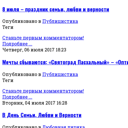
8 июля – праздник семьи, любви и верности
Опубликовано в
Публицистика
Теги
Станьте первым комментатором!
Подробнее ...
Четверг, 06 июля 2017 18:23
Мечты сбываются: «Святоград Пасхальный» – «Опт
Опубликовано в
Публицистика
Теги
Станьте первым комментатором!
Подробнее ...
Вторник, 04 июля 2017 16:28
В День Семьи, Любви и Верности
Опубликовано в
Любовная лирика