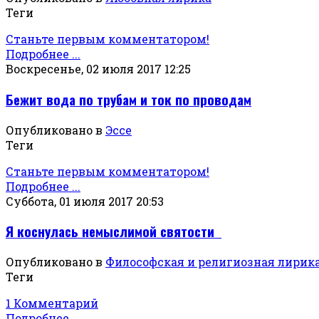
Теги
Станьте первым комментатором!
Подробнее ...
Воскресенье, 02 июля 2017 12:25
Бежит вода по трубам и ток по проводам
Опубликовано в
Эссе
Теги
Станьте первым комментатором!
Подробнее ...
Суббота, 01 июля 2017 20:53
Я коснулась немыслимой святости
Опубликовано в
Философская и религиозная лирик
Теги
1 Комментарий
Подробнее ...