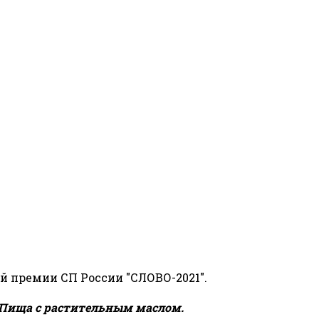
й премии СП России "СЛОВО-2021".
Пища с растительным маслом.