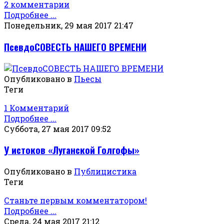
2 комментарии
Подробнее ...
Понедельник, 29 мая 2017 21:47
ПсевдоСОВЕСТЬ НАШЕГО ВРЕМЕНИ
Опубликовано в
Пьесы
Теги
1 Комментарий
Подробнее ...
Суббота, 27 мая 2017 09:52
У истоков «Луганской Голгофы»
Опубликовано в
Публицистика
Теги
Станьте первым комментатором!
Подробнее ...
Среда, 24 мая 2017 21:12