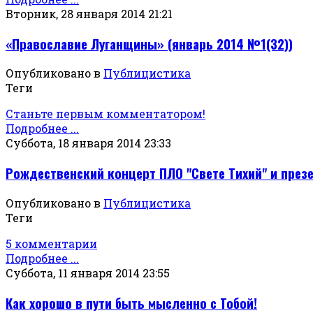
Вторник, 28 января 2014 21:21
«Православие Луганщины» (январь 2014 №1(32))
Опубликовано в
Публицистика
Теги
Станьте первым комментатором!
Подробнее ...
Суббота, 18 января 2014 23:33
Рождественский концерт ПЛО "Свете Тихий" и презе
Опубликовано в
Публицистика
Теги
5 комментарии
Подробнее ...
Суббота, 11 января 2014 23:55
Как хорошо в пути быть мысленно с Тобой!