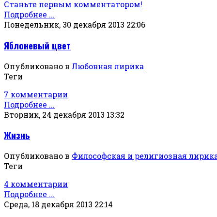
Станьте первым комментатором!
Подробнее ...
Понедельник, 30 декабря 2013 22:06
Яблоневый цвет
Опубликовано в
Любовная лирика
Теги
7 комментарии
Подробнее ...
Вторник, 24 декабря 2013 13:32
Жизнь
Опубликовано в
Философская и религиозная лирик
Теги
4 комментарии
Подробнее ...
Среда, 18 декабря 2013 22:14