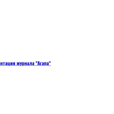
нтация журнала "Агапа"