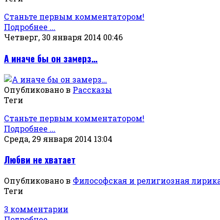
Станьте первым комментатором!
Подробнее ...
Четверг, 30 января 2014 00:46
А иначе бы он замерз…
Опубликовано в
Рассказы
Теги
Станьте первым комментатором!
Подробнее ...
Среда, 29 января 2014 13:04
Любви не хватает
Опубликовано в
Философская и религиозная лирик
Теги
3 комментарии
Подробнее ...