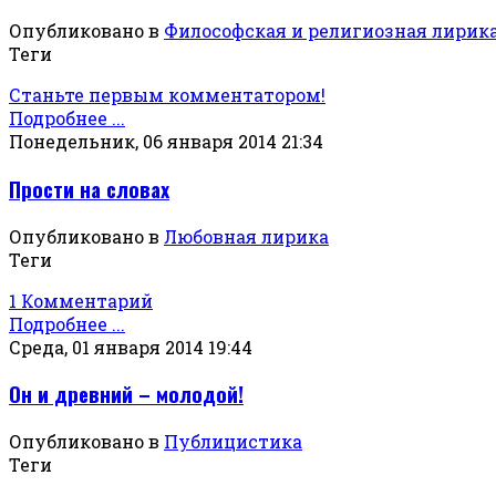
Опубликовано в
Философская и религиозная лирик
Теги
Станьте первым комментатором!
Подробнее ...
Понедельник, 06 января 2014 21:34
Прости на словах
Опубликовано в
Любовная лирика
Теги
1 Комментарий
Подробнее ...
Среда, 01 января 2014 19:44
Он и древний – молодой!
Опубликовано в
Публицистика
Теги