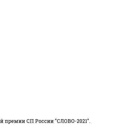
й премии СП России "СЛОВО-2021".