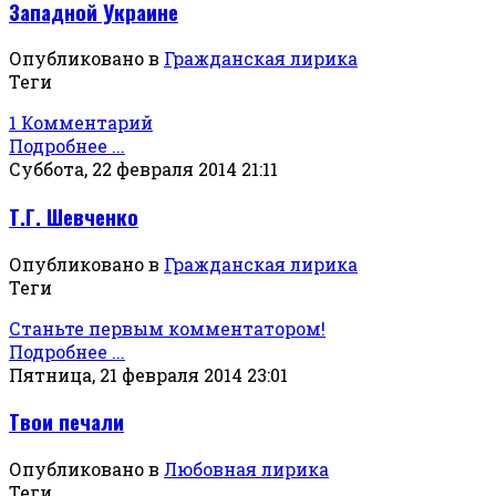
Западной Украине
Опубликовано в
Гражданская лирика
Теги
1 Комментарий
Подробнее ...
Суббота, 22 февраля 2014 21:11
Т.Г. Шевченко
Опубликовано в
Гражданская лирика
Теги
Станьте первым комментатором!
Подробнее ...
Пятница, 21 февраля 2014 23:01
Твои печали
Опубликовано в
Любовная лирика
Теги