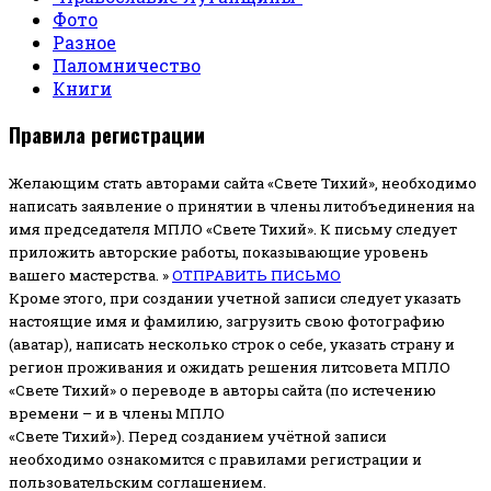
Фото
Разное
Паломничество
Книги
Правила регистрации
Желающим стать авторами сайта «Свете Тихий», необходимо
написать заявление о принятии в члены литобъединения на
имя председателя МПЛО «Свете Тихий».
К письму следует
приложить авторские работы, показывающие уровень
вашего мастерства. »
ОТПРАВИТЬ ПИСЬМО
Кроме этого, при создании учетной записи следует указать
настоящие имя и фамилию, загрузить свою фотографию
(аватар), написать несколько строк о себе, указать страну и
регион проживания и ожидать решения литсовета МПЛО
«Свете Тихий» о переводе в авторы сайта (по истечению
времени – и в члены МПЛО
«Свете Тихий»). Перед созданием учётной записи
необходимо ознакомится с правилами регистрации и
пользовательским соглашением.