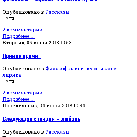
Опубликовано в
Рассказы
Теги
2 комментарии
Подробнее ...
Вторник, 05 июня 2018 10:53
Прямое время
Опубликовано в
Философская и религиозная
лирика
Теги
2 комментарии
Подробнее ...
Понедельник, 04 июня 2018 19:34
Следующая станция – любовь
Опубликовано в
Рассказы