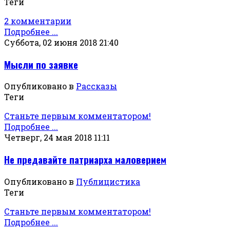
Теги
2 комментарии
Подробнее ...
Суббота, 02 июня 2018 21:40
Мысли по заявке
Опубликовано в
Рассказы
Теги
Станьте первым комментатором!
Подробнее ...
Четверг, 24 мая 2018 11:11
Не предавайте патриарха маловерием
Опубликовано в
Публицистика
Теги
Станьте первым комментатором!
Подробнее ...