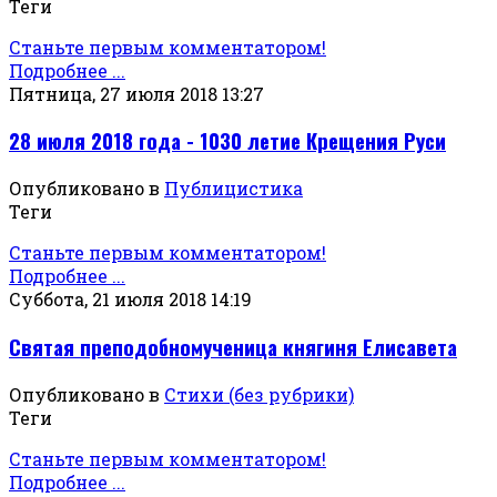
Теги
Станьте первым комментатором!
Подробнее ...
Пятница, 27 июля 2018 13:27
28 июля 2018 года - 1030 летие Крещения Руси
Опубликовано в
Публицистика
Теги
Станьте первым комментатором!
Подробнее ...
Суббота, 21 июля 2018 14:19
Святая преподобномученица княгиня Елисавета
Опубликовано в
Стихи (без рубрики)
Теги
Станьте первым комментатором!
Подробнее ...