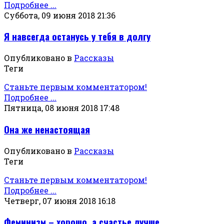
Подробнее ...
Суббота, 09 июня 2018 21:36
Я навсегда останусь у тебя в долгу
Опубликовано в
Рассказы
Теги
Станьте первым комментатором!
Подробнее ...
Пятница, 08 июня 2018 17:48
Она же ненастоящая
Опубликовано в
Рассказы
Теги
Станьте первым комментатором!
Подробнее ...
Четверг, 07 июня 2018 16:18
Феминизм – хорошо, а счастье лучше