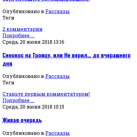
Опубликовано в
Рассказы
Теги
2 комментарии
Подробнее ...
Среда, 20 июня 2018 13:16
Сенокос на Троицу, или Не верил… до вчерашнего
дня
Опубликовано в
Рассказы
Теги
Станьте первым комментатором!
Подробнее ...
Среда, 20 июня 2018 10:15
Живая очередь
Опубликовано в
Рассказы