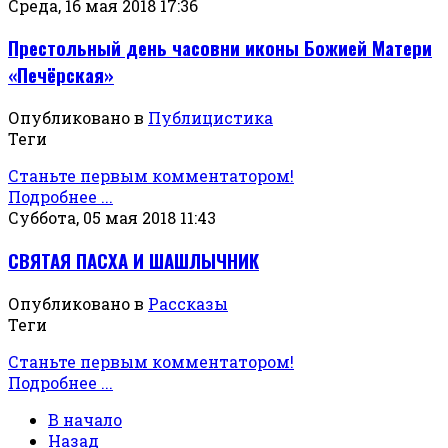
Среда, 16 мая 2018 17:36
Престольный день часовни иконы Божией Матери
«Печёрская»
Опубликовано в
Публицистика
Теги
Станьте первым комментатором!
Подробнее ...
Суббота, 05 мая 2018 11:43
СВЯТАЯ ПАСХА И ШАШЛЫЧНИК
Опубликовано в
Рассказы
Теги
Станьте первым комментатором!
Подробнее ...
В начало
Назад