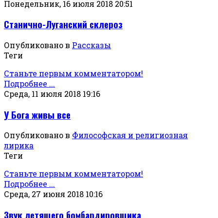
Понедельник, 16 июля 2018 20:51
Станично-Луганский склероз
Опубликовано в
Рассказы
Теги
Станьте первым комментатором!
Подробнее ...
Среда, 11 июля 2018 19:16
У Бога живы все
Опубликовано в
Философская и религиозная
лирика
Теги
Станьте первым комментатором!
Подробнее ...
Среда, 27 июня 2018 10:16
Звук летящего бомбардировщика