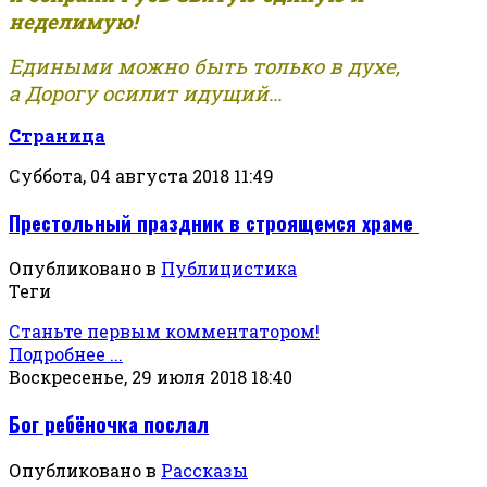
неделимую!
Едиными можно быть только в духе,
а Дорогу осилит идущий...
Страница
Суббота, 04 августа 2018 11:49
Престольный праздник в строящемся храме
Опубликовано в
Публицистика
Теги
Станьте первым комментатором!
Подробнее ...
Воскресенье, 29 июля 2018 18:40
Бог ребёночка послал
Опубликовано в
Рассказы