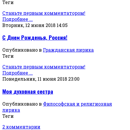
Теги
Станьте первым комментатором!
Подробнее ...
Вторник, 12 июня 2018 14:05
С Днем Рожденья, Россия!
Опубликовано в
Гражданская лирика
Теги
Станьте первым комментатором!
Подробнее ...
Понедельник, 11 июня 2018 23:00
Моя духовная сестра
Опубликовано в
Философская и религиозная
лирика
Теги
2 комментарии