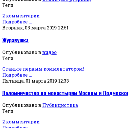
Теги
2 комментарии
Подробнее ...
Вторник, 05 марта 2019 22:51
Журавушка
Опубликовано в
видео
Теги
Станьте первым комментатором!
Подробнее ...
Пятница, 01 марта 2019 12:33
Паломничество по монастырям Москвы и Подмоск
Опубликовано в
Публицистика
Теги
2 комментарии
Подробнее ...