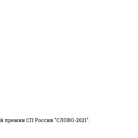
й премии СП России "СЛОВО-2021".