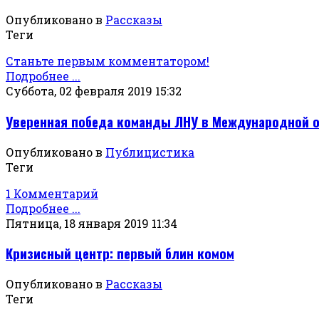
Опубликовано в
Рассказы
Теги
Станьте первым комментатором!
Подробнее ...
Суббота, 02 февраля 2019 15:32
Уверенная победа команды ЛНУ в Международной 
Опубликовано в
Публицистика
Теги
1 Комментарий
Подробнее ...
Пятница, 18 января 2019 11:34
Кризисный центр: первый блин комом
Опубликовано в
Рассказы
Теги