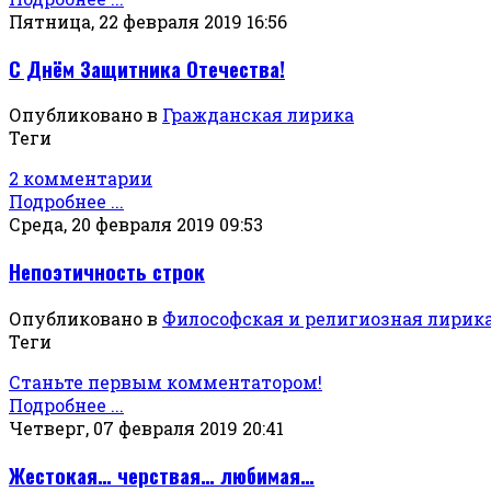
Пятница, 22 февраля 2019 16:56
С Днём Защитника Отечества!
Опубликовано в
Гражданская лирика
Теги
2 комментарии
Подробнее ...
Среда, 20 февраля 2019 09:53
Непоэтичность строк
Опубликовано в
Философская и религиозная лирик
Теги
Станьте первым комментатором!
Подробнее ...
Четверг, 07 февраля 2019 20:41
Жестокая… черствая… любимая…