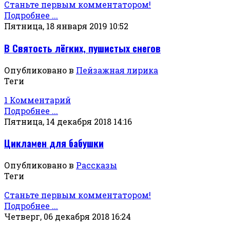
Станьте первым комментатором!
Подробнее ...
Пятница, 18 января 2019 10:52
В Святость лёгких, пушистых снегов
Опубликовано в
Пейзажная лирика
Теги
1 Комментарий
Подробнее ...
Пятница, 14 декабря 2018 14:16
Цикламен для бабушки
Опубликовано в
Рассказы
Теги
Станьте первым комментатором!
Подробнее ...
Четверг, 06 декабря 2018 16:24