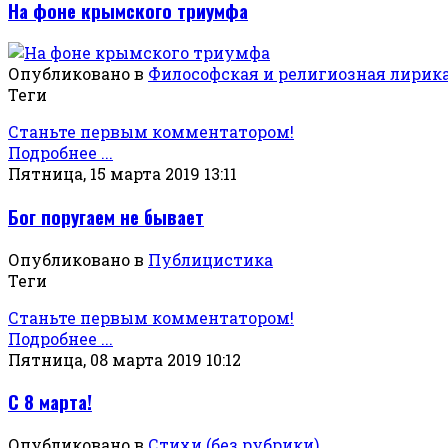
На фоне крымского триумфа
Опубликовано в
Философская и религиозная лирик
Теги
Станьте первым комментатором!
Подробнее ...
Пятница, 15 марта 2019 13:11
Бог поругаем не бывает
Опубликовано в
Публицистика
Теги
Станьте первым комментатором!
Подробнее ...
Пятница, 08 марта 2019 10:12
С 8 марта!
Опубликовано в
Стихи (без рубрики)