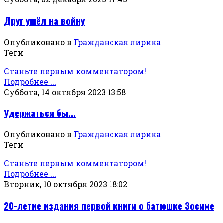
Друг ушёл на войну
Опубликовано в
Гражданская лирика
Теги
Станьте первым комментатором!
Подробнее ...
Суббота, 14 октября 2023 13:58
Удержаться бы...
Опубликовано в
Гражданская лирика
Теги
Станьте первым комментатором!
Подробнее ...
Вторник, 10 октября 2023 18:02
20-летие издания первой книги о батюшке Зосиме