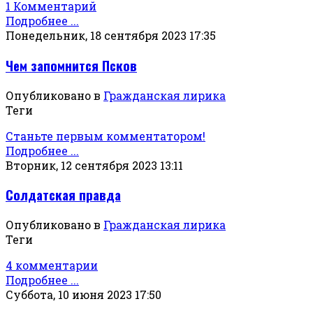
1 Комментарий
Подробнее ...
Понедельник, 18 сентября 2023 17:35
Чем запомнится Псков
Опубликовано в
Гражданская лирика
Теги
Станьте первым комментатором!
Подробнее ...
Вторник, 12 сентября 2023 13:11
Солдатская правда
Опубликовано в
Гражданская лирика
Теги
4 комментарии
Подробнее ...
Суббота, 10 июня 2023 17:50