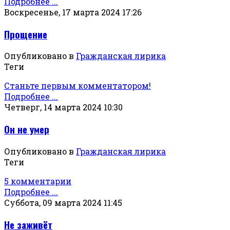
Подробнее ...
Воскресенье, 17 марта 2024 17:26
Прощение
Опубликовано в
Гражданская лирика
Теги
Станьте первым комментатором!
Подробнее ...
Четверг, 14 марта 2024 10:30
Он не умер
Опубликовано в
Гражданская лирика
Теги
5 комментарии
Подробнее ...
Суббота, 09 марта 2024 11:45
Не заживёт