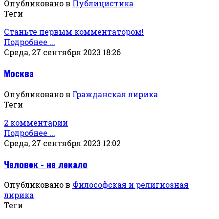
Опубликовано в
Публицистика
Теги
Станьте первым комментатором!
Подробнее ...
Среда, 27 сентября 2023 18:26
Москва
Опубликовано в
Гражданская лирика
Теги
2 комментарии
Подробнее ...
Среда, 27 сентября 2023 12:02
Человек - не лекало
Опубликовано в
Философская и религиозная
лирика
Теги