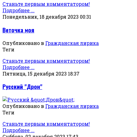
Станьте первым комментатором!
Подробнее ...
Понедельник, 18 декабря 2023 00:31
Веточка моя
Опубликовано в
Гражданская лирика
Теги
Станьте первым комментатором!
Подробнее ...
Пятница, 15 декабря 2023 18:37
Русский "Дрон"
Опубликовано в
Гражданская лирика
Теги
Станьте первым комментатором!
Подробнее ...
Суббота, 02 декабря 2023 17:43