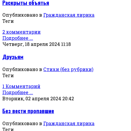
Раскрыты объятья
Опубликовано в
Гражданская лирика
Теги
2 комментарии
Подробнее ...
Четверг, 18 апреля 2024 11:18
Друзьям
Опубликовано в
Стихи (без рубрики)
Теги
1 Комментарий
Подробнее ...
Вторник, 02 апреля 2024 20:42
Без вести пропавшие
Опубликовано в
Гражданская лирика
Теги