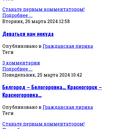
Станьте первым комментатором!
Подробнее ...
Вторник, 26 марта 2024 12:58
Деваться нам некуда
Опубликовано в
Гражданская лирика
Теги
3 комментарии
Подробнее ...
Понедельник, 25 марта 2024 10:42
Белгород – Белогоровка… Красногорск –
Красногоровка…
Опубликовано в
Гражданская лирика
Теги
Станьте первым комментатором!