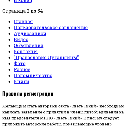
В конец
Страница 2 из 54
Главная
Пользовательское соглашение
Аудиозаписи
Видео
Объявления
Контакты
"Православие Луганщины"
Фото
Разное
Паломничество
Книги
Правила регистрации
Желающим стать авторами сайта «Свете Тихий», необходимо
написать заявление о принятии в члены литобъединения на
имя председателя МПЛО «Свете Тихий».
К письму следует
приложить авторские работы, показывающие уровень