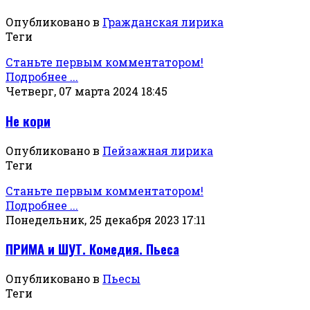
Опубликовано в
Гражданская лирика
Теги
Станьте первым комментатором!
Подробнее ...
Четверг, 07 марта 2024 18:45
Не кори
Опубликовано в
Пейзажная лирика
Теги
Станьте первым комментатором!
Подробнее ...
Понедельник, 25 декабря 2023 17:11
ПРИМА и ШУТ. Комедия. Пьеса
Опубликовано в
Пьесы
Теги