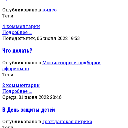
Опубликовано в
видео
Теги
4 комментарии
Подробнее ...
Понедельник, 06 июня 2022 19:53
Что делать?
Опубликовано в
Миниатюры и подборки
афоризмов
Теги
2 комментарии
Подробнее ...
Среда, 01 июня 2022 20:46
В День защиты детей
Опубликовано в
Гражданская лирика
Теги