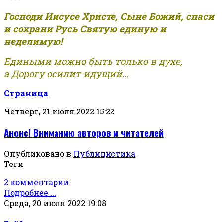
Господи Иисусе Христе, Сыне Божий, спаси
и сохрани Русь Святую единую и
неделимую!
Едиными можно быть только в духе,
а Дорогу осилит идущий...
Страница
Четверг, 21 июля 2022 15:22
Анонс! Вниманию авторов и читателей
Опубликовано в
Публицистика
Теги
2 комментарии
Подробнее ...
Среда, 20 июля 2022 19:08