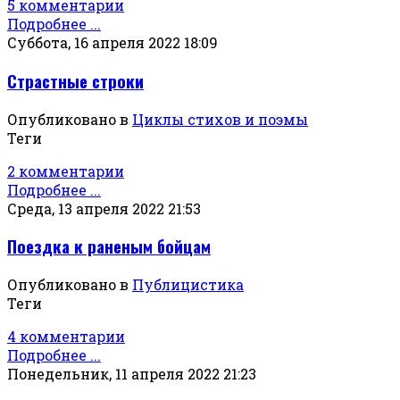
5 комментарии
Подробнее ...
Суббота, 16 апреля 2022 18:09
Страстные строки
Опубликовано в
Циклы стихов и поэмы
Теги
2 комментарии
Подробнее ...
Среда, 13 апреля 2022 21:53
Поездка к раненым бойцам
Опубликовано в
Публицистика
Теги
4 комментарии
Подробнее ...
Понедельник, 11 апреля 2022 21:23