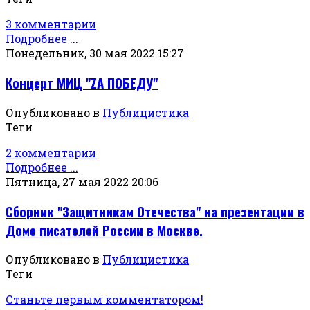
3 комментарии
Подробнее ...
Понедельник, 30 мая 2022 15:27
Концерт МИЦ "ZА ПОБЕДУ"
Опубликовано в
Публицистика
Теги
2 комментарии
Подробнее ...
Пятница, 27 мая 2022 20:06
Сборник "Защитникам Отечества" на презентации в
Доме писателей России в Москве.
Опубликовано в
Публицистика
Теги
Станьте первым комментатором!