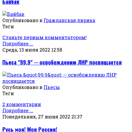
Байбак
Опубликовано в
Гражданская лирика
Теги
Станьте первым комментатором!
Подробнее ...
Среда, 13 июля 2022 12:58
Пьеса "99,9" -- освобождению ЛНР посвящается
Опубликовано в
Пьесы
Теги
2 комментарии
Подробнее ...
Понедельник, 27 июня 2022 21:37
Русь моя! Моя Россия!