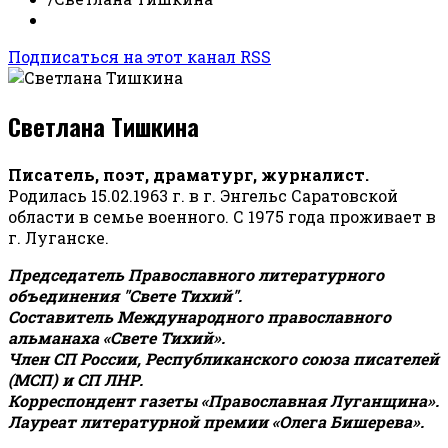
Подписаться на этот канал RSS
Светлана Тишкина
Писатель, поэт, драматург, журналист.
Родилась 15.02.1963 г. в г. Энгельс Саратовской
области в семье военного. С 1975 года проживает в
г. Луганске.
Председатель Православного литературного
объединения "Свете Тихий".
Составитель Международного православного
альманаха «Свете Тихий».
Член СП России, Республиканского союза писателей
(МСП) и СП ЛНР.
Корреспондент газеты «Православная Луганщина»
.
Лауреат литературной премии «Олега Бишерева».