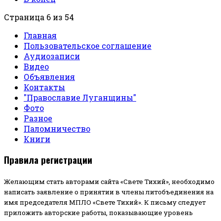
Страница 6 из 54
Главная
Пользовательское соглашение
Аудиозаписи
Видео
Объявления
Контакты
"Православие Луганщины"
Фото
Разное
Паломничество
Книги
Правила регистрации
Желающим стать авторами сайта «Свете Тихий», необходимо
написать заявление о принятии в члены литобъединения на
имя председателя МПЛО «Свете Тихий».
К письму следует
приложить авторские работы, показывающие уровень