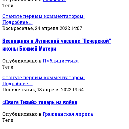
Теги
Станьте первым комментатором!
Подробнее ...
Воскресенье, 24 апреля 2022 14:07
Всенощная в Луганской часовне "Печерской"
иконы Божией Матери
Опубликовано в
Публицистика
Теги
Станьте первым комментатором!
Подробнее ...
Понедельник, 18 апреля 2022 19:54
«Свете Тихий» теперь на войне
Опубликовано в
Гражданская лирика
Теги