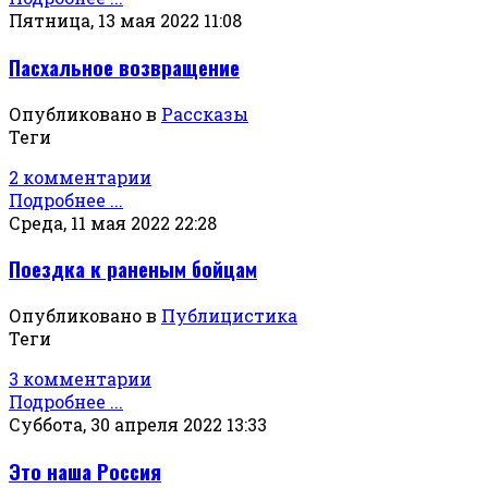
Пятница, 13 мая 2022 11:08
Пасхальное возвращение
Опубликовано в
Рассказы
Теги
2 комментарии
Подробнее ...
Среда, 11 мая 2022 22:28
Поездка к раненым бойцам
Опубликовано в
Публицистика
Теги
3 комментарии
Подробнее ...
Суббота, 30 апреля 2022 13:33
Это наша Россия