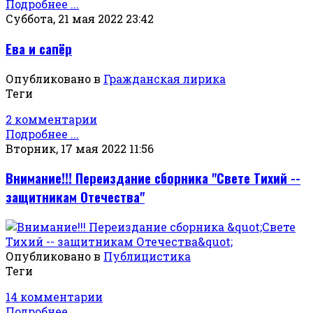
Подробнее ...
Суббота, 21 мая 2022 23:42
Ева и сапёр
Опубликовано в
Гражданская лирика
Теги
2 комментарии
Подробнее ...
Вторник, 17 мая 2022 11:56
Внимание!!! Переиздание сборника "Свете Тихий --
защитникам Отечества"
Опубликовано в
Публицистика
Теги
14 комментарии
Подробнее ...