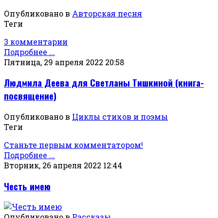
Опубликовано в
Авторская песня
Теги
3 комментарии
Подробнее ...
Пятница, 29 апреля 2022 20:58
Людмила Деева для Светланы Тишкиной (книга-
посвящение)
Опубликовано в
Циклы стихов и поэмы
Теги
Станьте первым комментатором!
Подробнее ...
Вторник, 26 апреля 2022 12:44
Честь имею
Опубликовано в
Рассказы