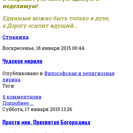
неделимую!
Едиными можно быть только в духе,
а Дорогу осилит идущий...
Страница
Воскресенье, 18 января 2015 00:44
Чудское мерило
Опубликовано в
Философская и религиозная
лирика
Теги
4 комментарии
Подробнее ...
Суббота, 17 января 2015 13:26
Прости мне, Пресвятая Богородица