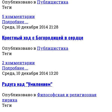
Опубликовано в
Публицистика
Теги
5 комментарии
Подробнее ...
Среда, 10 декабря 2014 21:28
Крестный ход с Богородицей в сердце
Опубликовано в
Публицистика
Теги
2 комментарии
Подробнее ...
Среда, 10 декабря 2014 13:20
Радуга над "Умилением"
Опубликовано в
Философская и религиозная
лирика
Теги