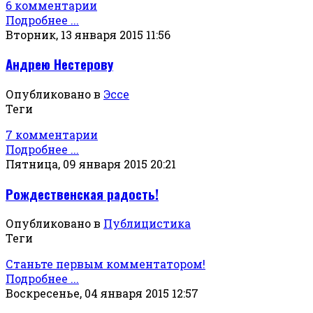
6 комментарии
Подробнее ...
Вторник, 13 января 2015 11:56
Андрею Нестерову
Опубликовано в
Эссе
Теги
7 комментарии
Подробнее ...
Пятница, 09 января 2015 20:21
Рождественская радость!
Опубликовано в
Публицистика
Теги
Станьте первым комментатором!
Подробнее ...
Воскресенье, 04 января 2015 12:57