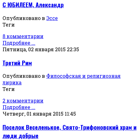
С ЮБИЛЕЕМ, Александр
Опубликовано в
Эссе
Теги
8 комментарии
Подробнее ...
Пятница, 02 января 2015 22:35
Третий Рим
Опубликовано в
Философская и религиозная
лирика
Теги
2 комментарии
Подробнее ...
Четверг, 01 января 2015 11:45
Поселок Веселенькое, Свято-Трифоновский храм и
люди добрые