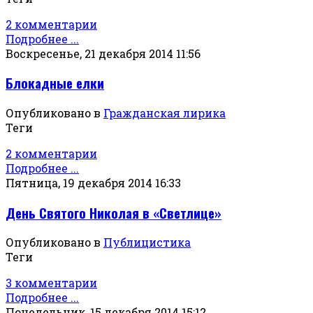
2 комментарии
Подробнее ...
Воскресенье, 21 декабря 2014 11:56
Блокадные елки
Опубликовано в
Гражданская лирика
Теги
2 комментарии
Подробнее ...
Пятница, 19 декабря 2014 16:33
День Святого Николая в «Светлице»
Опубликовано в
Публицистика
Теги
3 комментарии
Подробнее ...
Понедельник, 15 декабря 2014 15:12