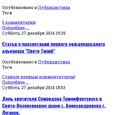
Опубликовано в
Публицистика
Теги
5 комментарии
Подробнее ...
Суббота, 27 декабря 2014 19:29
Статья о презентации первого международного
альманаха "Свете Тихий"
Опубликовано в
Публицистика
Теги
Станьте первым комментатором!
Подробнее ...
Суббота, 27 декабря 2014 18:03
День святителя Спиридона Тримифунтского в
Свято-Вознесенском храме г. Александровска г.
Луганск.