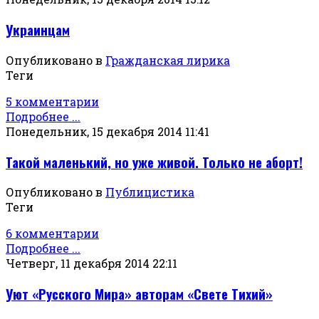
Украинцам
Опубликовано в
Гражданская лирика
Теги
5 комментарии
Подробнее ...
Понедельник, 15 декабря 2014 11:41
Такой маленький, но уже живой. Только не аборт!
Опубликовано в
Публицистика
Теги
6 комментарии
Подробнее ...
Четверг, 11 декабря 2014 22:11
Уют «Русского Мира» авторам «Свете Тихий»