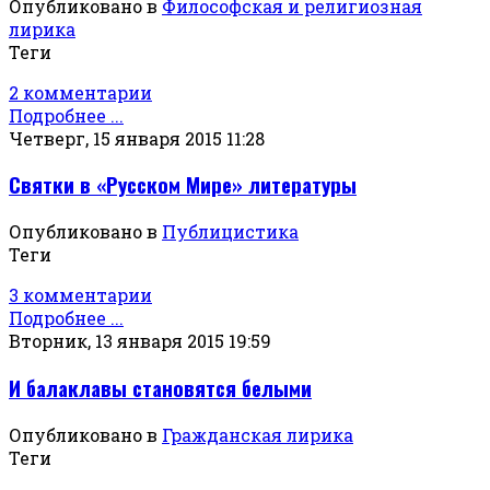
Опубликовано в
Философская и религиозная
лирика
Теги
2 комментарии
Подробнее ...
Четверг, 15 января 2015 11:28
Святки в «Русском Мире» литературы
Опубликовано в
Публицистика
Теги
3 комментарии
Подробнее ...
Вторник, 13 января 2015 19:59
И балаклавы становятся белыми
Опубликовано в
Гражданская лирика
Теги