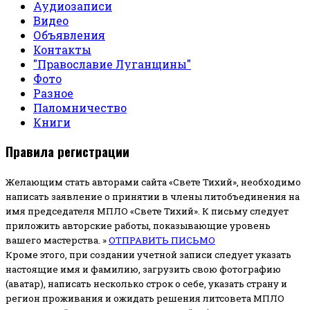
Аудиозаписи
Видео
Объявления
Контакты
"Православие Луганщины"
Фото
Разное
Паломничество
Книги
Правила регистрации
Желающим стать авторами сайта «Свете Тихий», необходимо
написать заявление о принятии в члены литобъединения на
имя председателя МПЛО «Свете Тихий».
К письму следует
приложить авторские работы, показывающие уровень
вашего мастерства. »
ОТПРАВИТЬ ПИСЬМО
Кроме этого, при создании учетной записи следует указать
настоящие имя и фамилию, загрузить свою фотографию
(аватар), написать несколько строк о себе, указать страну и
регион проживания и ожидать решения литсовета МПЛО