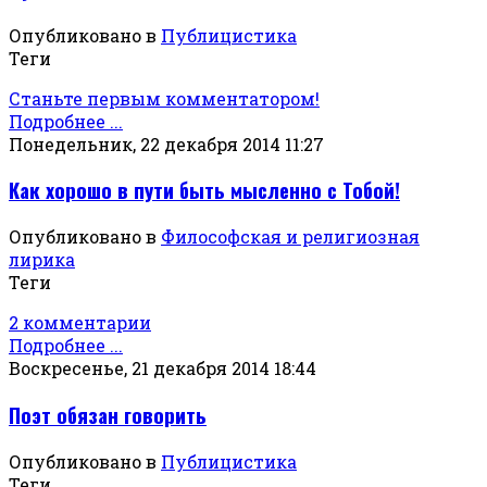
Опубликовано в
Публицистика
Теги
Станьте первым комментатором!
Подробнее ...
Понедельник, 22 декабря 2014 11:27
Как хорошо в пути быть мысленно с Тобой!
Опубликовано в
Философская и религиозная
лирика
Теги
2 комментарии
Подробнее ...
Воскресенье, 21 декабря 2014 18:44
Поэт обязан говорить
Опубликовано в
Публицистика
Теги