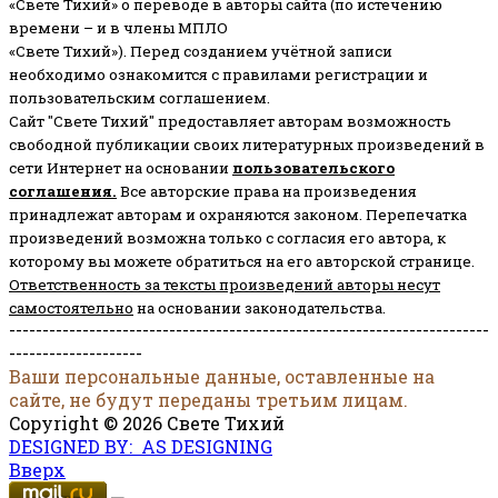
«Свете Тихий» о переводе в авторы сайта (по истечению
времени – и в члены МПЛО
«Свете Тихий»). Перед созданием учётной записи
необходимо ознакомится с правилами регистрации и
пользовательским соглашением.
Сайт "Свете Тихий" предоставляет авторам возможность
свободной публикации своих литературных произведений в
сети Интернет на основании
пользовательского
соглашени
я
.
Все авторские права на произведения
принадлежат авторам и охраняются законом.
Перепечатка
произведений возможна только с согласия его автора, к
которому вы можете обратиться на его авторской странице.
Ответственность за тексты произведений авторы несут
самостоятельно
на основании законодательства.
------------------------------------------------------------------------
--------------------
Ваши персональные данные, оставленные на
сайте, не будут переданы третьим лицам.
Copyright © 2026 Свете Тихий
DESIGNED BY: AS DESIGNING
Вверх