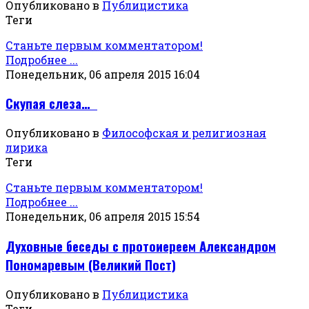
Опубликовано в
Публицистика
Теги
Станьте первым комментатором!
Подробнее ...
Понедельник, 06 апреля 2015 16:04
Скупая слеза…
Опубликовано в
Философская и религиозная
лирика
Теги
Станьте первым комментатором!
Подробнее ...
Понедельник, 06 апреля 2015 15:54
Духовные беседы с протоиереем Александром
Пономаревым (Великий Пост)
Опубликовано в
Публицистика
Теги