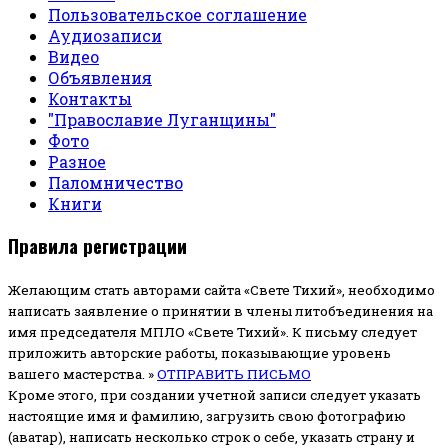
Пользовательское соглашение
Аудиозаписи
Видео
Объявления
Контакты
"Православие Луганщины"
Фото
Разное
Паломничество
Книги
Правила регистрации
Желающим стать авторами сайта «Свете Тихий», необходимо
написать заявление о принятии в члены литобъединения на
имя председателя МПЛО «Свете Тихий».
К письму следует
приложить авторские работы, показывающие уровень
вашего мастерства. »
ОТПРАВИТЬ ПИСЬМО
Кроме этого, при создании учетной записи следует указать
настоящие имя и фамилию, загрузить свою фотографию
(аватар), написать несколько строк о себе, указать страну и