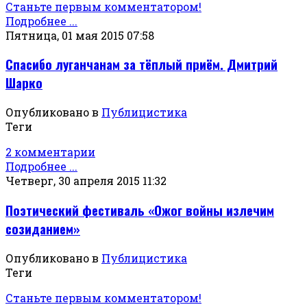
Станьте первым комментатором!
Подробнее ...
Пятница, 01 мая 2015 07:58
Спасибо луганчанам за тёплый приём. Дмитрий
Шарко
Опубликовано в
Публицистика
Теги
2 комментарии
Подробнее ...
Четверг, 30 апреля 2015 11:32
Поэтический фестиваль «Ожог войны излечим
созиданием»
Опубликовано в
Публицистика
Теги
Станьте первым комментатором!