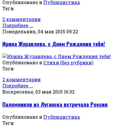
Опубликовано в
Публицистика
Теги
2 комментарии
Подробнее ...
Понедельник, 04 мая 2015 09:22
Ирина Журавлева, с Днем Рождения тебя!
Опубликовано в
Стихи (без рубрики)
Теги
2 комментарии
Подробнее ...
Воскресенье, 03 мая 2015 16:32
Паломников из Луганска встречала Россия
Опубликовано в
Публицистика
Теги