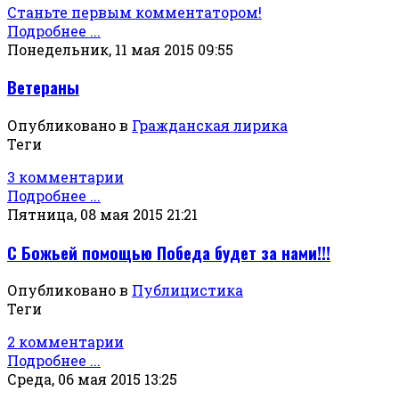
Станьте первым комментатором!
Подробнее ...
Понедельник, 11 мая 2015 09:55
Ветераны
Опубликовано в
Гражданская лирика
Теги
3 комментарии
Подробнее ...
Пятница, 08 мая 2015 21:21
С Божьей помощью Победа будет за нами!!!
Опубликовано в
Публицистика
Теги
2 комментарии
Подробнее ...
Среда, 06 мая 2015 13:25