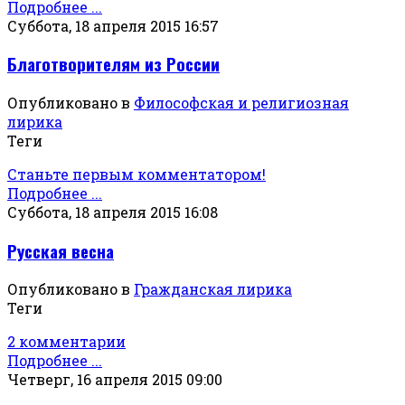
Подробнее ...
Суббота, 18 апреля 2015 16:57
Благотворителям из России
Опубликовано в
Философская и религиозная
лирика
Теги
Станьте первым комментатором!
Подробнее ...
Суббота, 18 апреля 2015 16:08
Русская весна
Опубликовано в
Гражданская лирика
Теги
2 комментарии
Подробнее ...
Четверг, 16 апреля 2015 09:00