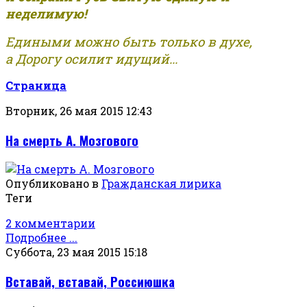
неделимую!
Едиными можно быть только в духе,
а Дорогу осилит идущий...
Страница
Вторник, 26 мая 2015 12:43
На смерть А. Мозгового
Опубликовано в
Гражданская лирика
Теги
2 комментарии
Подробнее ...
Суббота, 23 мая 2015 15:18
Вставай, вставай, Россиюшка