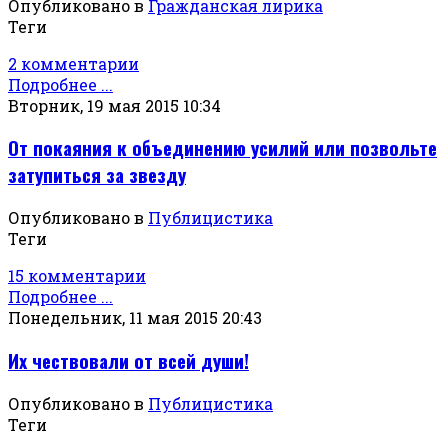
Опубликовано в
Гражданская лирика
Теги
2 комментарии
Подробнее ...
Вторник, 19 мая 2015 10:34
От покаяния к объединению усилий или позвольте
затупиться за звезду
Опубликовано в
Публицистика
Теги
15 комментарии
Подробнее ...
Понедельник, 11 мая 2015 20:43
Их чествовали от всей души!
Опубликовано в
Публицистика
Теги