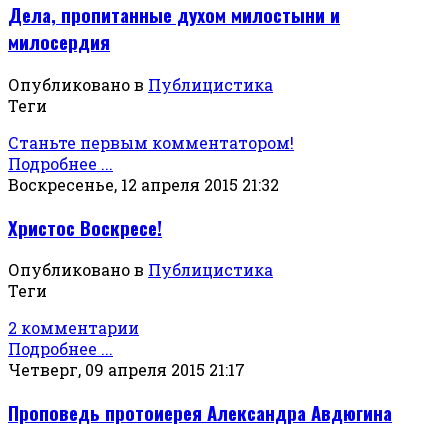
Дела, пропитанные духом милостыни и
милосердия
Опубликовано в
Публицистика
Теги
Станьте первым комментатором!
Подробнее ...
Воскресенье, 12 апреля 2015 21:32
Христос Воскресе!
Опубликовано в
Публицистика
Теги
2 комментарии
Подробнее ...
Четверг, 09 апреля 2015 21:17
Проповедь протоиерея Александра Авдюгина