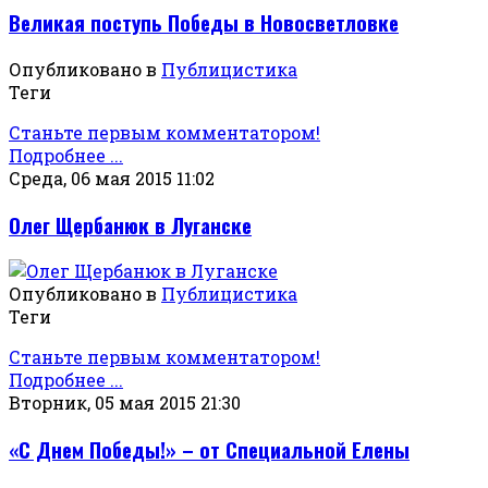
Великая поступь Победы в Новосветловке
Опубликовано в
Публицистика
Теги
Станьте первым комментатором!
Подробнее ...
Среда, 06 мая 2015 11:02
Олег Щербанюк в Луганске
Опубликовано в
Публицистика
Теги
Станьте первым комментатором!
Подробнее ...
Вторник, 05 мая 2015 21:30
«С Днем Победы!» – от Специальной Елены