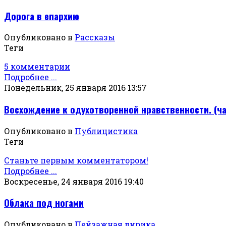
Дорога в епархию
Опубликовано в
Рассказы
Теги
5 комментарии
Подробнее ...
Понедельник, 25 января 2016 13:57
Восхождение к одухотворенной нравственности. (ча
Опубликовано в
Публицистика
Теги
Станьте первым комментатором!
Подробнее ...
Воскресенье, 24 января 2016 19:40
Облака под ногами
Опубликовано в
Пейзажная лирика