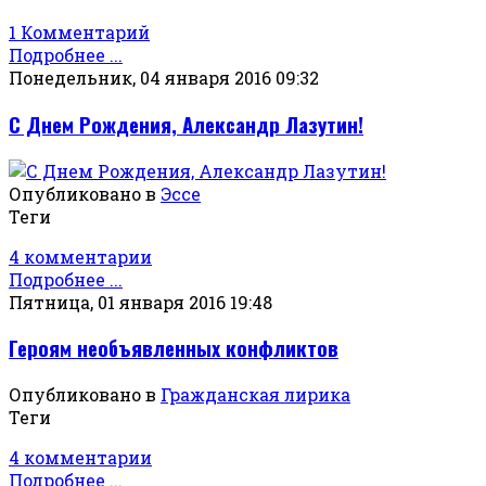
1 Комментарий
Подробнее ...
Понедельник, 04 января 2016 09:32
С Днем Рождения, Александр Лазутин!
Опубликовано в
Эссе
Теги
4 комментарии
Подробнее ...
Пятница, 01 января 2016 19:48
Героям необъявленных конфликтов
Опубликовано в
Гражданская лирика
Теги
4 комментарии
Подробнее ...