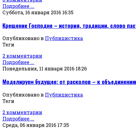
Подробнее ...
Суббота, 16 января 2016 16:35
Крещение Господне – история, традиции, слово па
Опубликовано в
Публицистика
Теги
2 комментарии
Подробнее ...
Понедельник, 11 января 2016 18:26
Моделируем будущее: от расколов – к объединени
Опубликовано в
Публицистика
Теги
2 комментарии
Подробнее ...
Среда, 06 января 2016 17:35