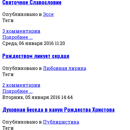
Святочное Славословие
Опубликовано в
Эссе
Теги
3 комментарии
Подробнее ...
Среда, 06 января 2016 11:20
Рождеством ликует сердце
Опубликовано в
Любовная лирика
Теги
2 комментарии
Подробнее ...
Вторник, 05 января 2016 14:44
Духовная беседа в канун Рождества Христова
Опубликовано в
Публицистика
Теги