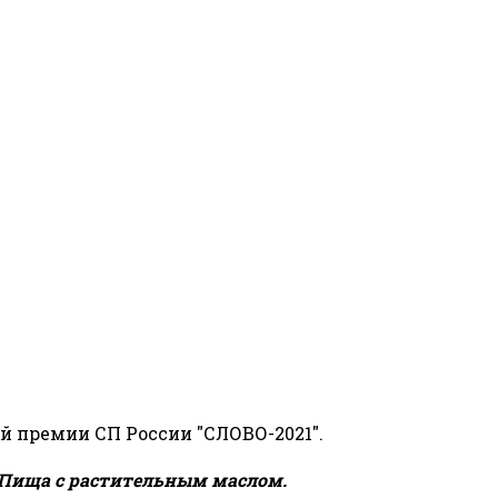
й премии СП России "СЛОВО-2021".
Пища с растительным маслом.