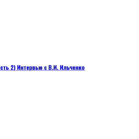
сть 2) Интервью с В.И. Ильченко