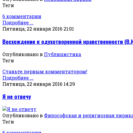
Теги
6 комментарии
Подробнее ...
Пятница, 22 января 2016 21:01
Восхождение к одухотворенной нравственности (В.И
Опубликовано в
Публицистика
Теги
Станьте первым комментатором!
Подробнее ...
Пятница, 22 января 2016 14:29
Я не отвечу
Опубликовано в
Философская и религиозная лирик
Теги
6 комментарии