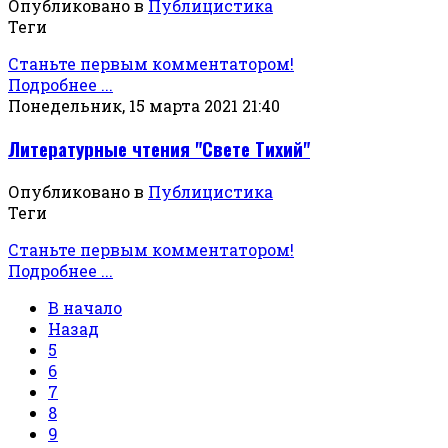
Опубликовано в
Публицистика
Теги
Станьте первым комментатором!
Подробнее ...
Понедельник, 15 марта 2021 21:40
Литературные чтения "Свете Тихий"
Опубликовано в
Публицистика
Теги
Станьте первым комментатором!
Подробнее ...
В начало
Назад
5
6
7
8
9