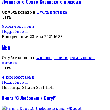
Луганского Свято-Казанского прихода
Опубликовано в
Публицистика
Теги
5 комментарии
Подробнее ...
Воскресенье, 23 мая 2021 16:33
Мир
Опубликовано в
Философская и религиозная
лирика
Теги
4 комментарии
Подробнее ...
Пятница, 21 мая 2021 11:41
Книга "С Любовью к Богу!"