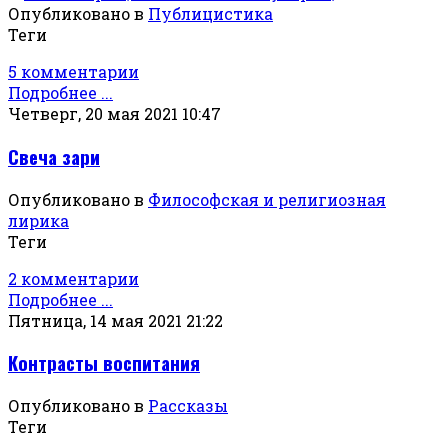
Опубликовано в
Публицистика
Теги
5 комментарии
Подробнее ...
Четверг, 20 мая 2021 10:47
Свеча зари
Опубликовано в
Философская и религиозная
лирика
Теги
2 комментарии
Подробнее ...
Пятница, 14 мая 2021 21:22
Контрасты воспитания
Опубликовано в
Рассказы
Теги