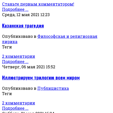
Станьте первым комментатором!
Подробнее ...
Среда, 12 мая 2021 12:23
Казанская трагедия
Опубликовано в
Философская и религиозная
лирика
Теги
2 комментарии
Подробнее ...
Четверг, 06 мая 2021 15:52
Иллюстрируем трилогию всем миром
Опубликовано в
Публицистика
Теги
2 комментарии
Подробнее ...