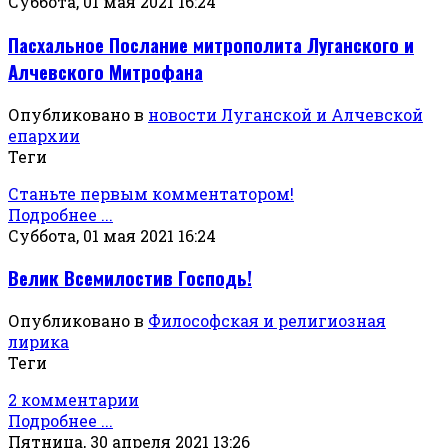
Суббота, 01 мая 2021 16:24
Пасхальное Послание митрополита Луганского и
Алчевского Митрофана
Опубликовано в
новости Луганской и Алчевской
епархии
Теги
Станьте первым комментатором!
Подробнее ...
Суббота, 01 мая 2021 16:24
Велик Всемилостив Господь!
Опубликовано в
Философская и религиозная
лирика
Теги
2 комментарии
Подробнее ...
Пятница, 30 апреля 2021 13:26