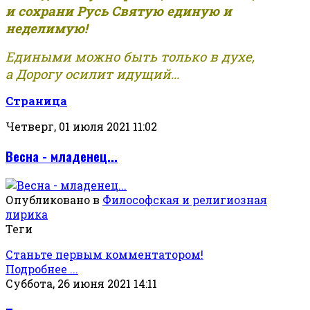
и сохрани Русь Святую единую и
неделимую!
Едиными можно быть только в духе,
а Дорогу осилит идущий...
Страница
Четверг, 01 июля 2021 11:02
Весна - младенец...
Опубликовано в
Философская и религиозная
лирика
Теги
Станьте первым комментатором!
Подробнее ...
Суббота, 26 июня 2021 14:11