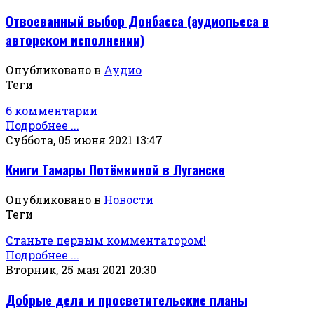
Отвоеванный выбор Донбасса (аудиопьеса в
авторском исполнении)
Опубликовано в
Аудио
Теги
6 комментарии
Подробнее ...
Суббота, 05 июня 2021 13:47
Книги Тамары Потёмкиной в Луганске
Опубликовано в
Новости
Теги
Станьте первым комментатором!
Подробнее ...
Вторник, 25 мая 2021 20:30
Добрые дела и просветительские планы