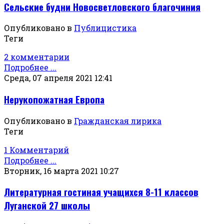
Сельские будни Новосветловского благочиния
Опубликовано в
Публицистика
Теги
2 комментарии
Подробнее ...
Среда, 07 апреля 2021 12:41
Нерукопожатная Европа
Опубликовано в
Гражданская лирика
Теги
1 Комментарий
Подробнее ...
Вторник, 16 марта 2021 10:27
Литературная гостиная учащихся 8-11 классов
Луганской 27 школы