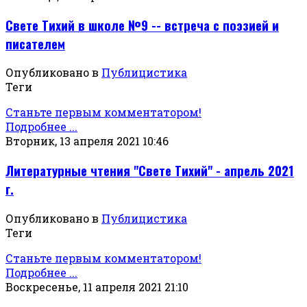
Свете Тихий в школе №9 -- встреча с поэзией и
писателем
Опубликовано в
Публицистика
Теги
Станьте первым комментатором!
Подробнее ...
Вторник, 13 апреля 2021 10:46
Литературные чтения "Свете Тихий" - апрель 2021
г.
Опубликовано в
Публицистика
Теги
Станьте первым комментатором!
Подробнее ...
Воскресенье, 11 апреля 2021 21:10