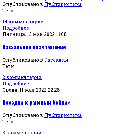
Опубликовано в
Публицистика
Теги
14 комментарии
Подробнее ...
Пятница, 13 мая 2022 11:08
Пасхальное возвращение
Опубликовано в
Рассказы
Теги
2 комментарии
Подробнее ...
Среда, 11 мая 2022 22:28
Поездка к раненым бойцам
Опубликовано в
Публицистика
Теги
3 комментарии