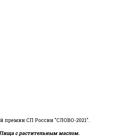
й премии СП России "СЛОВО-2021".
Пища с растительным маслом.