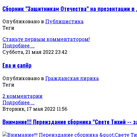
Сборник "Защитникам Отечества" на презентации в 
Опубликовано в
Публицистика
Теги
Станьте первым комментатором!
Подробнее ...
Суббота, 21 мая 2022 23:42
Ева и сапёр
Опубликовано в
Гражданская лирика
Теги
2 комментарии
Подробнее ...
Вторник, 17 мая 2022 11:56
Внимание!!! Переиздание сборника "Свете Тихий -- 