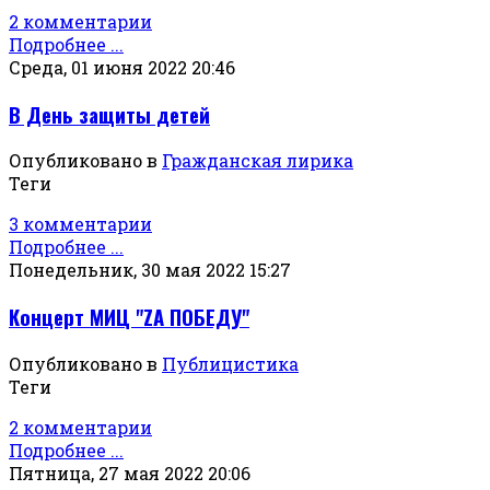
2 комментарии
Подробнее ...
Среда, 01 июня 2022 20:46
В День защиты детей
Опубликовано в
Гражданская лирика
Теги
3 комментарии
Подробнее ...
Понедельник, 30 мая 2022 15:27
Концерт МИЦ "ZА ПОБЕДУ"
Опубликовано в
Публицистика
Теги
2 комментарии
Подробнее ...
Пятница, 27 мая 2022 20:06