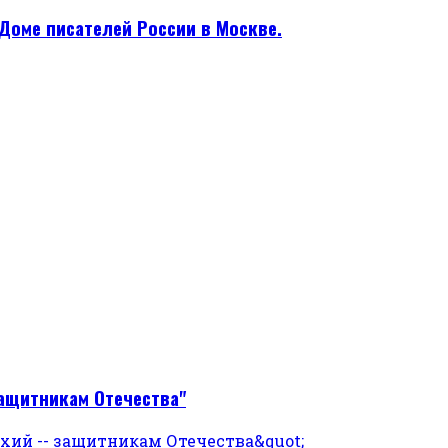
Доме писателей России в Москве.
защитникам Отечества"