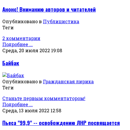
Анонс! Вниманию авторов и читателей
Опубликовано в
Публицистика
Теги
2 комментарии
Подробнее ...
Среда, 20 июля 2022 19:08
Байбак
Опубликовано в
Гражданская лирика
Теги
Станьте первым комментатором!
Подробнее ...
Среда, 13 июля 2022 12:58
Пьеса "99,9" -- освобождению ЛНР посвящается