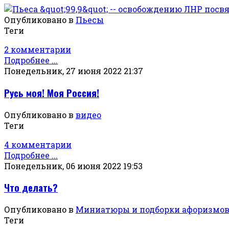
Опубликовано в
Пьесы
Теги
2 комментарии
Подробнее ...
Понедельник, 27 июня 2022 21:37
Русь моя! Моя Россия!
Опубликовано в
видео
Теги
4 комментарии
Подробнее ...
Понедельник, 06 июня 2022 19:53
Что делать?
Опубликовано в
Миниатюры и подборки афоризмо
Теги