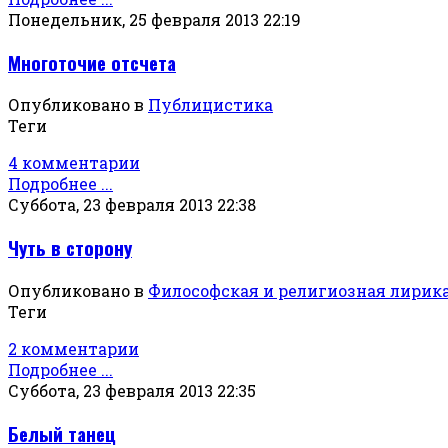
Понедельник, 25 февраля 2013 22:19
Многоточие отсчета
Опубликовано в
Публицистика
Теги
4 комментарии
Подробнее ...
Суббота, 23 февраля 2013 22:38
Чуть в сторону
Опубликовано в
Философская и религиозная лирик
Теги
2 комментарии
Подробнее ...
Суббота, 23 февраля 2013 22:35
Белый танец