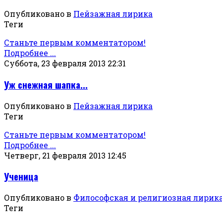
Опубликовано в
Пейзажная лирика
Теги
Станьте первым комментатором!
Подробнее ...
Суббота, 23 февраля 2013 22:31
Уж снежная шапка...
Опубликовано в
Пейзажная лирика
Теги
Станьте первым комментатором!
Подробнее ...
Четверг, 21 февраля 2013 12:45
Ученица
Опубликовано в
Философская и религиозная лирик
Теги