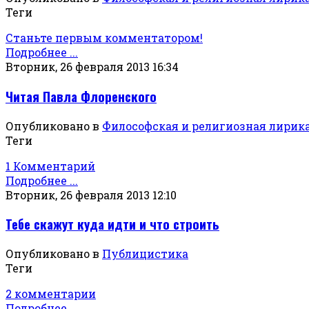
Теги
Станьте первым комментатором!
Подробнее ...
Вторник, 26 февраля 2013 16:34
Читая Павла Флоренского
Опубликовано в
Философская и религиозная лирик
Теги
1 Комментарий
Подробнее ...
Вторник, 26 февраля 2013 12:10
Тебе скажут куда идти и что строить
Опубликовано в
Публицистика
Теги
2 комментарии
Подробнее ...