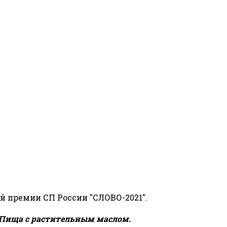
й премии СП России "СЛОВО-2021".
Пища с растительным маслом.