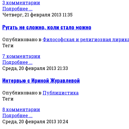
3 комментарии
Подробнее ...
Четверг, 21 февраля 2013 11:35
Ругать не сложно, коли стало можно
Опубликовано в
Философская и религиозная лирик
Теги
7 комментарии
Подробнее ...
Среда, 20 февраля 2013 21:33
Интервью с Ириной Журавлевой
Опубликовано в
Публицистика
Теги
8 комментарии
Подробнее ...
Среда, 20 февраля 2013 10:24