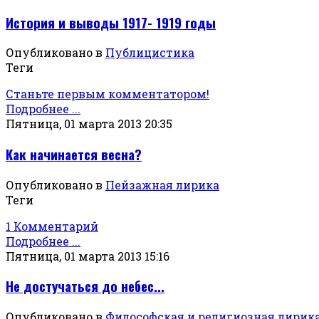
История и выводы 1917- 1919 годы
Опубликовано в
Публицистика
Теги
Станьте первым комментатором!
Подробнее ...
Пятница, 01 марта 2013 20:35
Как начинается весна?
Опубликовано в
Пейзажная лирика
Теги
1 Комментарий
Подробнее ...
Пятница, 01 марта 2013 15:16
Не достучаться до небес...
Опубликовано в
Философская и религиозная лирик