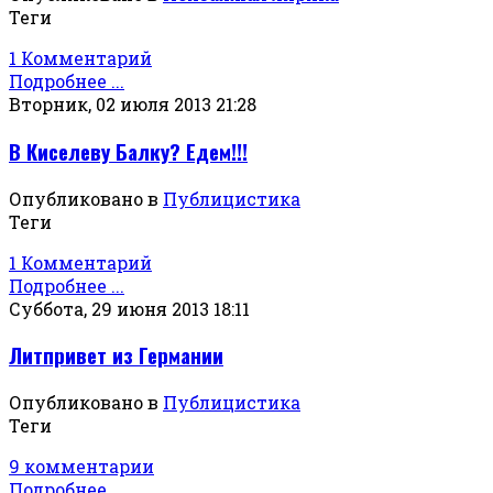
Теги
1 Комментарий
Подробнее ...
Вторник, 02 июля 2013 21:28
В Киселеву Балку? Едем!!!
Опубликовано в
Публицистика
Теги
1 Комментарий
Подробнее ...
Суббота, 29 июня 2013 18:11
Литпривет из Германии
Опубликовано в
Публицистика
Теги
9 комментарии
Подробнее ...