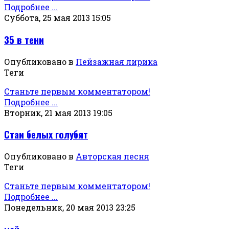
Подробнее ...
Суббота, 25 мая 2013 15:05
35 в тени
Опубликовано в
Пейзажная лирика
Теги
Станьте первым комментатором!
Подробнее ...
Вторник, 21 мая 2013 19:05
Стаи белых голубят
Опубликовано в
Авторская песня
Теги
Станьте первым комментатором!
Подробнее ...
Понедельник, 20 мая 2013 23:25