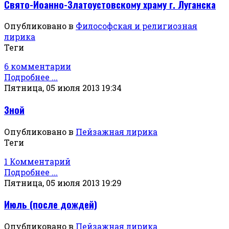
Свято-Иоанно-Златоустовскому храму г. Луганска
Опубликовано в
Философская и религиозная
лирика
Теги
6 комментарии
Подробнее ...
Пятница, 05 июля 2013 19:34
Зной
Опубликовано в
Пейзажная лирика
Теги
1 Комментарий
Подробнее ...
Пятница, 05 июля 2013 19:29
Июль (после дождей)
Опубликовано в
Пейзажная лирика