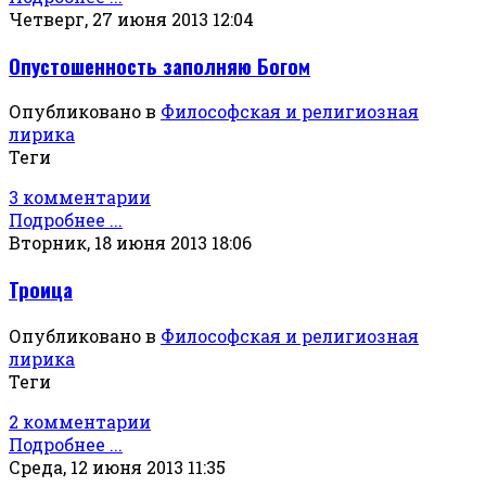
Четверг, 27 июня 2013 12:04
Опустошенность заполняю Богом
Опубликовано в
Философская и религиозная
лирика
Теги
3 комментарии
Подробнее ...
Вторник, 18 июня 2013 18:06
Троица
Опубликовано в
Философская и религиозная
лирика
Теги
2 комментарии
Подробнее ...
Среда, 12 июня 2013 11:35