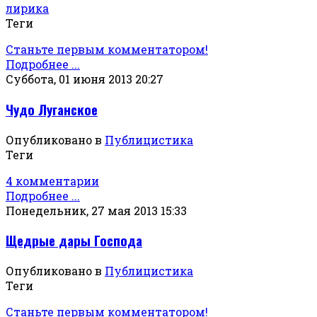
лирика
Теги
Станьте первым комментатором!
Подробнее ...
Суббота, 01 июня 2013 20:27
Чудо Луганское
Опубликовано в
Публицистика
Теги
4 комментарии
Подробнее ...
Понедельник, 27 мая 2013 15:33
Щедрые дары Господа
Опубликовано в
Публицистика
Теги
Станьте первым комментатором!