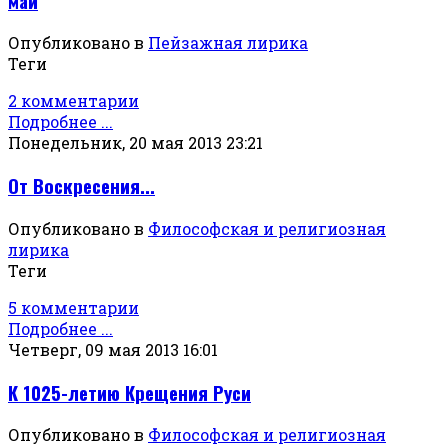
май
Опубликовано в
Пейзажная лирика
Теги
2 комментарии
Подробнее ...
Понедельник, 20 мая 2013 23:21
От Воскресения...
Опубликовано в
Философская и религиозная
лирика
Теги
5 комментарии
Подробнее ...
Четверг, 09 мая 2013 16:01
К 1025-летию Крещения Руси
Опубликовано в
Философская и религиозная