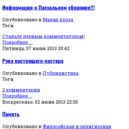
Информация о Пасхальном сборнике!!!
Опубликовано в
Малая проза
Теги
Станьте первым комментатором!
Подробнее ...
Пятница, 07 июня 2013 20:42
Рука настоящего мастера
Опубликовано в
Публицистика
Теги
2 комментарии
Подробнее ...
Воскресенье, 02 июня 2013 22:30
Память
Опубликовано в
Философская и религиозная