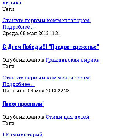
лирика
Теги
Станьте первым комментатором!
Подробнее ...
Среда, 08 мая 2013 11:31
С Днем Победы!!! "Предостереженье"
Опубликовано в
Гражданская лирика
Теги
Станьте первым комментатором!
Подробнее ...
Пятница, 03 мая 2013 22:23
Пасху проспали!
Опубликовано в
Стихи для детей
Теги
1 Комментарий