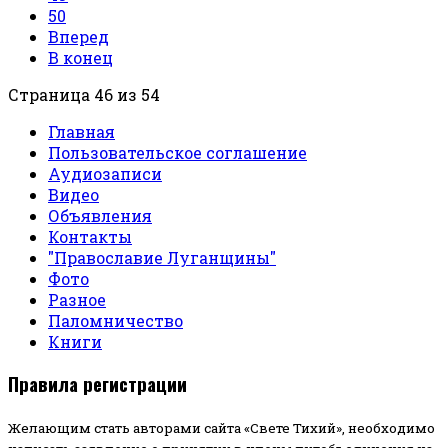
50
Вперед
В конец
Страница 46 из 54
Главная
Пользовательское соглашение
Аудиозаписи
Видео
Объявления
Контакты
"Православие Луганщины"
Фото
Разное
Паломничество
Книги
Правила регистрации
Желающим стать авторами сайта «Свете Тихий», необходимо