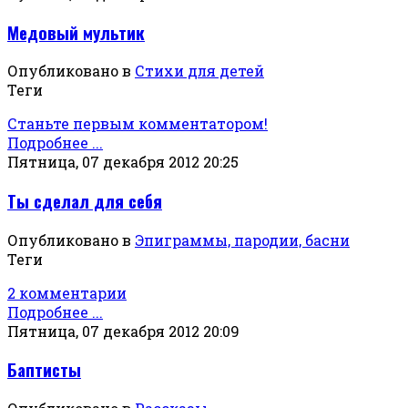
Медовый мультик
Опубликовано в
Стихи для детей
Теги
Станьте первым комментатором!
Подробнее ...
Пятница, 07 декабря 2012 20:25
Ты сделал для себя
Опубликовано в
Эпиграммы, пародии, басни
Теги
2 комментарии
Подробнее ...
Пятница, 07 декабря 2012 20:09
Баптисты