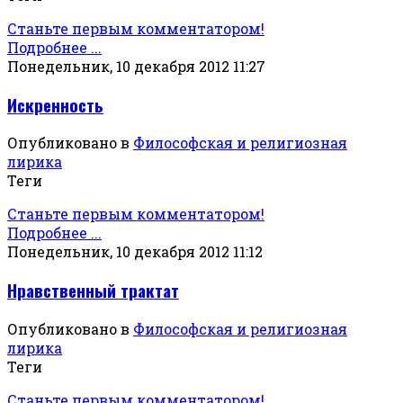
Станьте первым комментатором!
Подробнее ...
Понедельник, 10 декабря 2012 11:27
Искренность
Опубликовано в
Философская и религиозная
лирика
Теги
Станьте первым комментатором!
Подробнее ...
Понедельник, 10 декабря 2012 11:12
Нравственный трактат
Опубликовано в
Философская и религиозная
лирика
Теги
Станьте первым комментатором!