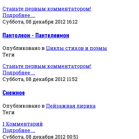
Станьте первым комментатором!
Подробнее ...
Суббота, 08 декабря 2012 16:12
Пантолеон - Пантелеимон
Опубликовано в
Циклы стихов и поэмы
Теги
Станьте первым комментатором!
Подробнее ...
Суббота, 08 декабря 2012 11:52
Снежное
Опубликовано в
Пейзажная лирика
Теги
1 Комментарий
Подробнее ...
Суббота, 08 декабря 2012 00:51