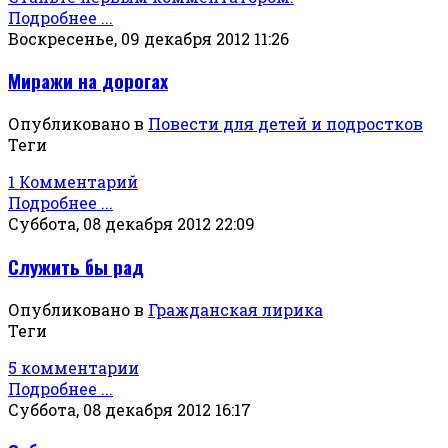
Подробнее ...
Воскресенье, 09 декабря 2012 11:26
Миражи на дорогах
Опубликовано в
Повести для детей и подростков
Теги
1 Комментарий
Подробнее ...
Суббота, 08 декабря 2012 22:09
Служить бы рад
Опубликовано в
Гражданская лирика
Теги
5 комментарии
Подробнее ...
Суббота, 08 декабря 2012 16:17