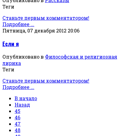
Опубликовано в
Рассказы
Теги
Станьте первым комментатором!
Подробнее ...
Пятница, 07 декабря 2012 20:06
Если я
Опубликовано в
Философская и религиозная
лирика
Теги
Станьте первым комментатором!
Подробнее ...
В начало
Назад
45
46
47
48