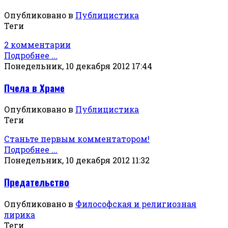
Опубликовано в
Публицистика
Теги
2 комментарии
Подробнее ...
Понедельник, 10 декабря 2012 17:44
Пчела в Храме
Опубликовано в
Публицистика
Теги
Станьте первым комментатором!
Подробнее ...
Понедельник, 10 декабря 2012 11:32
Предательство
Опубликовано в
Философская и религиозная
лирика
Теги