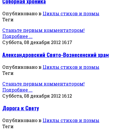
Соборная хроника
Опубликовано в
Циклы стихов и поэмы
Теги
Станьте первым комментатором!
Подробнее ...
Суббота, 08 декабря 2012 16:17
Александровский Свято-Вознесенский храм
Опубликовано в
Циклы стихов и поэмы
Теги
Станьте первым комментатором!
Подробнее ...
Суббота, 08 декабря 2012 16:12
Дорога к Свету
Опубликовано в
Циклы стихов и поэмы
Теги