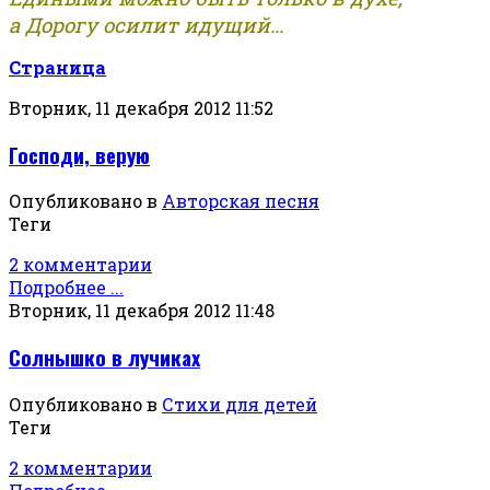
а Дорогу осилит идущий...
Страница
Вторник, 11 декабря 2012 11:52
Господи, верую
Опубликовано в
Авторская песня
Теги
2 комментарии
Подробнее ...
Вторник, 11 декабря 2012 11:48
Солнышко в лучиках
Опубликовано в
Стихи для детей
Теги
2 комментарии