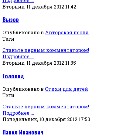
Подробнее ...
Вторник, 11 декабря 2012 11:42
Вызов
Опубликовано в
Авторская песня
Теги
Станьте первым комментатором!
Подробнее ...
Вторник, 11 декабря 2012 11:35
Гололед
Опубликовано в
Стихи для детей
Теги
Станьте первым комментатором!
Подробнее ...
Понедельник, 10 декабря 2012 17:50
Павел Иванович