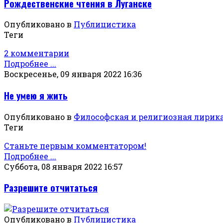
Рождественские чтения в Луганске
Опубликовано в
Публицистика
Теги
2 комментарии
Подробнее ...
Воскресенье, 09 января 2022 16:36
Не умею я жить
Опубликовано в
Философская и религиозная лирик
Теги
Станьте первым комментатором!
Подробнее ...
Суббота, 08 января 2022 16:57
Разрешите отчитаться
Опубликовано в
Публицистика