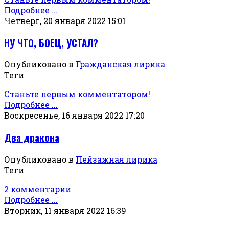
Подробнее ...
Четверг, 20 января 2022 15:01
НУ ЧТО, БОЕЦ, УСТАЛ?
Опубликовано в
Гражданская лирика
Теги
Станьте первым комментатором!
Подробнее ...
Воскресенье, 16 января 2022 17:20
Два дракона
Опубликовано в
Пейзажная лирика
Теги
2 комментарии
Подробнее ...
Вторник, 11 января 2022 16:39