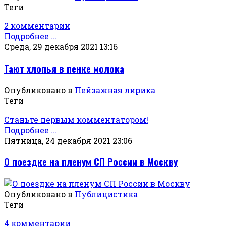
Теги
2 комментарии
Подробнее ...
Среда, 29 декабря 2021 13:16
Тают хлопья в пенке молока
Опубликовано в
Пейзажная лирика
Теги
Станьте первым комментатором!
Подробнее ...
Пятница, 24 декабря 2021 23:06
О поездке на пленум СП России в Москву
Опубликовано в
Публицистика
Теги
4 комментарии