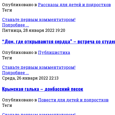
Опубликовано в
Рассказы для детей и подростков
Теги
Станьте первым комментатором!
Подробнее ...
Пятница, 28 января 2022 19:20
“Дом, где открываются сердца” – встреча со студе
Опубликовано в
Публицистика
Теги
Станьте первым комментатором!
Подробнее ...
Среда, 26 января 2022 22:13
Крымская галька – донбасский песок
Опубликовано в
Повести для детей и подростков
Теги
Станьте первым комментатором!