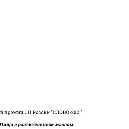
й премии СП России "СЛОВО-2021".
Пища с растительным маслом.