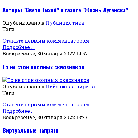
Авторы "Свете Тихий" в газете "Жизнь Луганска"
Опубликовано в
Публицистика
Теги
Станьте первым комментатором!
Подробнее ...
Воскресенье, 30 января 2022 19:52
То не стон окопных сквозняков
Опубликовано в
Пейзажная лирика
Теги
Станьте первым комментатором!
Подробнее ...
Воскресенье, 30 января 2022 13:27
Виртуальные напряги