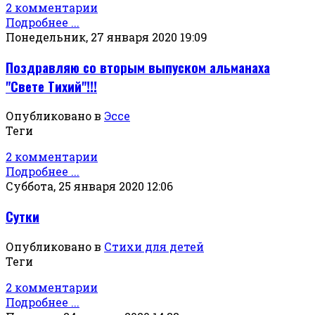
2 комментарии
Подробнее ...
Понедельник, 27 января 2020 19:09
Поздравляю со вторым выпуском альманаха
"Свете Тихий"!!!
Опубликовано в
Эссе
Теги
2 комментарии
Подробнее ...
Суббота, 25 января 2020 12:06
Сутки
Опубликовано в
Стихи для детей
Теги
2 комментарии
Подробнее ...