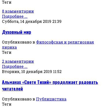
Теги
8 комментарии
Подробнее ...
Суббота, 14 декабря 2019 21:39
Духовный мир
Опубликовано в
Философская и религиозная
лирика
Теги
2 комментарии
Подробнее ...
Вторник, 10 декабря 2019 11:52
Альманах «Свете Тихий» продолжает радовать
читателей
Опубликовано в
Публицистика
Теги