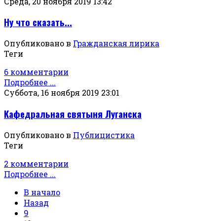
Среда, 20 ноября 2019 13:42
Ну что сказать...
Опубликовано в
Гражданская лирика
Теги
6 комментарии
Подробнее ...
Суббота, 16 ноября 2019 23:01
Кафедральная святыня Луганска
Опубликовано в
Публицистика
Теги
2 комментарии
Подробнее ...
В начало
Назад
9