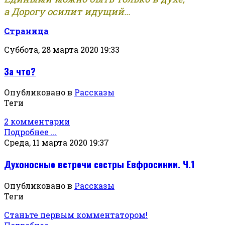
а Дорогу осилит идущий...
Страница
Суббота, 28 марта 2020 19:33
За что?
Опубликовано в
Рассказы
Теги
2 комментарии
Подробнее ...
Среда, 11 марта 2020 19:37
Духоносные встречи сестры Евфросинии. Ч.1
Опубликовано в
Рассказы
Теги
Станьте первым комментатором!