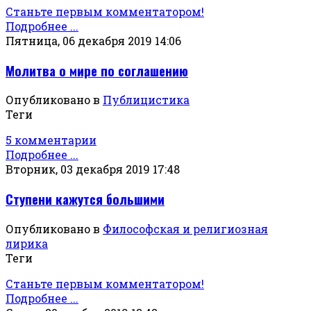
Станьте первым комментатором!
Подробнее ...
Пятница, 06 декабря 2019 14:06
Молитва о мире по соглашению
Опубликовано в
Публицистика
Теги
5 комментарии
Подробнее ...
Вторник, 03 декабря 2019 17:48
Ступени кажутся большими
Опубликовано в
Философская и религиозная
лирика
Теги
Станьте первым комментатором!
Подробнее ...