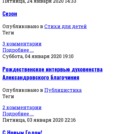
Пятница, 24 января 2020 14:33
Сезон
Опубликовано в
Стихи для детей
Теги
3 комментарии
Подробнее ...
Суббота, 04 января 2020 19:10
Рождественское интервью духовенства
Александровского благочиния
Опубликовано в
Публицистика
Теги
2 комментарии
Подробнее ...
Пятница, 03 января 2020 22:16
С Новым Годом!