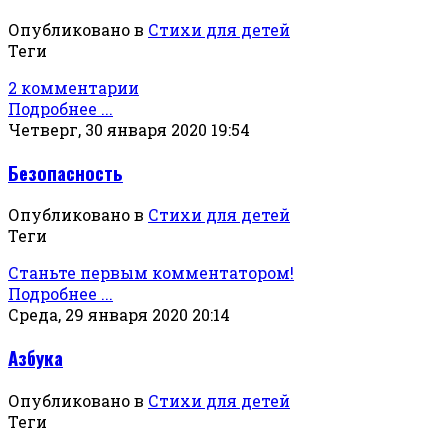
Опубликовано в
Стихи для детей
Теги
2 комментарии
Подробнее ...
Четверг, 30 января 2020 19:54
Безопасность
Опубликовано в
Стихи для детей
Теги
Станьте первым комментатором!
Подробнее ...
Среда, 29 января 2020 20:14
Азбука
Опубликовано в
Стихи для детей
Теги