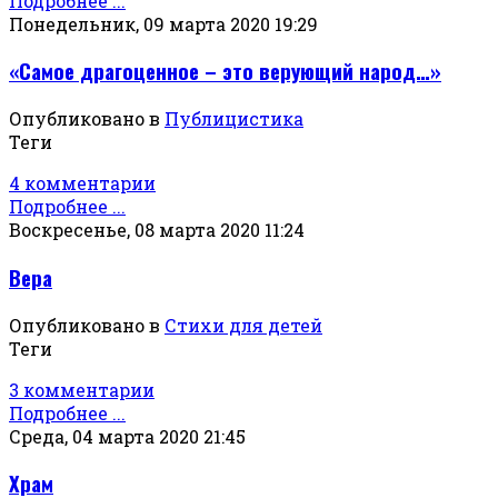
Подробнее ...
Понедельник, 09 марта 2020 19:29
«Самое драгоценное – это верующий народ…»
Опубликовано в
Публицистика
Теги
4 комментарии
Подробнее ...
Воскресенье, 08 марта 2020 11:24
Вера
Опубликовано в
Стихи для детей
Теги
3 комментарии
Подробнее ...
Среда, 04 марта 2020 21:45
Храм