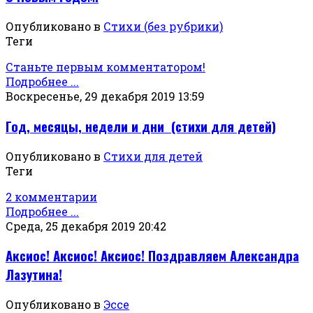
Опубликовано в
Стихи (без рубрики)
Теги
Станьте первым комментатором!
Подробнее ...
Воскресенье, 29 декабря 2019 13:59
Год, месяцы, недели и дни (стихи для детей)
Опубликовано в
Стихи для детей
Теги
2 комментарии
Подробнее ...
Среда, 25 декабря 2019 20:42
Аксиос! Аксиос! Аксиос! Поздравляем Александра
Лазутина!
Опубликовано в
Эссе