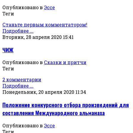
Опубликовано в
Эссе
Теги
Станьте первым комментатором!
Подробнее ...
Вторник, 28 апреля 2020 15:41
ЧИЖ
Опубликовано в
Сказки и притчи
Теги
2 комментарии
Подробнее ...
Понедельник, 20 апреля 2020 11:34
Положение конкурсного отбора произведений для
составления Международного альманаха
Опубликовано в
Эссе
Теги