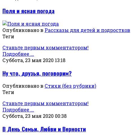
Поля и ясная погода
Опубликовано в
Рассказы для детей и подростков
Теги
Станьте первым комментатором!
Подробнее ...
Суббота, 23 мая 2020 13:18
Ну что, друзья, поговорим?
Опубликовано в
Стихи (без рубрики)
Теги
Станьте первым комментатором!
Подробнее ...
Суббота, 23 мая 2020 00:38
В День Семьи, Любви и Верности