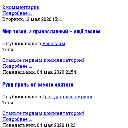
2 комментарии
Подробнее ...
Вторник, 12 мая 2020 15:11
Мир тесен, а православный – ещё теснее
Опубликовано в
Рассказы
Теги
Станьте первым комментатором!
Подробнее ...
Понедельник, 04 мая 2020 21:54
Руки прочь от самого святого
Опубликовано в
Гражданская лирика
Теги
Станьте первым комментатором!
Подробнее ...
Понедельник, 04 мая 2020 11:23