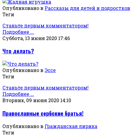
Опубликовано в
Рассказы для детей и подростков
Теги
Станьте первым комментатором!
Подробнее ...
Суббота, 13 июня 2020 17:46
Что делать?
Опубликовано в
Эссе
Теги
Станьте первым комментатором!
Подробнее ...
Вторник, 09 июня 2020 14:10
Православные сербские братья!
Опубликовано в
Гражданская лирика
Теги