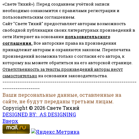
«Свете Тихий»). Перед созданием учётной записи
необходимо ознакомится с правилами регистрации и
пользовательским соглашением.
Сайт "Свете Тихий" предоставляет авторам возможность
свободной публикации своих литературных произведений в
сети Интернет на основании
пользовательского
соглашени
я
.
Все авторские права на произведения
принадлежат авторам и охраняются законом.
Перепечатка
произведений возможна только с согласия его автора, к
которому вы можете обратиться на его авторской странице.
Ответственность за тексты произведений авторы несут
самостоятельно
на основании законодательства.
------------------------------------------------------------------------
--------------------
Ваши персональные данные, оставленные на
сайте, не будут переданы третьим лицам.
Copyright © 2026 Свете Тихий
DESIGNED BY: AS DESIGNING
Вверх