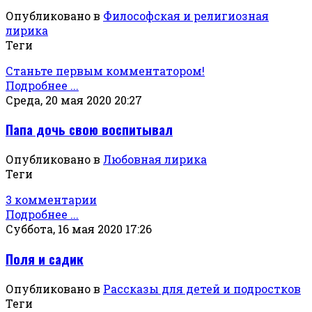
Опубликовано в
Философская и религиозная
лирика
Теги
Станьте первым комментатором!
Подробнее ...
Среда, 20 мая 2020 20:27
Папа дочь свою воспитывал
Опубликовано в
Любовная лирика
Теги
3 комментарии
Подробнее ...
Суббота, 16 мая 2020 17:26
Поля и садик
Опубликовано в
Рассказы для детей и подростков
Теги