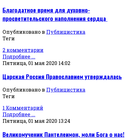
Благодатное время для духовно-
просветительского наполнения сердца
Опубликовано в
Публицистика
Теги
2 комментарии
Подробнее ...
Пятница, 01 мая 2020 14:02
Царская Россия Православием утверждалась
Опубликовано в
Публицистика
Теги
1 Комментарий
Подробнее ...
Пятница, 01 мая 2020 13:24
Великомученик Пантелеимон, моли Бога о нас!