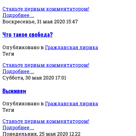
Станьте первым комментатором!
Подробнее ...
Воскресенье, 31 мая 2020 15:47
Что такое свобода?
Опубликовано в
Гражданская лирика
Теги
Станьте первым комментатором!
Подробнее ...
Суббота, 30 мая 2020 17:01
Выживем
Опубликовано в
Гражданская лирика
Теги
Станьте первым комментатором!
Подробнее ...
Понедельник, 25 мая 2020 12:22