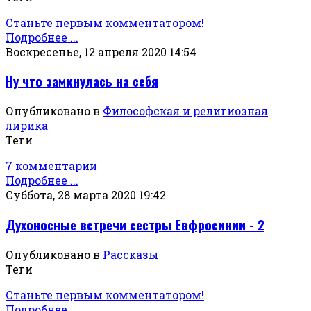
Станьте первым комментатором!
Подробнее ...
Воскресенье, 12 апреля 2020 14:54
Ну что замкнулась на себя
Опубликовано в
Философская и религиозная
лирика
Теги
7 комментарии
Подробнее ...
Суббота, 28 марта 2020 19:42
Духоносные встречи сестры Евфросинии - 2
Опубликовано в
Рассказы
Теги
Станьте первым комментатором!
Подробнее ...