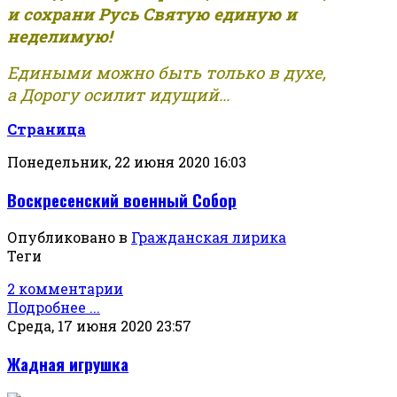
и сохрани Русь Святую единую и
неделимую!
Едиными можно быть только в духе,
а Дорогу осилит идущий...
Страница
Понедельник, 22 июня 2020 16:03
Воскресенский военный Собор
Опубликовано в
Гражданская лирика
Теги
2 комментарии
Подробнее ...
Среда, 17 июня 2020 23:57
Жадная игрушка