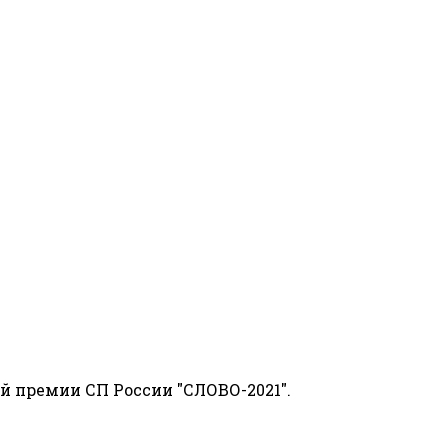
й премии СП России "СЛОВО-2021".