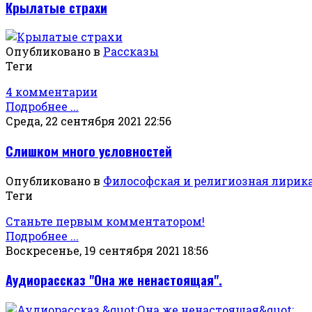
Крылатые страхи
Опубликовано в
Рассказы
Теги
4 комментарии
Подробнее ...
Среда, 22 сентября 2021 22:56
Слишком много условностей
Опубликовано в
Философская и религиозная лирик
Теги
Станьте первым комментатором!
Подробнее ...
Воскресенье, 19 сентября 2021 18:56
Аудиорассказ "Она же ненастоящая".