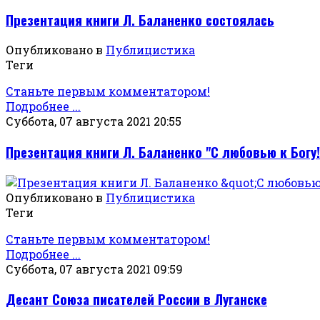
Презентация книги Л. Баланенко состоялась
Опубликовано в
Публицистика
Теги
Станьте первым комментатором!
Подробнее ...
Суббота, 07 августа 2021 20:55
Презентация книги Л. Баланенко "С любовью к Богу!
Опубликовано в
Публицистика
Теги
Станьте первым комментатором!
Подробнее ...
Суббота, 07 августа 2021 09:59
Десант Союза писателей России в Луганске