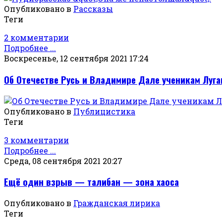
Опубликовано в
Рассказы
Теги
2 комментарии
Подробнее ...
Воскресенье, 12 сентября 2021 17:24
Об Отечестве Русь и Владимире Дале ученикам Луг
Опубликовано в
Публицистика
Теги
3 комментарии
Подробнее ...
Среда, 08 сентября 2021 20:27
Ещё один взрыв — талибан — зона хаоса
Опубликовано в
Гражданская лирика
Теги