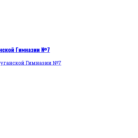
анской Гимназии №7