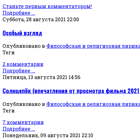
Станьте первым комментатором!
Подробнее ...
Суббота, 28 августа 2021 22:00
Особый взгляд
Опубликовано в
Философская и религиозная лирик
Теги
2 комментарии
Подробнее ...
Пятница, 13 августа 2021 14:56
Солнцепёк (впечатления от просмотра фильма 2021
Опубликовано в
Философская и религиозная лирик
Теги
7 комментарии
Подробнее ...
Понедельник, 09 августа 2021 22:10