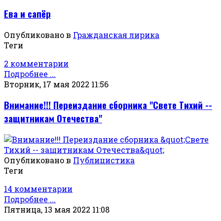
Ева и сапёр
Опубликовано в
Гражданская лирика
Теги
2 комментарии
Подробнее ...
Вторник, 17 мая 2022 11:56
Внимание!!! Переиздание сборника "Свете Тихий --
защитникам Отечества"
Опубликовано в
Публицистика
Теги
14 комментарии
Подробнее ...
Пятница, 13 мая 2022 11:08