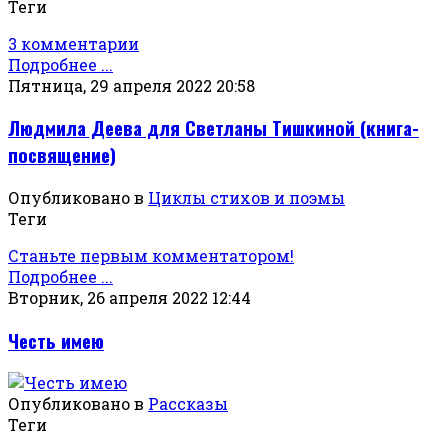
Теги
3 комментарии
Подробнее ...
Пятница, 29 апреля 2022 20:58
Людмила Деева для Светланы Тишкиной (книга-
посвящение)
Опубликовано в
Циклы стихов и поэмы
Теги
Станьте первым комментатором!
Подробнее ...
Вторник, 26 апреля 2022 12:44
Честь имею
Опубликовано в
Рассказы
Теги