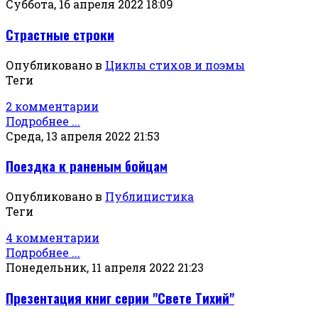
Суббота, 16 апреля 2022 18:09
Страстные строки
Опубликовано в
Циклы стихов и поэмы
Теги
2 комментарии
Подробнее ...
Среда, 13 апреля 2022 21:53
Поездка к раненым бойцам
Опубликовано в
Публицистика
Теги
4 комментарии
Подробнее ...
Понедельник, 11 апреля 2022 21:23
Презентация книг серии "Свете Тихий"