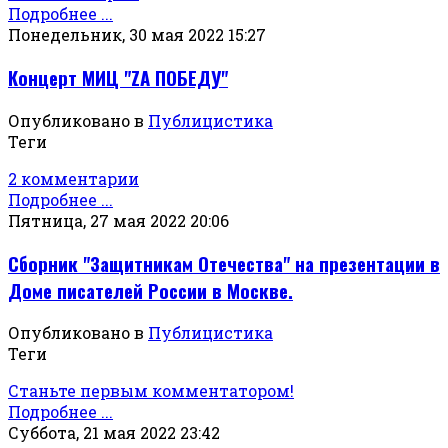
Подробнее ...
Понедельник, 30 мая 2022 15:27
Концерт МИЦ "ZА ПОБЕДУ"
Опубликовано в
Публицистика
Теги
2 комментарии
Подробнее ...
Пятница, 27 мая 2022 20:06
Сборник "Защитникам Отечества" на презентации в
Доме писателей России в Москве.
Опубликовано в
Публицистика
Теги
Станьте первым комментатором!
Подробнее ...
Суббота, 21 мая 2022 23:42