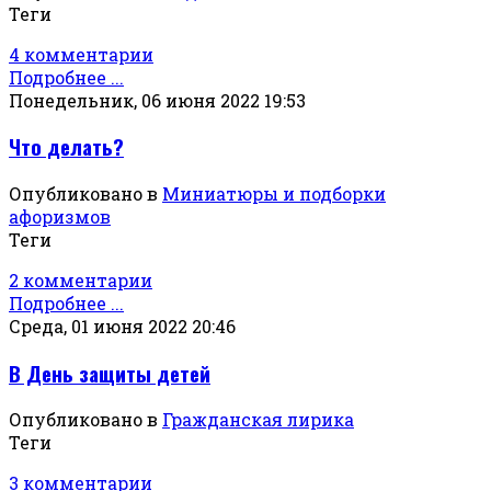
Теги
4 комментарии
Подробнее ...
Понедельник, 06 июня 2022 19:53
Что делать?
Опубликовано в
Миниатюры и подборки
афоризмов
Теги
2 комментарии
Подробнее ...
Среда, 01 июня 2022 20:46
В День защиты детей
Опубликовано в
Гражданская лирика
Теги
3 комментарии