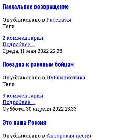
Пасхальное возвращение
Опубликовано в
Рассказы
Теги
2 комментарии
Подробнее ...
Среда, 11 мая 2022 22:28
Поездка к раненым бойцам
Опубликовано в
Публицистика
Теги
3 комментарии
Подробнее ...
Суббота, 30 апреля 2022 13:33
Это наша Россия
Опубликовано в
Авторская песня