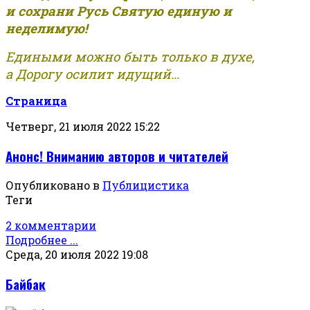
и сохрани Русь Святую единую и
неделимую!
Едиными можно быть только в духе,
а Дорогу осилит идущий...
Страница
Четверг, 21 июля 2022 15:22
Анонс! Вниманию авторов и читателей
Опубликовано в
Публицистика
Теги
2 комментарии
Подробнее ...
Среда, 20 июля 2022 19:08
Байбак