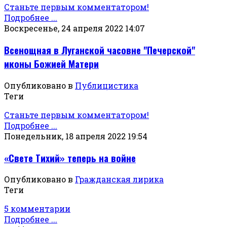
Станьте первым комментатором!
Подробнее ...
Воскресенье, 24 апреля 2022 14:07
Всенощная в Луганской часовне "Печерской"
иконы Божией Матери
Опубликовано в
Публицистика
Теги
Станьте первым комментатором!
Подробнее ...
Понедельник, 18 апреля 2022 19:54
«Свете Тихий» теперь на войне
Опубликовано в
Гражданская лирика
Теги
5 комментарии
Подробнее ...