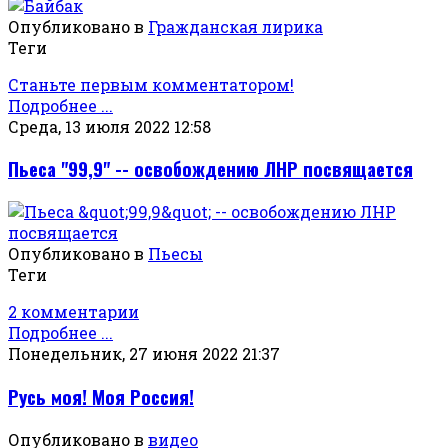
Опубликовано в
Гражданская лирика
Теги
Станьте первым комментатором!
Подробнее ...
Среда, 13 июля 2022 12:58
Пьеса "99,9" -- освобождению ЛНР посвящается
Опубликовано в
Пьесы
Теги
2 комментарии
Подробнее ...
Понедельник, 27 июня 2022 21:37
Русь моя! Моя Россия!
Опубликовано в
видео