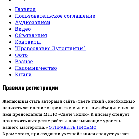
Главная
Пользовательское соглашение
Аудиозаписи
Видео
Объявления
Контакты
"Православие Луганщины"
Фото
Разное
Паломничество
Книги
Правила регистрации
Желающим стать авторами сайта «Свете Тихий», необходимо
написать заявление о принятии в члены литобъединения на
имя председателя МПЛО «Свете Тихий».
К письму следует
приложить авторские работы, показывающие уровень
вашего мастерства. »
ОТПРАВИТЬ ПИСЬМО
Кроме этого, при создании учетной записи следует указать