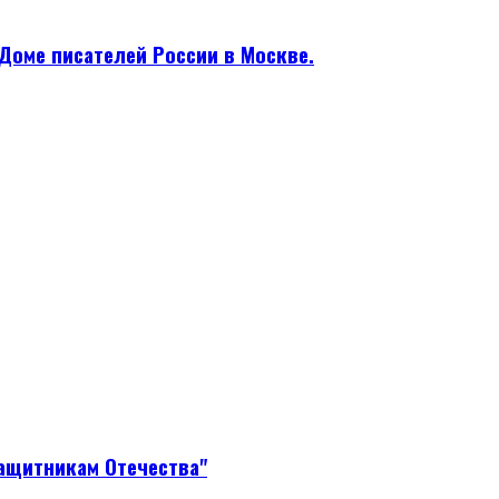
Доме писателей России в Москве.
защитникам Отечества"