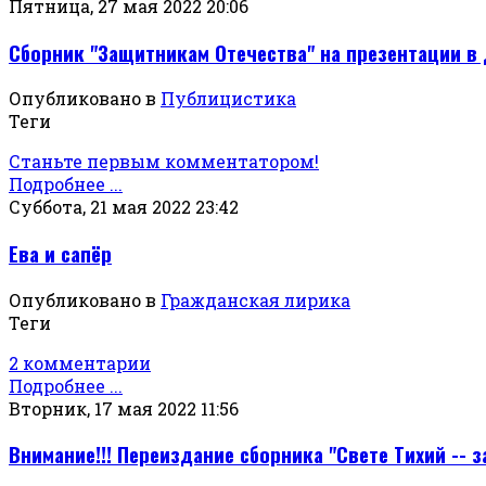
Пятница, 27 мая 2022 20:06
Сборник "Защитникам Отечества" на презентации в 
Опубликовано в
Публицистика
Теги
Станьте первым комментатором!
Подробнее ...
Суббота, 21 мая 2022 23:42
Ева и сапёр
Опубликовано в
Гражданская лирика
Теги
2 комментарии
Подробнее ...
Вторник, 17 мая 2022 11:56
Внимание!!! Переиздание сборника "Свете Тихий -- 