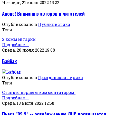
Четверг, 21 июля 2022 15:22
Анонс! Вниманию авторов и читателей
Опубликовано в
Публицистика
Теги
2 комментарии
Подробнее ...
Среда, 20 июля 2022 19:08
Байбак
Опубликовано в
Гражданская лирика
Теги
Станьте первым комментатором!
Подробнее ...
Среда, 13 июля 2022 12:58
Пьеса "99,9" -- освобождению ЛНР посвящается