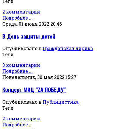
Теги
2 комментарии
Подробнее ...
Среда, 01 июня 2022 20:46
В День защиты детей
Опубликовано в
Гражданская лирика
Теги
3 комментарии
Подробнее ...
Понедельник, 30 мая 2022 15:27
Концерт МИЦ "ZА ПОБЕДУ"
Опубликовано в
Публицистика
Теги
2 комментарии
Подробнее ...