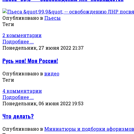
Опубликовано в
Пьесы
Теги
2 комментарии
Подробнее ...
Понедельник, 27 июня 2022 21:37
Русь моя! Моя Россия!
Опубликовано в
видео
Теги
4 комментарии
Подробнее ...
Понедельник, 06 июня 2022 19:53
Что делать?
Опубликовано в
Миниатюры и подборки афоризмо