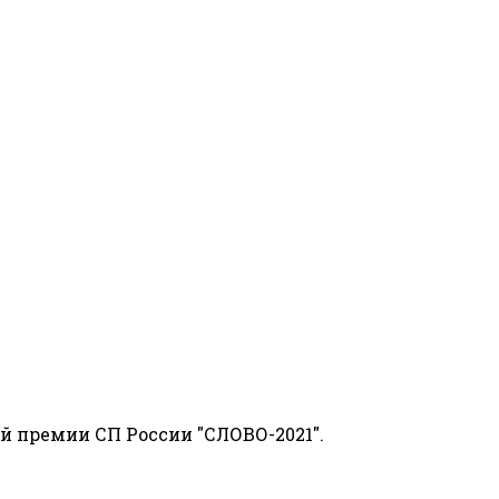
й премии СП России "СЛОВО-2021".