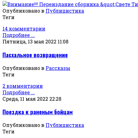
Опубликовано в
Публицистика
Теги
14 комментарии
Подробнее ...
Пятница, 13 мая 2022 11:08
Пасхальное возвращение
Опубликовано в
Рассказы
Теги
2 комментарии
Подробнее ...
Среда, 11 мая 2022 22:28
Поездка к раненым бойцам
Опубликовано в
Публицистика
Теги