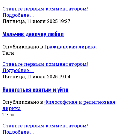
Станьте первым комментатором!
Подробнее ...
Пятница, 11 июля 2025 19:27
Мальчик девочку любил
Опубликовано в
Гражданская лирика
Теги
Станьте первым комментатором!
Подробнее ...
Пятница, 11 июля 2025 19:04
Напитаться святым и уйти
Опубликовано в
Философская и религиозная
лирика
Теги
Станьте первым комментатором!
Подробнее ...