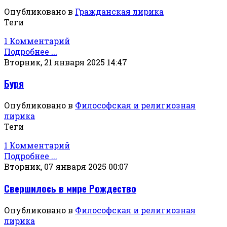
Опубликовано в
Гражданская лирика
Теги
1 Комментарий
Подробнее ...
Вторник, 21 января 2025 14:47
Буря
Опубликовано в
Философская и религиозная
лирика
Теги
1 Комментарий
Подробнее ...
Вторник, 07 января 2025 00:07
Свершилось в мире Рождество
Опубликовано в
Философская и религиозная
лирика