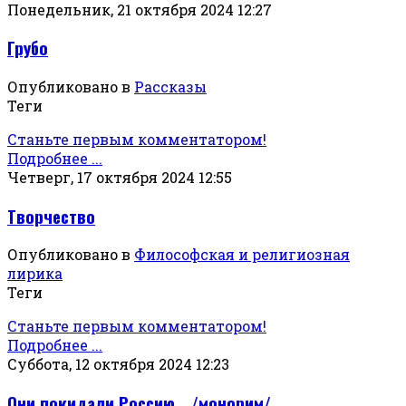
Понедельник, 21 октября 2024 12:27
Грубо
Опубликовано в
Рассказы
Теги
Станьте первым комментатором!
Подробнее ...
Четверг, 17 октября 2024 12:55
Творчество
Опубликовано в
Философская и религиозная
лирика
Теги
Станьте первым комментатором!
Подробнее ...
Суббота, 12 октября 2024 12:23
Они покидали Россию… /монорим/