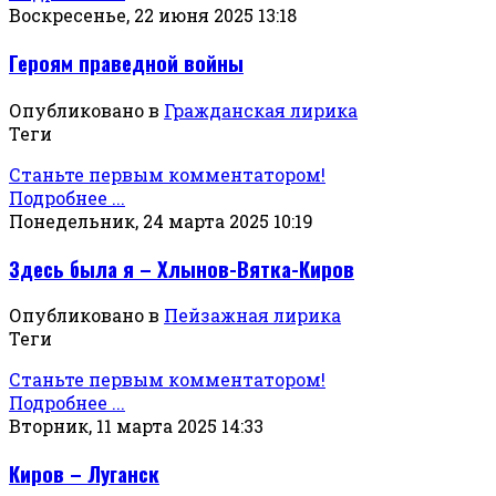
Воскресенье, 22 июня 2025 13:18
Героям праведной войны
Опубликовано в
Гражданская лирика
Теги
Станьте первым комментатором!
Подробнее ...
Понедельник, 24 марта 2025 10:19
Здесь была я – Хлынов-Вятка-Киров
Опубликовано в
Пейзажная лирика
Теги
Станьте первым комментатором!
Подробнее ...
Вторник, 11 марта 2025 14:33
Киров – Луганск