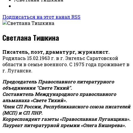
Подписаться на этот канал RSS
Светлана Тишкина
Писатель, поэт, драматург, журналист.
Родилась 15.02.1963 г. в г. Энгельс Саратовской
области в семье военного. С 1975 года проживает в
г. Луганске.
Председатель Православного литературного
объединения "Свете Тихий".
Составитель Международного православного
альманаха «Свете Тихий».
Член СП России, Республиканского союза писателей
(МСП) и СП ЛНР.
Корреспондент газеты «Православная Луганщина»
.
Лауреат литературной премии «Олега Бишерева».