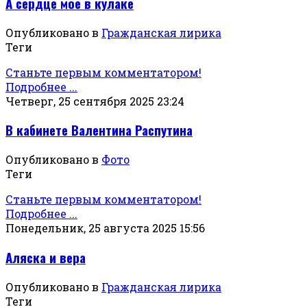
А сердце мое в кулаке
Опубликовано в
Гражданская лирика
Теги
Станьте первым комментатором!
Подробнее ...
Четверг, 25 сентября 2025 23:24
В кабинете Валентина Распутина
Опубликовано в
Фото
Теги
Станьте первым комментатором!
Подробнее ...
Понедельник, 25 августа 2025 15:56
Аляска и вера
Опубликовано в
Гражданская лирика
Теги