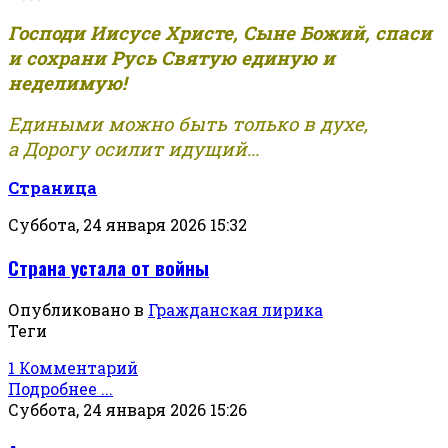
Господи Иисусе Христе, Сыне Божий, спаси
и сохрани Русь Святую единую и
неделимую!
Едиными можно быть только в духе,
а Дорогу осилит идущий...
Страница
Суббота, 24 января 2026 15:32
Страна устала от войны
Опубликовано в
Гражданская лирика
Теги
1 Комментарий
Подробнее ...
Суббота, 24 января 2026 15:26