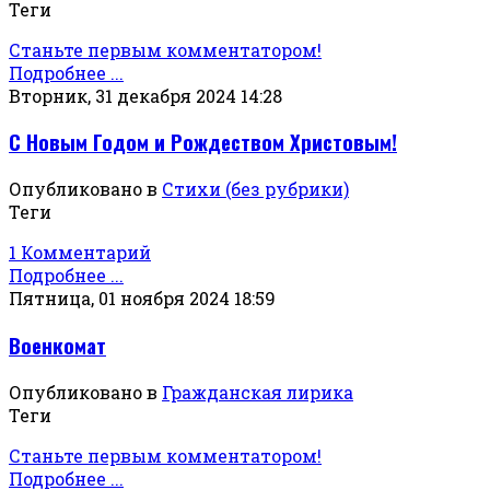
Теги
Станьте первым комментатором!
Подробнее ...
Вторник, 31 декабря 2024 14:28
С Новым Годом и Рождеством Христовым!
Опубликовано в
Стихи (без рубрики)
Теги
1 Комментарий
Подробнее ...
Пятница, 01 ноября 2024 18:59
Военкомат
Опубликовано в
Гражданская лирика
Теги
Станьте первым комментатором!
Подробнее ...