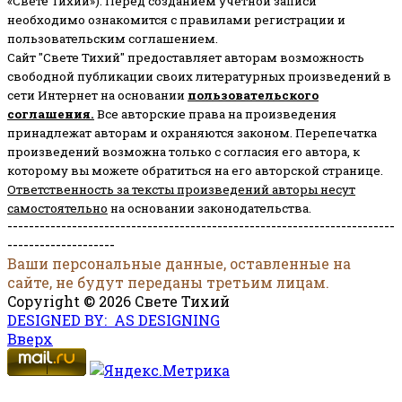
«Свете Тихий»). Перед созданием учётной записи
необходимо ознакомится с правилами регистрации и
пользовательским соглашением.
Сайт "Свете Тихий" предоставляет авторам возможность
свободной публикации своих литературных произведений в
сети Интернет на основании
пользовательского
соглашени
я
.
Все авторские права на произведения
принадлежат авторам и охраняются законом.
Перепечатка
произведений возможна только с согласия его автора, к
которому вы можете обратиться на его авторской странице.
Ответственность за тексты произведений авторы несут
самостоятельно
на основании законодательства.
------------------------------------------------------------------------
--------------------
Ваши персональные данные, оставленные на
сайте, не будут переданы третьим лицам.
Copyright © 2026 Свете Тихий
DESIGNED BY: AS DESIGNING
Вверх