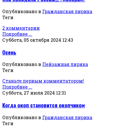
Опубликовано в
Гражданская лирика
Теги
2 комментарии
Подробнее ...
Суббота, 05 октября 2024 12:43
Осень
Опубликовано в
Пейзажная лирика
Теги
Станьте первым комментатором!
Подробнее ...
Суббота, 27 июля 2024 12:31
Когда окоп становится окопчиком
Опубликовано в
Гражданская лирика
Теги