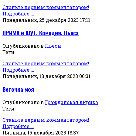
Станьте первым комментатором!
Подробнее ...
Понедельник, 25 декабря 2023 17:11
ПРИМА и ШУТ. Комедия. Пьеса
Опубликовано в
Пьесы
Теги
Станьте первым комментатором!
Подробнее ...
Понедельник, 18 декабря 2023 00:31
Веточка моя
Опубликовано в
Гражданская лирика
Теги
Станьте первым комментатором!
Подробнее ...
Пятница, 15 декабря 2023 18:37