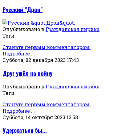
Русский "Дрон"
Опубликовано в
Гражданская лирика
Теги
Станьте первым комментатором!
Подробнее ...
Суббота, 02 декабря 2023 17:43
Друг ушёл на войну
Опубликовано в
Гражданская лирика
Теги
Станьте первым комментатором!
Подробнее ...
Суббота, 14 октября 2023 13:58
Удержаться бы...