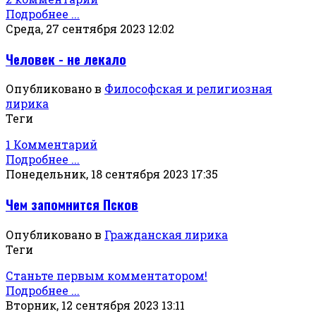
Подробнее ...
Среда, 27 сентября 2023 12:02
Человек - не лекало
Опубликовано в
Философская и религиозная
лирика
Теги
1 Комментарий
Подробнее ...
Понедельник, 18 сентября 2023 17:35
Чем запомнится Псков
Опубликовано в
Гражданская лирика
Теги
Станьте первым комментатором!
Подробнее ...
Вторник, 12 сентября 2023 13:11