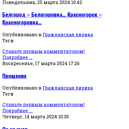
Понедельник, 25 марта 2024 10:42
Белгород – Белогоровка… Красногорск –
Красногоровка…
Опубликовано в
Гражданская лирика
Теги
Станьте первым комментатором!
Подробнее ...
Воскресенье, 17 марта 2024 17:26
Прощение
Опубликовано в
Гражданская лирика
Теги
Станьте первым комментатором!
Подробнее ...
Четверг, 14 марта 2024 10:30
Он не умер