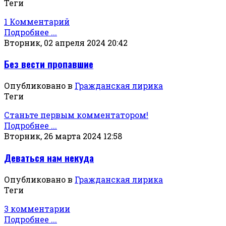
Теги
1 Комментарий
Подробнее ...
Вторник, 02 апреля 2024 20:42
Без вести пропавшие
Опубликовано в
Гражданская лирика
Теги
Станьте первым комментатором!
Подробнее ...
Вторник, 26 марта 2024 12:58
Деваться нам некуда
Опубликовано в
Гражданская лирика
Теги
3 комментарии
Подробнее ...