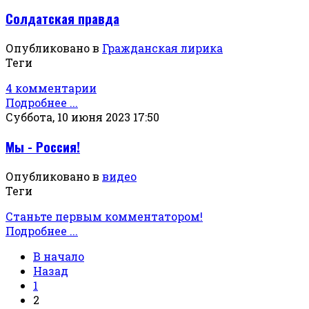
Солдатская правда
Опубликовано в
Гражданская лирика
Теги
4 комментарии
Подробнее ...
Суббота, 10 июня 2023 17:50
Мы - Россия!
Опубликовано в
видео
Теги
Станьте первым комментатором!
Подробнее ...
В начало
Назад
1
2