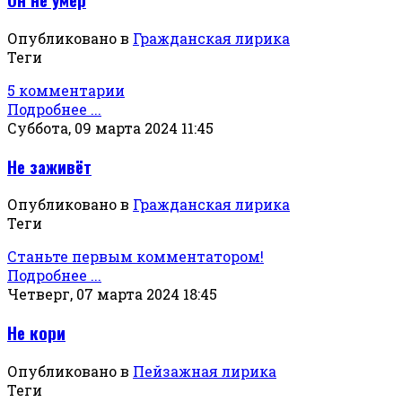
Опубликовано в
Гражданская лирика
Теги
5 комментарии
Подробнее ...
Суббота, 09 марта 2024 11:45
Не заживёт
Опубликовано в
Гражданская лирика
Теги
Станьте первым комментатором!
Подробнее ...
Четверг, 07 марта 2024 18:45
Не кори
Опубликовано в
Пейзажная лирика
Теги