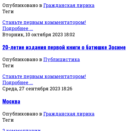
Опубликовано в
Гражданская лирика
Теги
Станьте первым комментатором!
Подробнее ...
Вторник, 10 октября 2023 18:02
20-летие издания первой книги о батюшке Зосиме
Опубликовано в
Публицистика
Теги
Станьте первым комментатором!
Подробнее ...
Среда, 27 сентября 2023 18:26
Москва
Опубликовано в
Гражданская лирика
Теги
2 комментарии