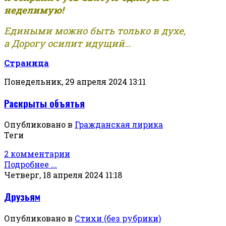
неделимую!
Едиными можно быть только в духе,
а Дорогу осилит идущий...
Страница
Понедельник, 29 апреля 2024 13:11
Раскрыты объятья
Опубликовано в
Гражданская лирика
Теги
2 комментарии
Подробнее ...
Четверг, 18 апреля 2024 11:18
Друзьям
Опубликовано в
Стихи (без рубрики)