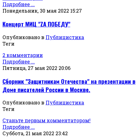
Подробнее ...
Понедельник, 30 мая 2022 15:27
Концерт МИЦ "ZА ПОБЕДУ"
Опубликовано в
Публицистика
Теги
2 комментарии
Подробнее ...
Пятница, 27 мая 2022 20:06
Сборник "Защитникам Отечества" на презентации в
Доме писателей России в Москве.
Опубликовано в
Публицистика
Теги
Станьте первым комментатором!
Подробнее ...
Суббота, 21 мая 2022 23:42