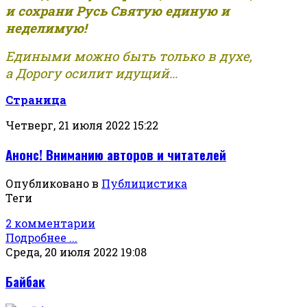
и сохрани Русь Святую единую и
неделимую!
Едиными можно быть только в духе,
а Дорогу осилит идущий...
Страница
Четверг, 21 июля 2022 15:22
Анонс! Вниманию авторов и читателей
Опубликовано в
Публицистика
Теги
2 комментарии
Подробнее ...
Среда, 20 июля 2022 19:08
Байбак