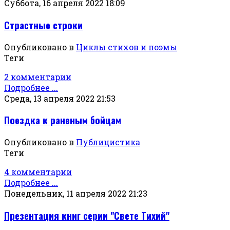
Суббота, 16 апреля 2022 18:09
Страстные строки
Опубликовано в
Циклы стихов и поэмы
Теги
2 комментарии
Подробнее ...
Среда, 13 апреля 2022 21:53
Поездка к раненым бойцам
Опубликовано в
Публицистика
Теги
4 комментарии
Подробнее ...
Понедельник, 11 апреля 2022 21:23
Презентация книг серии "Свете Тихий"