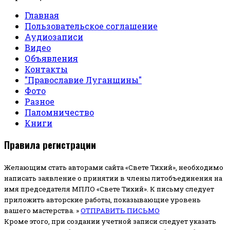
Главная
Пользовательское соглашение
Аудиозаписи
Видео
Объявления
Контакты
"Православие Луганщины"
Фото
Разное
Паломничество
Книги
Правила регистрации
Желающим стать авторами сайта «Свете Тихий», необходимо
написать заявление о принятии в члены литобъединения на
имя председателя МПЛО «Свете Тихий».
К письму следует
приложить авторские работы, показывающие уровень
вашего мастерства. »
ОТПРАВИТЬ ПИСЬМО
Кроме этого, при создании учетной записи следует указать