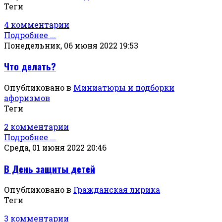
Теги
4 комментарии
Подробнее ...
Понедельник, 06 июня 2022 19:53
Что делать?
Опубликовано в
Миниатюры и подборки
афоризмов
Теги
2 комментарии
Подробнее ...
Среда, 01 июня 2022 20:46
В День защиты детей
Опубликовано в
Гражданская лирика
Теги
3 комментарии