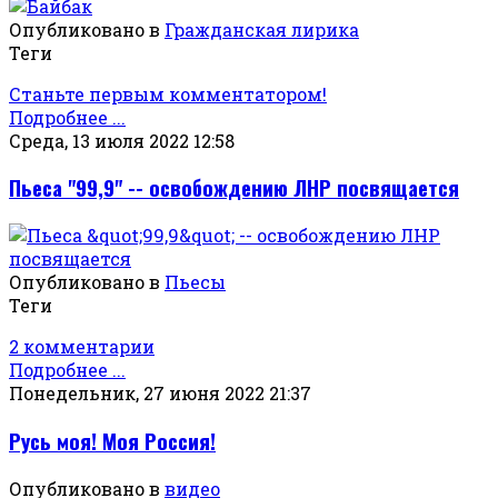
Опубликовано в
Гражданская лирика
Теги
Станьте первым комментатором!
Подробнее ...
Среда, 13 июля 2022 12:58
Пьеса "99,9" -- освобождению ЛНР посвящается
Опубликовано в
Пьесы
Теги
2 комментарии
Подробнее ...
Понедельник, 27 июня 2022 21:37
Русь моя! Моя Россия!
Опубликовано в
видео