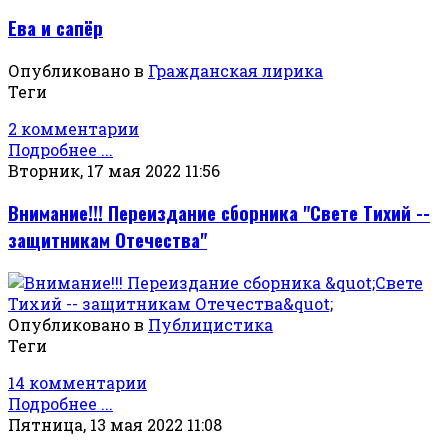
Ева и сапёр
Опубликовано в
Гражданская лирика
Теги
2 комментарии
Подробнее ...
Вторник, 17 мая 2022 11:56
Внимание!!! Переиздание сборника "Свете Тихий --
защитникам Отечества"
Опубликовано в
Публицистика
Теги
14 комментарии
Подробнее ...
Пятница, 13 мая 2022 11:08