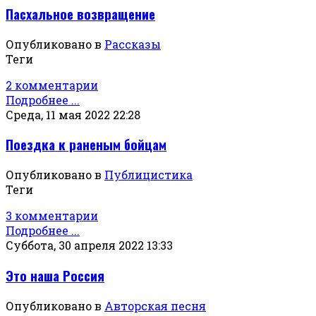
Пасхальное возвращение
Опубликовано в
Рассказы
Теги
2 комментарии
Подробнее ...
Среда, 11 мая 2022 22:28
Поездка к раненым бойцам
Опубликовано в
Публицистика
Теги
3 комментарии
Подробнее ...
Суббота, 30 апреля 2022 13:33
Это наша Россия
Опубликовано в
Авторская песня