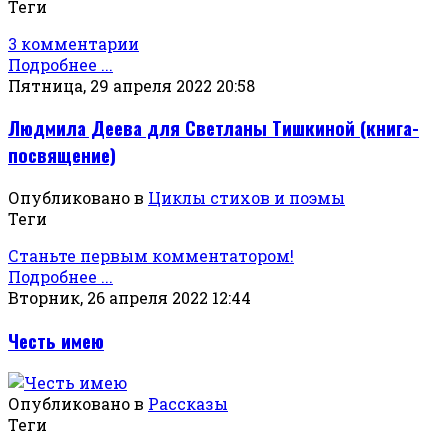
Теги
3 комментарии
Подробнее ...
Пятница, 29 апреля 2022 20:58
Людмила Деева для Светланы Тишкиной (книга-
посвящение)
Опубликовано в
Циклы стихов и поэмы
Теги
Станьте первым комментатором!
Подробнее ...
Вторник, 26 апреля 2022 12:44
Честь имею
Опубликовано в
Рассказы
Теги