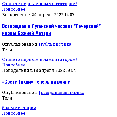
Станьте первым комментатором!
Подробнее ...
Воскресенье, 24 апреля 2022 14:07
Всенощная в Луганской часовне "Печерской"
иконы Божией Матери
Опубликовано в
Публицистика
Теги
Станьте первым комментатором!
Подробнее ...
Понедельник, 18 апреля 2022 19:54
«Свете Тихий» теперь на войне
Опубликовано в
Гражданская лирика
Теги
5 комментарии
Подробнее ...