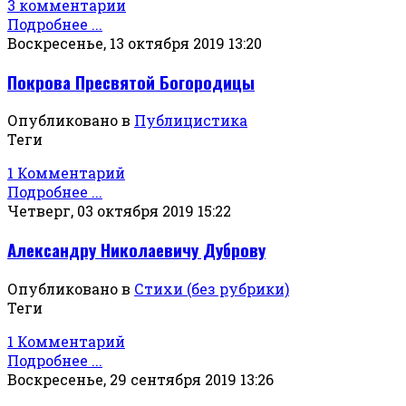
3 комментарии
Подробнее ...
Воскресенье, 13 октября 2019 13:20
Покрова Пресвятой Богородицы
Опубликовано в
Публицистика
Теги
1 Комментарий
Подробнее ...
Четверг, 03 октября 2019 15:22
Александру Николаевичу Дуброву
Опубликовано в
Стихи (без рубрики)
Теги
1 Комментарий
Подробнее ...
Воскресенье, 29 сентября 2019 13:26