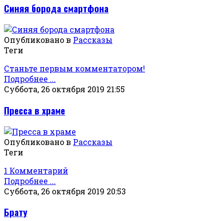
Синяя борода смартфона
Опубликовано в
Рассказы
Теги
Станьте первым комментатором!
Подробнее ...
Суббота, 26 октября 2019 21:55
Пресса в храме
Опубликовано в
Рассказы
Теги
1 Комментарий
Подробнее ...
Суббота, 26 октября 2019 20:53
Брату