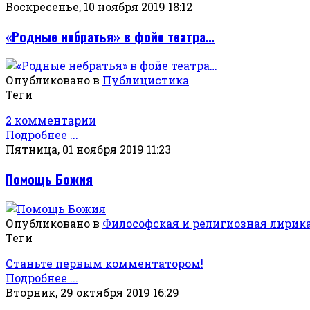
Воскресенье, 10 ноября 2019 18:12
«Родные небратья» в фойе театра…
Опубликовано в
Публицистика
Теги
2 комментарии
Подробнее ...
Пятница, 01 ноября 2019 11:23
Помощь Божия
Опубликовано в
Философская и религиозная лирик
Теги
Станьте первым комментатором!
Подробнее ...
Вторник, 29 октября 2019 16:29