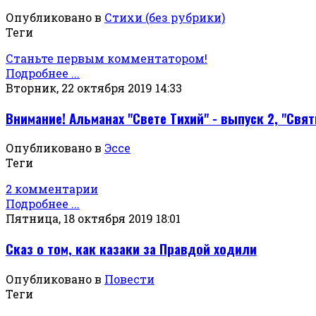
Опубликовано в
Стихи (без рубрики)
Теги
Станьте первым комментатором!
Подробнее ...
Вторник, 22 октября 2019 14:33
Внимание! Альманах "Свете Тихий" - выпуск 2, "Свя
Опубликовано в
Эссе
Теги
2 комментарии
Подробнее ...
Пятница, 18 октября 2019 18:01
Сказ о том, как казаки за Правдой ходили
Опубликовано в
Повести
Теги