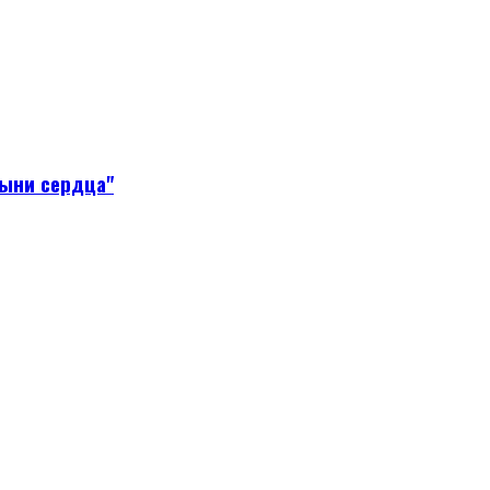
тыни сердца"